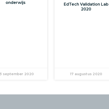
onderwijs
EdTech Validation Lab
2020
3 september 2020
17 augustus 2020