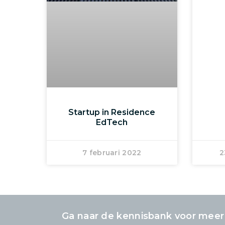
Startup in Residence
EdTech
7 februari 2022
2
Ga naar de kennisbank voor meer