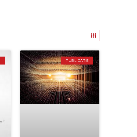
E
PUBLICATIE