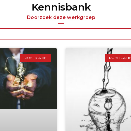
Kennisbank
Doorzoek deze werkgroep
PUBLICATIE
PUBLICATI