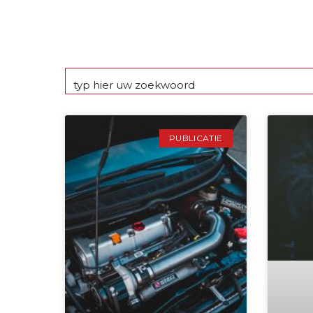
PUBLICATIE