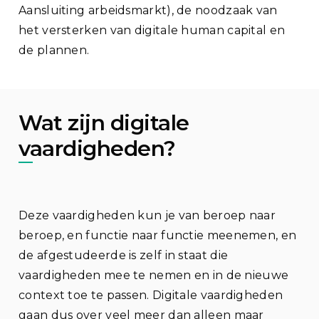
Aansluiting arbeidsmarkt), de noodzaak van
het versterken van digitale human capital en
de plannen.
Wat zijn digitale
vaardigheden?
Deze vaardigheden kun je van beroep naar
beroep, en functie naar functie meenemen, en
de afgestudeerde is zelf in staat die
vaardigheden mee te nemen en in de nieuwe
context toe te passen. Digitale vaardigheden
gaan dus over veel meer dan alleen maar