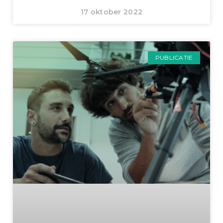
17 oktober 2022
PUBLICATIE