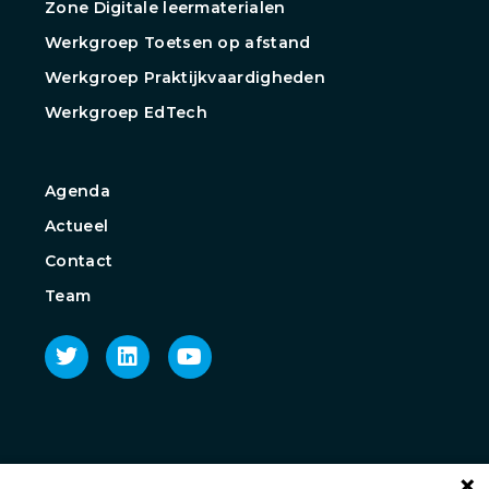
Zone Digitale leermaterialen
Werkgroep Toetsen op afstand
Werkgroep Praktijkvaardigheden
Werkgroep EdTech
Agenda
Actueel
Contact
Team