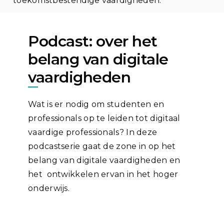
toekomstbestendige vaardigheden.
Podcast: over het
belang van digitale
vaardigheden
Wat is er nodig om studenten en
professionals op te leiden tot digitaal
vaardige professionals? In deze
podcastserie gaat de zone in op het
belang van digitale vaardigheden en
het ontwikkelen ervan in het hoger
onderwijs.