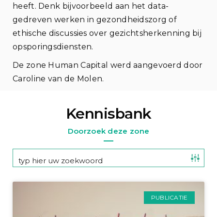
heeft. Denk bijvoorbeeld aan het data-
gedreven werken in gezondheidszorg of
ethische discussies over gezichtsherkenning bij
opsporingsdiensten.
De zone Human Capital werd aangevoerd door
Caroline van de Molen.
Kennisbank
Doorzoek deze zone
PUBLICATIE