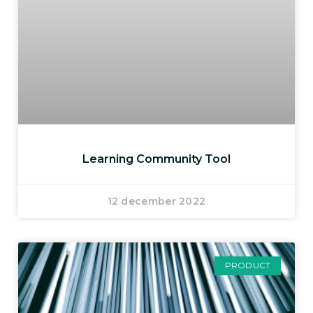
Learning Community Tool
12 december 2022
PRODUCT