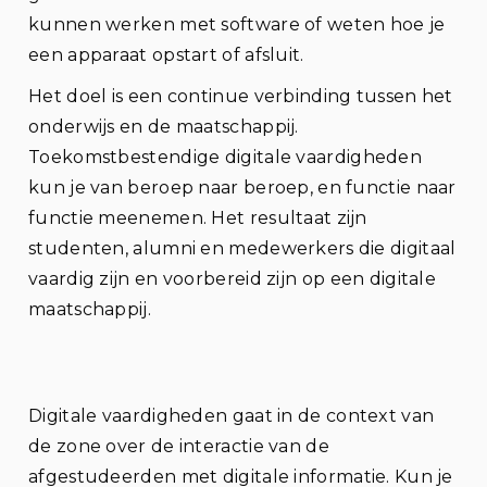
kunnen werken met software of weten hoe je
een apparaat opstart of afsluit.
Het doel is een continue verbinding tussen het
onderwijs en de maatschappij.
Toekomstbestendige digitale vaardigheden
kun je van beroep naar beroep, en functie naar
functie meenemen. Het resultaat zijn
studenten, alumni en medewerkers die digitaal
vaardig zijn en voorbereid zijn op een digitale
maatschappij.
Digitale vaardigheden gaat in de context van
de zone over de interactie van de
afgestudeerden met digitale informatie. Kun je