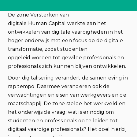
De zone Versterken van
digitale Human Capital werkte aan het
ontwikkelen van digitale vaardigheden in het
hoger onderwijs met een focus op de digitale
transformatie, zodat studenten
opgeleid worden tot gewilde professionals en
professionals zich kunnen blijven ontwikkelen.
Door digitalisering verandert de samenleving in
rap tempo. Daarmee veranderen ook de
verwachtingen en eisen van werkgevers en de
maatschappij. De zone stelde het werkveld en
het onderwijs de vraag: wat is er nodig om
studenten en professionals op te leiden tot
digitaal vaardige professionals? Het doel hierbij