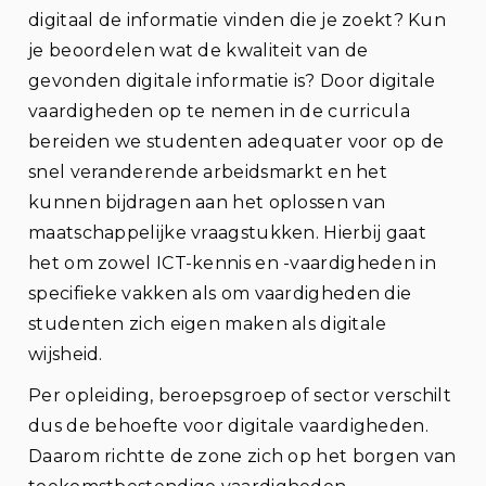
digitaal de informatie vinden die je zoekt? Kun
je beoordelen wat de kwaliteit van de
gevonden digitale informatie is? Door digitale
vaardigheden op te nemen in de curricula
bereiden we studenten adequater voor op de
snel veranderende arbeidsmarkt en het
kunnen bijdragen aan het oplossen van
maatschappelijke vraagstukken. Hierbij gaat
het om zowel ICT-kennis en -vaardigheden in
specifieke vakken als om vaardigheden die
studenten zich eigen maken als digitale
wijsheid.
Per opleiding, beroepsgroep of sector verschilt
dus de behoefte voor digitale vaardigheden.
Daarom richtte de zone zich op het borgen van