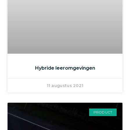
Hybride leeromgevingen
11 augustus 2021
PRODUCT