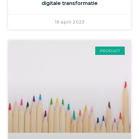
digitale transformatie
19 april 2023
PRODUCT