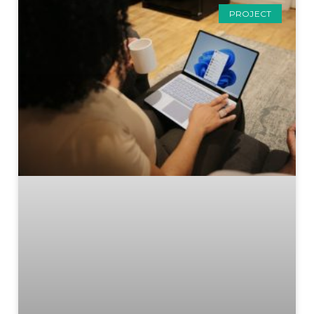
PROJECT