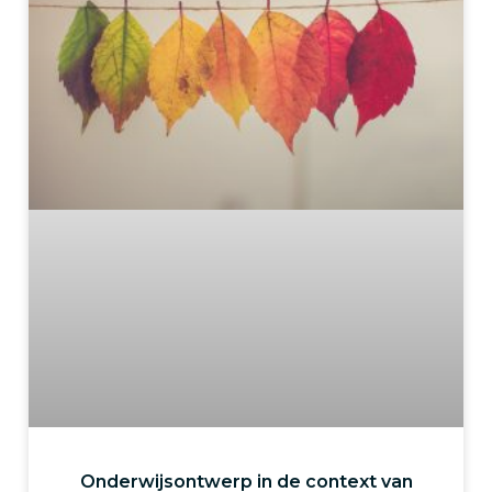
Onderwijsontwerp in de context van