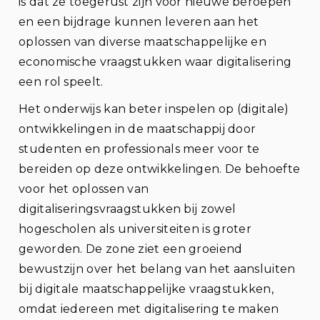
is dat ze toegerust zijn voor nieuwe beroepen
en een bijdrage kunnen leveren aan het
oplossen van diverse maatschappelijke en
economische vraagstukken waar digitalisering
een rol speelt.
Het onderwijs kan beter inspelen op (digitale)
ontwikkelingen in de maatschappij door
studenten en professionals meer voor te
bereiden op deze ontwikkelingen. De behoefte
voor het oplossen van
digitaliseringsvraagstukken bij zowel
hogescholen als universiteiten is groter
geworden. De zone ziet een groeiend
bewustzijn over het belang van het aansluiten
bij digitale maatschappelijke vraagstukken,
omdat iedereen met digitalisering te maken