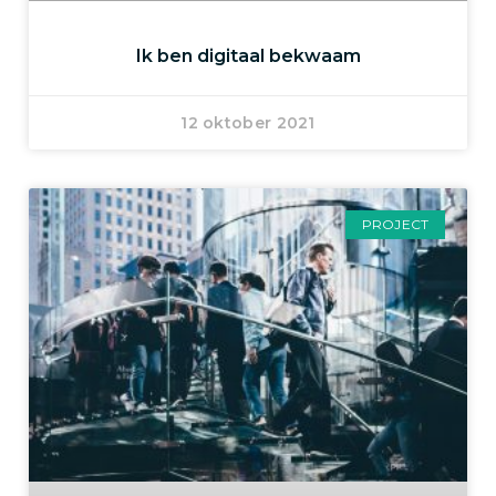
Ik ben digitaal bekwaam
12 oktober 2021
PROJECT