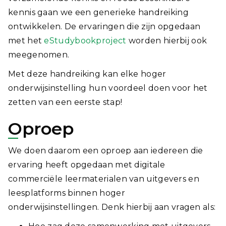
kennis gaan we een generieke handreiking
ontwikkelen. De ervaringen die zijn opgedaan
met het
eStudybookproject
worden hierbij ook
meegenomen.
Met deze handreiking kan elke hoger
onderwijsinstelling hun voordeel doen voor het
zetten van een eerste stap!
Oproep
We doen daarom een oproep aan iedereen die
ervaring heeft opgedaan met digitale
commerciële leermaterialen van uitgevers en
leesplatforms binnen hoger
onderwijsinstellingen. Denk hierbij aan vragen als: