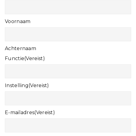
Voornaam
Achternaam
Functie
(Vereist)
Instelling
(Vereist)
E-mailadres
(Vereist)