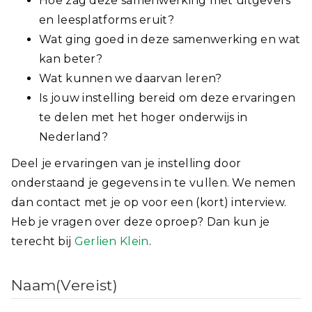
Hoe zag deze samenwerking met uitgevers
en leesplatforms eruit?
Wat ging goed in deze samenwerking en wat
kan beter?
Wat kunnen we daarvan leren?
Is jouw instelling bereid om deze ervaringen
te delen met het hoger onderwijs in
Nederland?
Deel je ervaringen van je instelling door
onderstaand je gegevens in te vullen. We nemen
dan contact met je op voor een (kort) interview.
Heb je vragen over deze oproep? Dan kun je
terecht bij
Gerlien Klein
.
Naam
(Vereist)