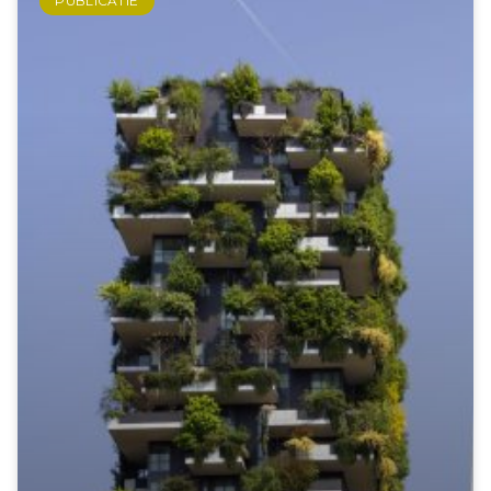
PUBLICATIE