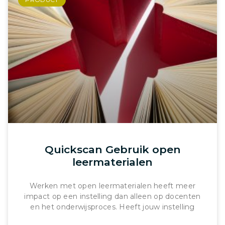
Quickscan Gebruik open
leermaterialen
Werken met open leermaterialen heeft meer
impact op een instelling dan alleen op docenten
en het onderwijsproces. Heeft jouw instelling