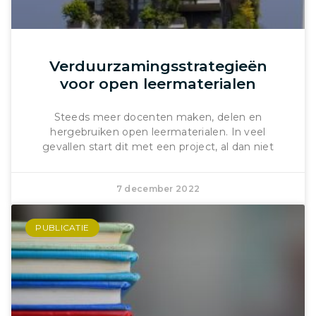
Verduurzamingsstrategieën
voor open leermaterialen
Steeds meer docenten maken, delen en
hergebruiken open leermaterialen. In veel
gevallen start dit met een project, al dan niet
7 december 2022
PUBLICATIE