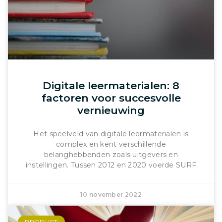
Digitale leermaterialen: 8
factoren voor succesvolle
vernieuwing
Het speelveld van digitale leermaterialen is
complex en kent verschillende
belanghebbenden zoals uitgevers en
instellingen. Tussen 2012 en 2020 voerde SURF
10 november 2022
PRODUCT