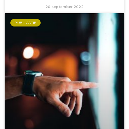
20 september 2022
PUBLICATIE