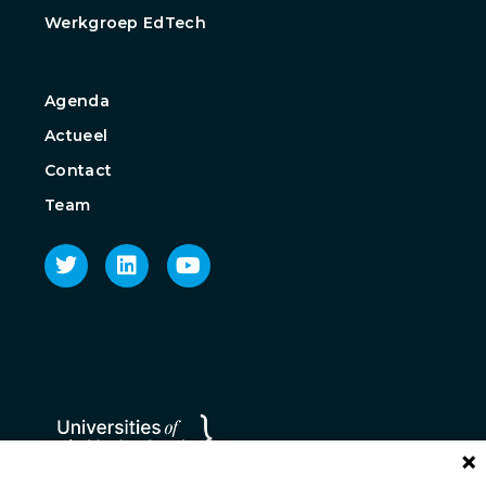
Werkgroep EdTech
Agenda
Actueel
Contact
Team