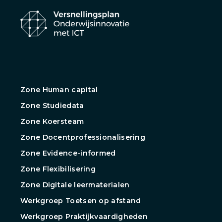
Zone Human capital
Zone Studiedata
Zone Koersteam
Zone Docentprofessionalisering
Zone Evidence-informed
Zone Flexibilisering
Zone Digitale leermaterialen
Werkgroep Toetsen op afstand
Werkgroep Praktijkvaardigheden