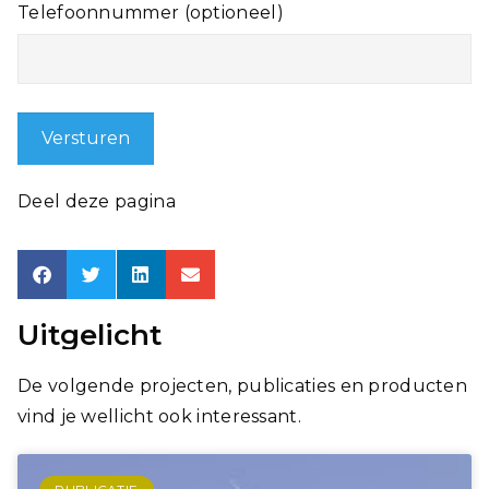
Telefoonnummer (optioneel)
Deel deze pagina
Uitgelicht
De volgende projecten, publicaties en producten
vind je wellicht ook interessant.