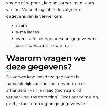
vragen of support, kan het programamteam
van het Versnellingsplan de volgende
gegevens van je verwerken:
naam
e-mailadres
eventuele overige persoonsgegevens die
je ons toestuurt in de e-mail
Waarom vragen we
deze gegevens?
De verwerking van deze gegevens is
noodzakelijk voor het beantwoorden en
afhandelen van je vraag (rechtsgrond
verwerking: toestemming). Door ons te mailen,
geef je toestemming om je gegevens te