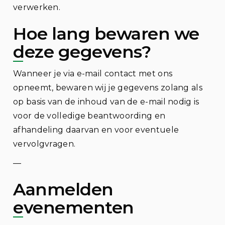
verwerken.
Hoe lang bewaren we
deze gegevens?
Wanneer je via e-mail contact met ons
opneemt, bewaren wij je gegevens zolang als
op basis van de inhoud van de e-mail nodig is
voor de volledige beantwoording en
afhandeling daarvan en voor eventuele
vervolgvragen.
—
Aanmelden
evenementen