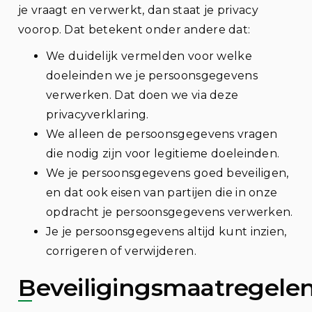
je vraagt en verwerkt, dan staat je privacy
voorop. Dat betekent onder andere dat:
We duidelijk vermelden voor welke
doeleinden we je persoonsgegevens
verwerken. Dat doen we via deze
privacyverklaring.
We alleen de persoonsgegevens vragen
die nodig zijn voor legitieme doeleinden.
We je persoonsgegevens goed beveiligen,
en dat ook eisen van partijen die in onze
opdracht je persoonsgegevens verwerken.
Je je persoonsgegevens altijd kunt inzien,
corrigeren of verwijderen.
Beveiligingsmaatregele