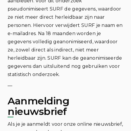
aanbieden. Voor dit onderzoek
pseudonimiseert SURF de gegevens, waardoor
ze niet meer direct herleidbaar zijn naar
personen. Hiervoor verwijdert SURF je naam en
e-mailadres. Na 18 maanden worden je
gegevens volledig geanonimiseerd, waardoor
ze, zowel direct als indirect, niet meer
herleidbaar zijn. SURF kan de geanonimiseerde
gegevens dan uitsluitend nog gebruiken voor
statistisch onderzoek.
—
Aanmelding
nieuwsbrief
Als je je aanmeldt voor onze online nieuwsbrief,