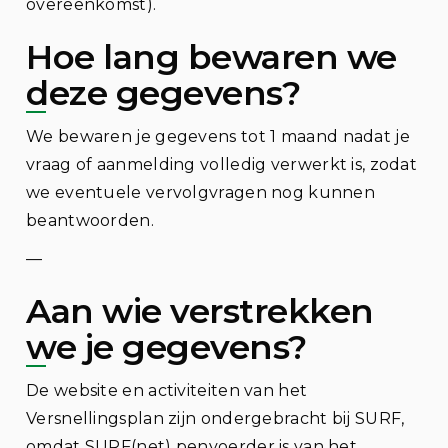
overeenkomst).
Hoe lang bewaren we
deze gegevens?
We bewaren je gegevens tot 1 maand nadat je
vraag of aanmelding volledig verwerkt is, zodat
we eventuele vervolgvragen nog kunnen
beantwoorden.
—
Aan wie verstrekken
we je gegevens?
De website en activiteiten van het
Versnellingsplan zijn ondergebracht bij SURF,
omdat SURF(net) penvoerder is van het