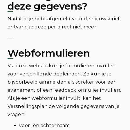
deze gegevens?
Nadat je je hebt afgemeld voor de nieuwsbrief,
ontvang je deze per direct niet meer.
—
Webformulieren
Via onze website kun je formulieren invullen
voor verschillende doeleinden. Zo kun je je
bijvoorbeeld aanmelden als spreker voor een
evenement of een feedbackformulier invullen.
Als je een webformulier invult, kan het
Versnellingsplan de volgende gegevens van je
vragen:
voor- en achternaam