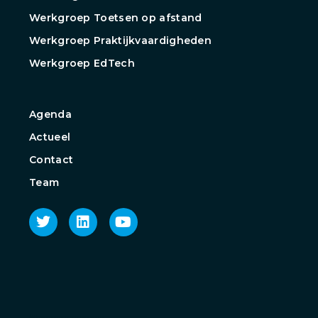
Werkgroep Toetsen op afstand
Werkgroep Praktijkvaardigheden
Werkgroep EdTech
Agenda
Actueel
Contact
Team