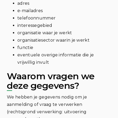
adres
e-mailadres
telefoonnummer
interessegebied
organisatie waar je werkt
organisatiesector waarin je werkt
functie
eventuele overige informatie die je
vrijwillig invult
Waarom vragen we
deze gegevens?
We hebben je gegevens nodig om je
aanmelding of vraag te verwerken
(rechtsgrond verwerking: uitvoering