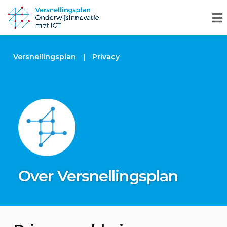
Versnellingsplan
|
Privacy
Over Versnellingsplan