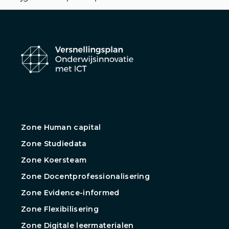
Zone Human capital
Zone Studiedata
Zone Koersteam
Zone Docentprofessionalisering
Zone Evidence-informed
Zone Flexibilisering
Zone Digitale leermaterialen