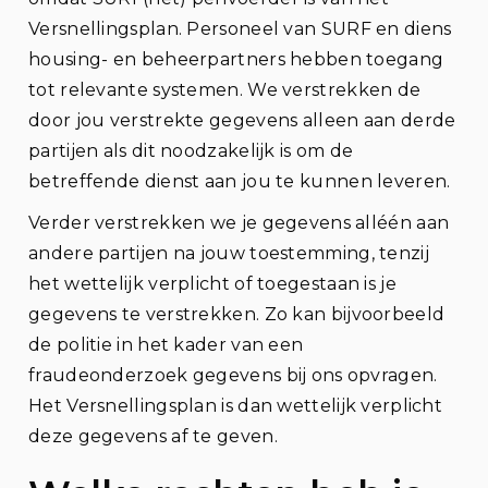
Versnellingsplan. Personeel van SURF en diens
housing- en beheerpartners hebben toegang
tot relevante systemen. We verstrekken de
door jou verstrekte gegevens alleen aan derde
partijen als dit noodzakelijk is om de
betreffende dienst aan jou te kunnen leveren.
Verder verstrekken we je gegevens alléén aan
andere partijen na jouw toestemming, tenzij
het wettelijk verplicht of toegestaan is je
gegevens te verstrekken. Zo kan bijvoorbeeld
de politie in het kader van een
fraudeonderzoek gegevens bij ons opvragen.
Het Versnellingsplan is dan wettelijk verplicht
deze gegevens af te geven.