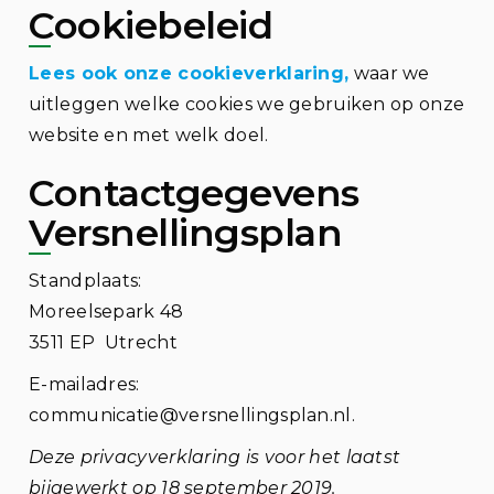
Cookiebeleid
Lees ook onze cookieverklaring,
waar we
uitleggen welke cookies we gebruiken op onze
website en met welk doel.
Contactgegevens
Versnellingsplan
Standplaats:
Moreelsepark 48
3511 EP Utrecht
E-mailadres:
communicatie@versnellingsplan.nl.
Deze privacyverklaring is voor het laatst
bijgewerkt op 18 september 2019.