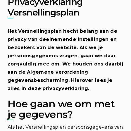
Privacyverklaring
Versnellingsplan
Het Versnellingsplan hecht belang aan de
privacy van deelnemende instellingen en
bezoekers van de website. Als we je
persoonsgegevens vragen, gaan we daar
zorgvuldig mee om. We houden ons daarbij
aan de Algemene verordening
gegevensbescherming. Hierover lees je
alles in deze privacyverklaring.
Hoe gaan we om met
je gegevens?
Als het Versnellingsplan persoonsgegevens van