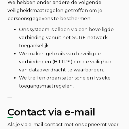
We hebben onder andere de volgende
veiligheidsmaatregelen getroffen om je
persoonsgegevens te beschermen:
Ons systeem is alleen via een beveiligde
verbinding vanuit het SURF-netwerk
toegankelijk.
We maken gebruik van beveiligde
verbindingen (HTTPS) om de veiligheid
van dataoverdracht te waarborgen.
We treffen organisatorische en fysieke
toegangsmaatregelen.
—
Contact via e-mail
Als je via e-mail contact met ons opneemt voor