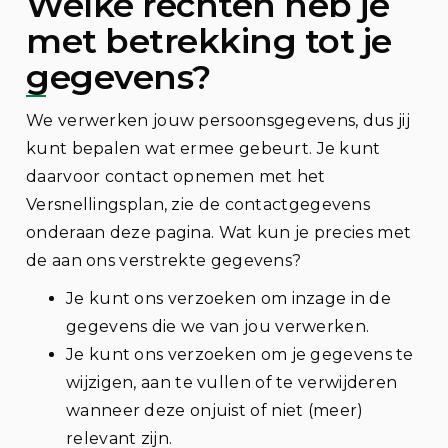
Welke rechten heb je
met betrekking tot je
gegevens?
We verwerken jouw persoonsgegevens, dus jij
kunt bepalen wat ermee gebeurt. Je kunt
daarvoor contact opnemen met het
Versnellingsplan, zie de contactgegevens
onderaan deze pagina. Wat kun je precies met
de aan ons verstrekte gegevens?
Je kunt ons verzoeken om inzage in de
gegevens die we van jou verwerken.
Je kunt ons verzoeken om je gegevens te
wijzigen, aan te vullen of te verwijderen
wanneer deze onjuist of niet (meer)
relevant zijn.