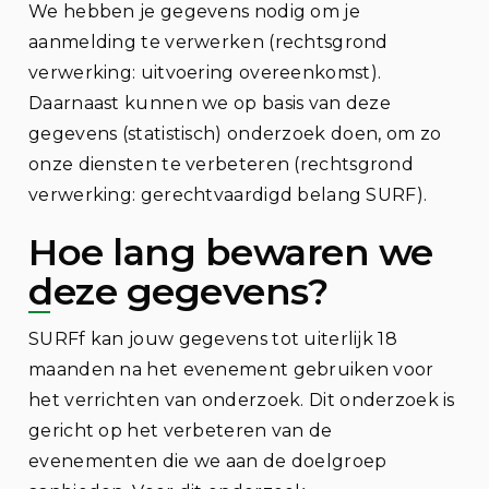
We hebben je gegevens nodig om je
aanmelding te verwerken (rechtsgrond
verwerking: uitvoering overeenkomst).
Daarnaast kunnen we op basis van deze
gegevens (statistisch) onderzoek doen, om zo
onze diensten te verbeteren (rechtsgrond
verwerking: gerechtvaardigd belang SURF).
Hoe lang bewaren we
deze gegevens?
SURFf kan jouw gegevens tot uiterlijk 18
maanden na het evenement gebruiken voor
het verrichten van onderzoek. Dit onderzoek is
gericht op het verbeteren van de
evenementen die we aan de doelgroep