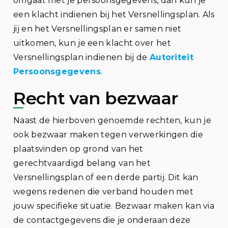
omgaat met je persoonsgegevens, dan kun je
een klacht indienen bij het Versnellingsplan. Als
jij en het Versnellingsplan er samen niet
uitkomen, kun je een klacht over het
Versnellingsplan indienen bij de
Autoriteit
Persoonsgegevens
.
Recht van bezwaar
Naast de hierboven genoemde rechten, kun je
ook bezwaar maken tegen verwerkingen die
plaatsvinden op grond van het
gerechtvaardigd belang van het
Versnellingsplan of een derde partij. Dit kan
wegens redenen die verband houden met
jouw specifieke situatie. Bezwaar maken kan via
de contactgegevens die je onderaan deze