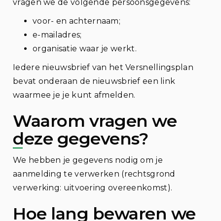
vragen we de volgende persoonsgegevens:
voor- en achternaam;
e-mailadres;
organisatie waar je werkt.
Iedere nieuwsbrief van het Versnellingsplan
bevat onderaan de nieuwsbrief een link
waarmee je je kunt afmelden.
Waarom vragen we
deze gegevens?
We hebben je gegevens nodig om je
aanmelding te verwerken (rechtsgrond
verwerking: uitvoering overeenkomst).
Hoe lang bewaren we