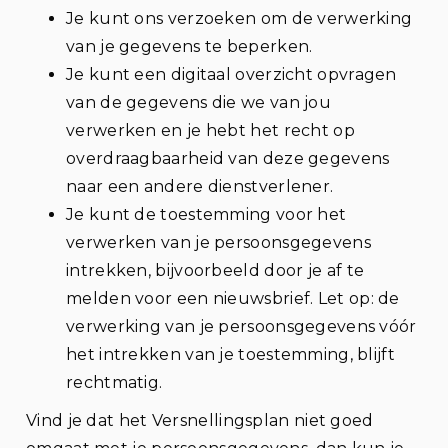
Je kunt ons verzoeken om de verwerking
van je gegevens te beperken.
Je kunt een digitaal overzicht opvragen
van de gegevens die we van jou
verwerken en je hebt het recht op
overdraagbaarheid van deze gegevens
naar een andere dienstverlener.
Je kunt de toestemming voor het
verwerken van je persoonsgegevens
intrekken, bijvoorbeeld door je af te
melden voor een nieuwsbrief. Let op: de
verwerking van je persoonsgegevens vóór
het intrekken van je toestemming, blijft
rechtmatig.
Vind je dat het Versnellingsplan niet goed