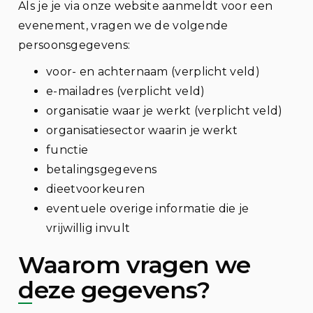
Als je je via onze website aanmeldt voor een
evenement, vragen we de volgende
persoonsgegevens:
voor- en achternaam (verplicht veld)
e-mailadres (verplicht veld)
organisatie waar je werkt (verplicht veld)
organisatiesector waarin je werkt
functie
betalingsgegevens
dieetvoorkeuren
eventuele overige informatie die je
vrijwillig invult
Waarom vragen we
deze gegevens?