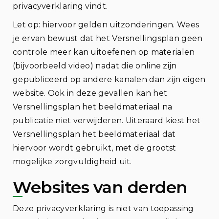
privacyverklaring vindt.
Let op: hiervoor gelden uitzonderingen. Wees
je ervan bewust dat het Versnellingsplan geen
controle meer kan uitoefenen op materialen
(bijvoorbeeld video) nadat die online zijn
gepubliceerd op andere kanalen dan zijn eigen
website. Ook in deze gevallen kan het
Versnellingsplan het beeldmateriaal na
publicatie niet verwijderen. Uiteraard kiest het
Versnellingsplan het beeldmateriaal dat
hiervoor wordt gebruikt, met de grootst
mogelijke zorgvuldigheid uit.
Websites van derden
Deze privacyverklaring is niet van toepassing