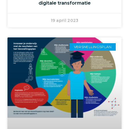
digitale transformatie
19 april 2023
VERSNELLINGSPLAN