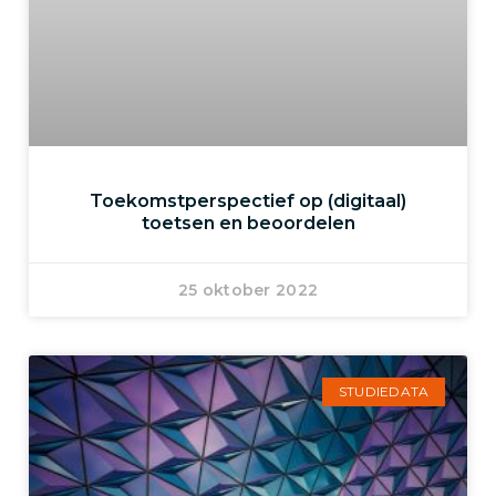
Toekomstperspectief op (digitaal)
toetsen en beoordelen
25 oktober 2022
STUDIEDATA