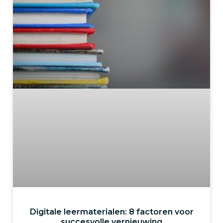
Digitale leermaterialen: 8 factoren voor
succesvolle vernieuwing