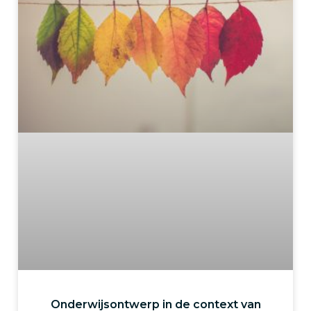
Onderwijsontwerp in de context van