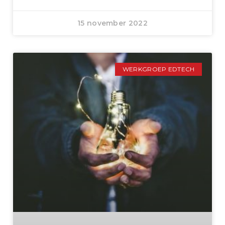
15 november 2022
WERKGROEP EDTECH