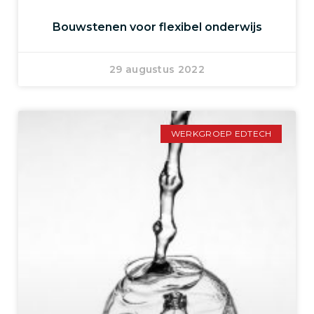
Bouwstenen voor flexibel onderwijs
29 augustus 2022
WERKGROEP EDTECH