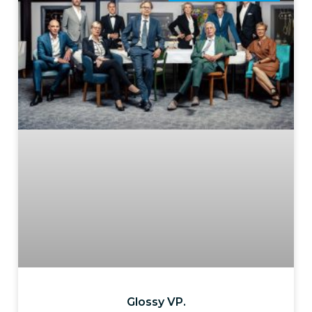
Glossy VP.