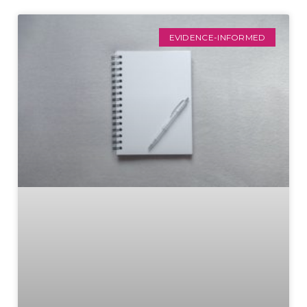
EVIDENCE-INFORMED