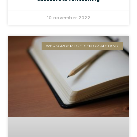
10 november 2022
WERKGROEP TOETSEN OP AFSTAND