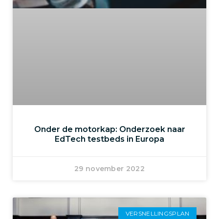
Onder de motorkap: Onderzoek naar
EdTech testbeds in Europa
29 november 2022
VERSNELLINGSPLAN