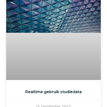
Realtime gebruik studiedata
12 september 2022