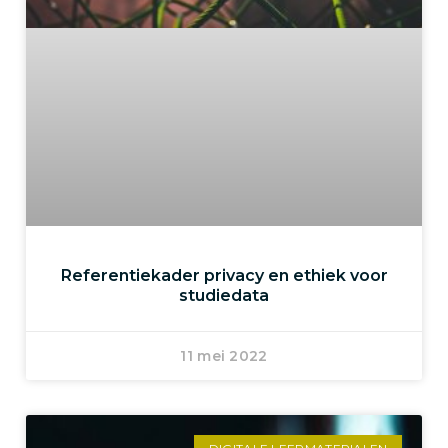
Referentiekader privacy en ethiek voor
studiedata
11 mei 2022