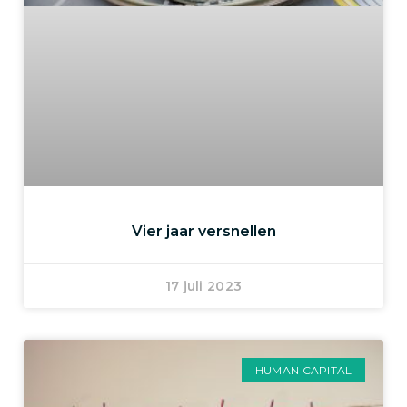
Vier jaar versnellen
17 juli 2023
HUMAN CAPITAL