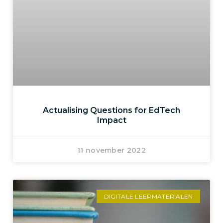
Actualising Questions for EdTech
Impact
11 november 2022
DIGITALE LEERMATERIALEN