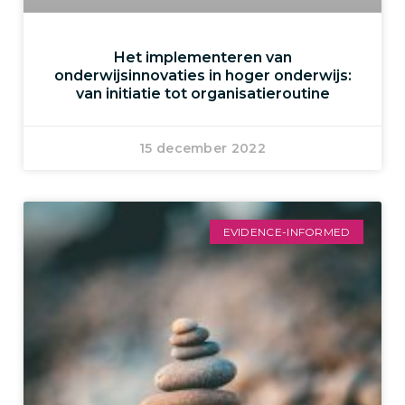
Het implementeren van
onderwijsinnovaties in hoger onderwijs:
van initiatie tot organisatieroutine
15 december 2022
EVIDENCE-INFORMED