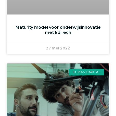
Maturity model voor onderwijsinnovatie
met EdTech
27 mei 2022
HUMAN CAPITAL