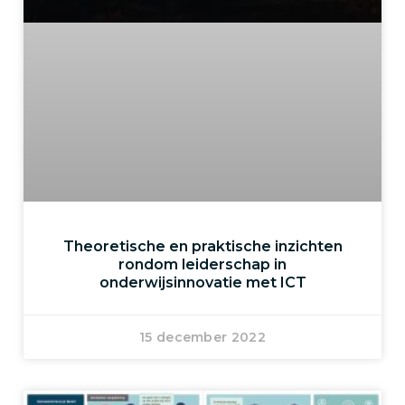
Theoretische en praktische inzichten
rondom leiderschap in
onderwijsinnovatie met ICT
15 december 2022