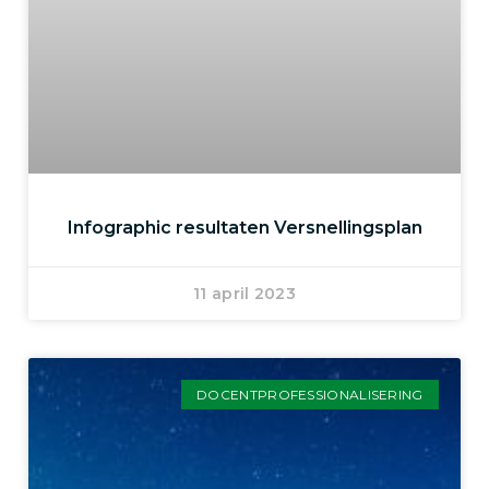
Infographic resultaten Versnellingsplan
11 april 2023
DOCENTPROFESSIONALISERING