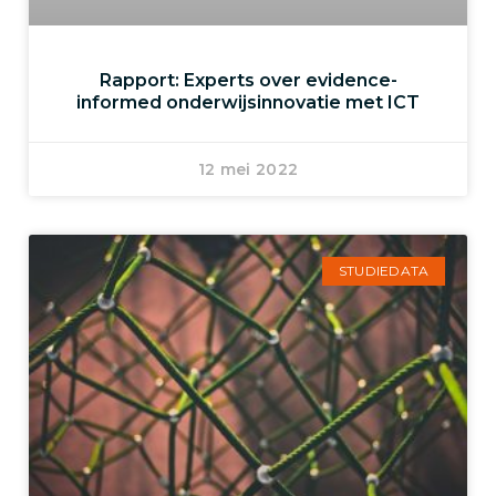
Rapport: Experts over evidence-
informed onderwijsinnovatie met ICT
12 mei 2022
STUDIEDATA