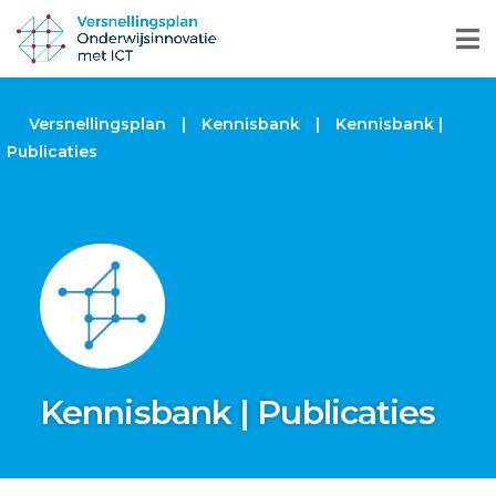
Versnellingsplan
|
Kennisbank
|
Kennisbank |
Publicaties
Kennisbank | Publicaties