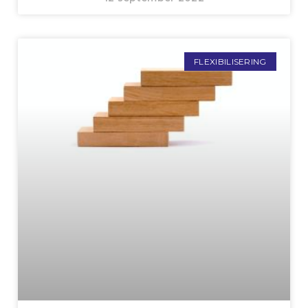
FLEXIBILISERING