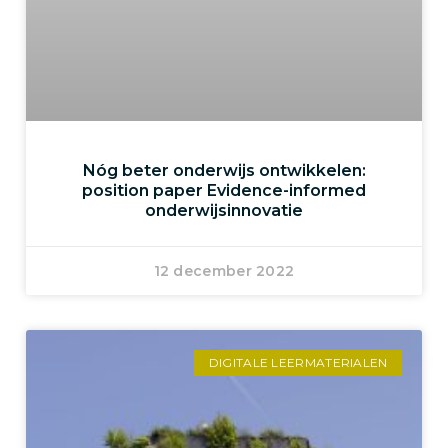
Nóg beter onderwijs ontwikkelen:
position paper Evidence-informed
onderwijsinnovatie
12 december 2022
DIGITALE LEERMATERIALEN