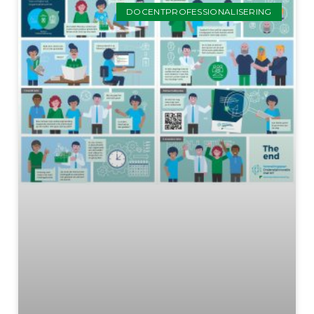
DOCENTPROFESSIONALISERING