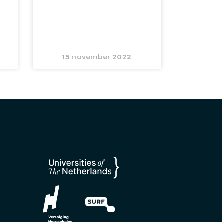
15 november 2022