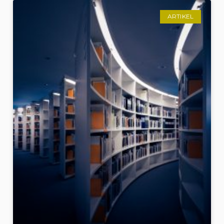
ARTIKEL