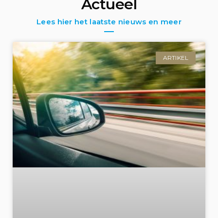
Actueel
Lees hier het laatste nieuws en meer
ARTIKEL