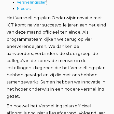
Versnellingsplan
Nieuws
Het Versnellingsplan Onderwijsinnovatie met
ICT komt na vier succesvolle jaren aan het eind
van deze maand officieel ten einde. Als
programmateam kijken we terug op vier
enerverende jaren. We danken de
aanvoerders, verbinders, de stuurgroep, de
collega’s in de zones, de mensen in de
instellingen, diegenen die het Versnellingsplan
hebben gevolgd en zij die met ons hebben
samengewerkt. Samen hebben we innovatie in
het hoger onderwijs in een hogere versnelling
gezet.
En hoewel het Versnellingsplan officieel
afloopt, is nog niet alles afgerond. Volgend jaar