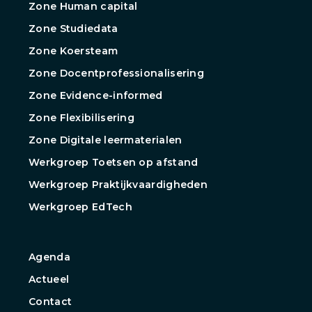
Zone Human capital
Zone Studiedata
Zone Koersteam
Zone Docentprofessionalisering
Zone Evidence-informed
Zone Flexibilisering
Zone Digitale leermaterialen
Werkgroep Toetsen op afstand
Werkgroep Praktijkvaardigheden
Werkgroep EdTech
Agenda
Actueel
Contact