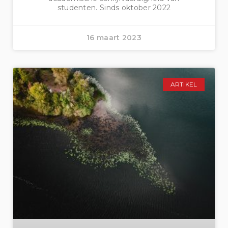
studenten. Sinds oktober 2022
16 maart 2023
ARTIKEL