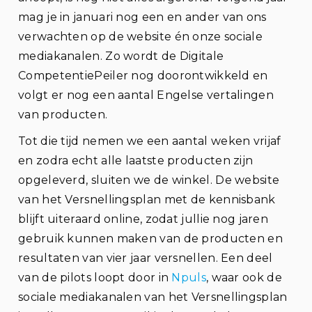
mag je in januari nog een en ander van ons
verwachten op de website én onze sociale
mediakanalen. Zo wordt de Digitale
CompetentiePeiler nog doorontwikkeld en
volgt er nog een aantal Engelse vertalingen
van producten.
Tot die tijd nemen we een aantal weken vrijaf
en zodra echt alle laatste producten zijn
opgeleverd, sluiten we de winkel. De website
van het Versnellingsplan met de kennisbank
blijft uiteraard online, zodat jullie nog jaren
gebruik kunnen maken van de producten en
resultaten van vier jaar versnellen. Een deel
van de pilots loopt door in
Npuls
, waar ook de
sociale mediakanalen van het Versnellingsplan