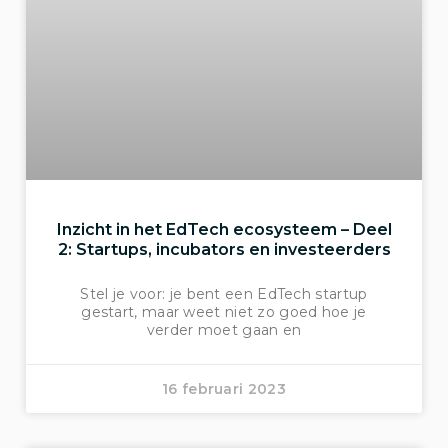
Inzicht in het EdTech ecosysteem – Deel
2: Startups, incubators en investeerders
Stel je voor: je bent een EdTech startup
gestart, maar weet niet zo goed hoe je
verder moet gaan en
16 februari 2023