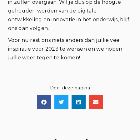
in zullen overgaan. Wil je dus op de hoogte
gehouden worden van de digitale
ontwikkeling en innovatie in het onderwijs, blijf
ons dan volgen.
Voor nu rest ons niets anders dan jullie veel
inspiratie voor 2023 te wensen en we hopen
jullie weer tegen te komen!
Deel deze pagina