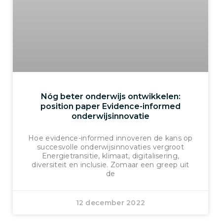
Nóg beter onderwijs ontwikkelen:
position paper Evidence-informed
onderwijsinnovatie
Hoe evidence-informed innoveren de kans op
succesvolle onderwijsinnovaties vergroot
Energietransitie, klimaat, digitalisering,
diversiteit en inclusie. Zomaar een greep uit
de
12 december 2022