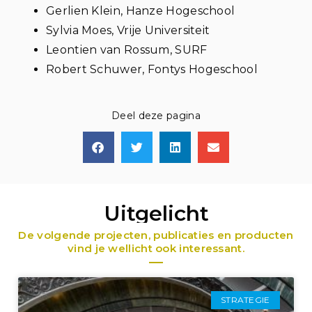
Gerlien Klein, Hanze Hogeschool
Sylvia Moes, Vrije Universiteit
Leontien van Rossum, SURF
Robert Schuwer, Fontys Hogeschool
Deel deze pagina
Uitgelicht
De volgende projecten, publicaties en producten
vind je wellicht ook interessant.
STRATEGIE