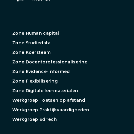
Zone Human capital
Zone Studiedata
Zone Koersteam
Zone Docentprofessionalisering
Zone Evidence-informed
Zone Flexibilisering
Zone Digitale leermaterialen
Werkgroep Toetsen op afstand
Werkgroep Praktijkvaardigheden
Werkgroep EdTech