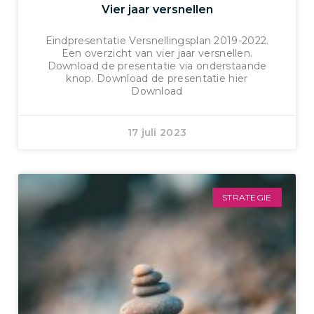
Vier jaar versnellen
Eindpresentatie Versnellingsplan 2019-2022.
Een overzicht van vier jaar versnellen.
Download de presentatie via onderstaande
knop. Download de presentatie hier
Download
17 juli 2023
STRATEGIE