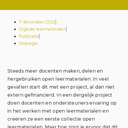
7 december 2022
Digitale leermaterialen
Publicatie
Strategie
Steeds meer docenten maken, delen en
hergebruiken open leermaterialen. In veel
gevallen start dit met een project, al dan niet
extern gefinancierd. In een dergelijk project
doen docenten en ondersteuners ervaring op
in het werken met open leermaterialen en
creëren ze een eerste collectie open
leermaterialen. Maar hoe zorg je ervoor dat dit