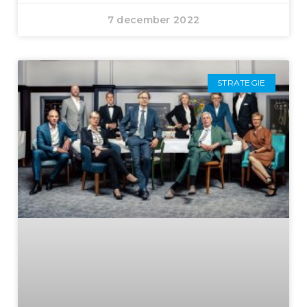
7 december 2022
STRATEGIE