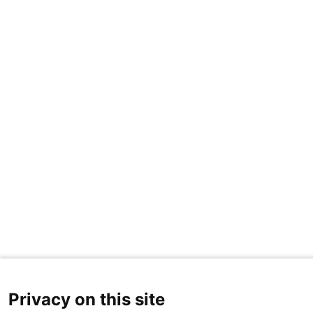
Privacy on this site