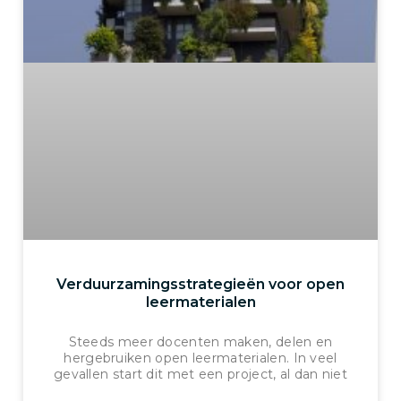
Verduurzamingsstrategieën voor open
leermaterialen
Steeds meer docenten maken, delen en
hergebruiken open leermaterialen. In veel
gevallen start dit met een project, al dan niet