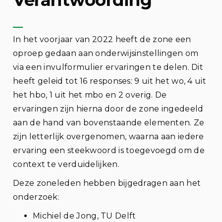
In het voorjaar van 2022 heeft de zone een
oproep gedaan aan onderwijsinstellingen om
via een invulformulier ervaringen te delen. Dit
heeft geleid tot 16 responses: 9 uit het wo, 4 uit
het hbo, 1 uit het mbo en 2 overig. De
ervaringen zijn hierna door de zone ingedeeld
aan de hand van bovenstaande elementen. Ze
zijn letterlijk overgenomen, waarna aan iedere
ervaring een steekwoord is toegevoegd om de
context te verduidelijken.
Deze zoneleden hebben bijgedragen aan het
onderzoek:
Michiel de Jong, TU Delft