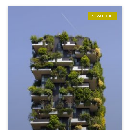
STRATEGIE