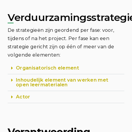
Verduurzamingsstrategi
De strategieën zijn geordend per fase: voor,
tijdens of na het project. Per fase kan een
strategie gericht zijn op één of meer van de
volgende elementen:
Organisatorisch element
Inhoudelijk element van werken met
open leermaterialen
Actor
Verantwoording