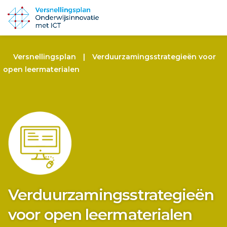
Versnellingsplan
|
Verduurzamingsstrategieën voor
open leermaterialen
Verduurzamingsstrategieën
voor open leermaterialen