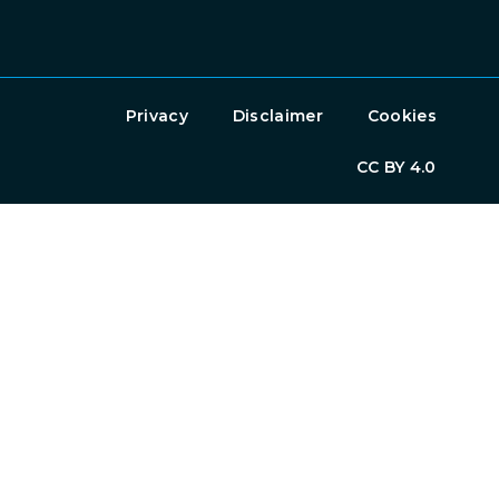
Privacy
Disclaimer
Cookies
CC BY 4.0