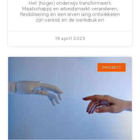
Het (hoger) onderwijs transformeert.
Maatschappij en arbeidsmarkt veranderen,
flexibilisering en een leven lang ontwikkelen
zijn vereist en de werkdruk en
19 april 2023
PROJECT