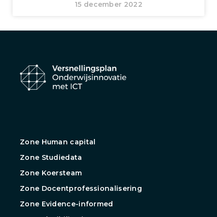
15 december 2022
Zone Human capital
Zone Studiedata
Zone Koersteam
Zone Docentprofessionalisering
Zone Evidence-informed