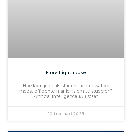
Flora Lighthouse
Hoe kom je er als student achter wat de
meest efficiente manier is om te studeren?
Artificial Intelligence (AI) staat
10 februari 2023