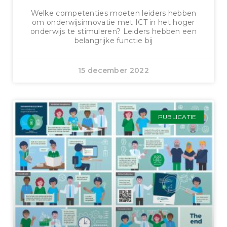
Welke competenties moeten leiders hebben
om onderwijsinnovatie met ICT in het hoger
onderwijs te stimuleren? Leiders hebben een
belangrijke functie bij
15 december 2022
PUBLICATIE