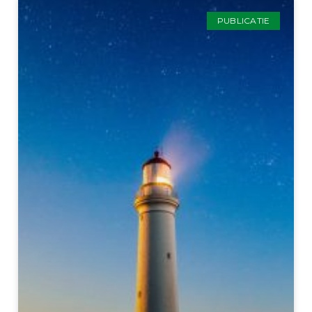
PUBLICATIE