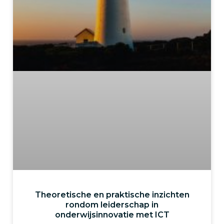
Theoretische en praktische inzichten
rondom leiderschap in
onderwijsinnovatie met ICT