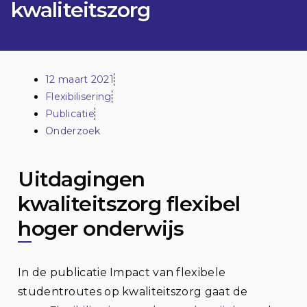
kwaliteitszorg
12 maart 2021
Flexibilisering
Publicatie
Onderzoek
Uitdagingen
kwaliteitszorg flexibel
hoger onderwijs
In de publicatie Impact van flexibele
studentroutes op kwaliteitszorg gaat de