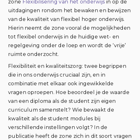
zone
Flexibilisering van het onderwijs
in op de
uitdagingen rondom het bewaken en bewijzen
van de kwaliteit van flexibel hoger onderwijs.
Hierin neemt de zone vooral de mogelijkheden
tot flexibel onderwijs in de huidige wet- en
regelgeving onder de loep en wordt de ‘vrije’
ruimte onderzocht.
Flexibiliteit en kwaliteitszorg: twee begrippen
die in ons onderwijs cruciaal zijn, en in
combinatie met elkaar ook ingewikkelde
vragen oproepen. Hoe beoordeel je de waarde
van een diploma als de student zijn eigen
curriculum samenstelt? Wie bewaakt de
kwaliteit als de student modules bij
verschillende instellingen volgt? In de
publicatie heeft de zone zich in dit soort vragen