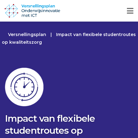
Versnellingsplan
|
Impact van flexibele studentroutes
op kwaliteitszorg
Impact van flexibele
studentroutes op