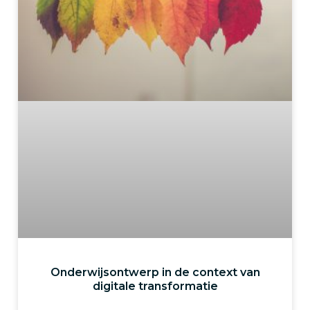
Onderwijsontwerp in de context van
digitale transformatie