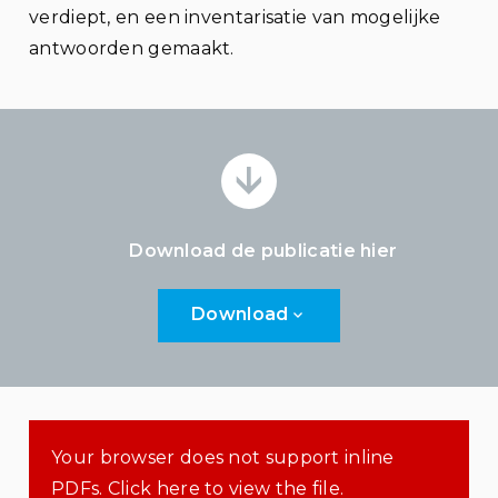
verdiept, en een inventarisatie van mogelijke
antwoorden gemaakt.
Download de publicatie
hier
Download
Your browser does not support inline
PDFs. Click here to view the file.