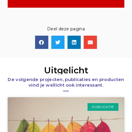
Deel deze pagina
Uitgelicht
De volgende projecten, publicaties en producten
vind je wellicht ook interessant.
PUBLICATIE