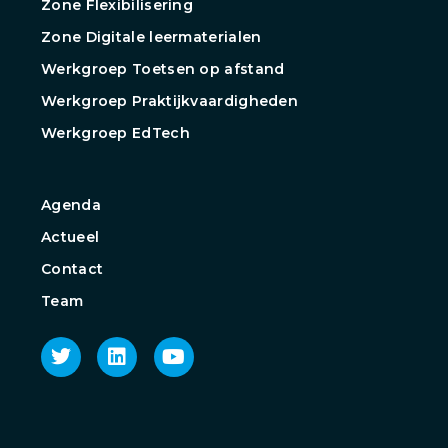
Zone Flexibilisering
Zone Digitale leermaterialen
Werkgroep Toetsen op afstand
Werkgroep Praktijkvaardigheden
Werkgroep EdTech
Agenda
Actueel
Contact
Team