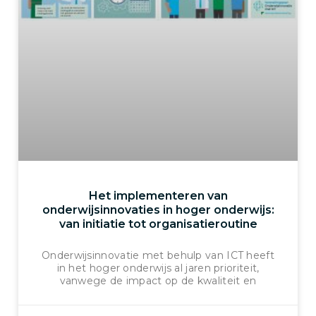
Het implementeren van
onderwijsinnovaties in hoger onderwijs:
van initiatie tot organisatieroutine
Onderwijsinnovatie met behulp van ICT heeft
in het hoger onderwijs al jaren prioriteit,
vanwege de impact op de kwaliteit en