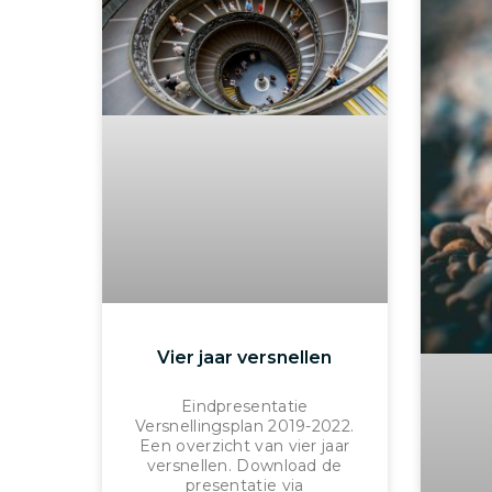
Vier jaar versnellen
Eindpresentatie
Versnellingsplan 2019-2022.
Een overzicht van vier jaar
versnellen. Download de
presentatie via