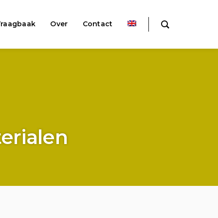
raagbaak
Over
Contact
erialen