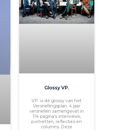
Glossy VP.
VP. is dé glossy van het
Versnellingsplan. 4 jaar
versnellen samengevat in
114 pagina’s interviews,
portretten, reflecties en
columns. Deze