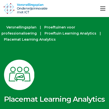
Versnellingsplan
|
Proeftuinen voor
professionalisering
|
Proeftuin Learning Analytics
|
Placemat Learning Analytics
Placemat Learning Analytics