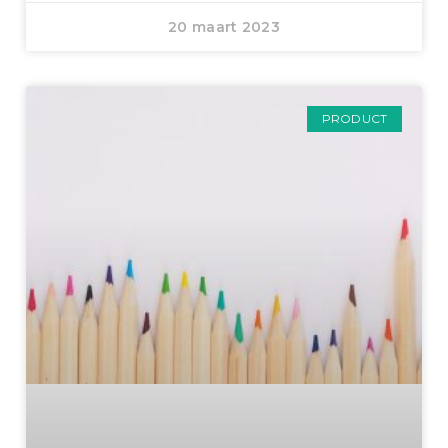
20 maart 2023
PRODUCT