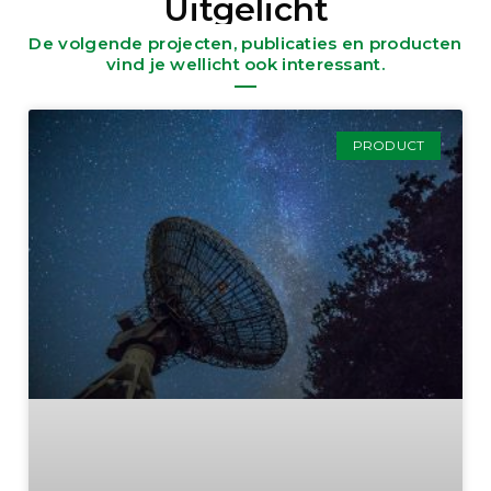
Uitgelicht
De volgende projecten, publicaties en producten
vind je wellicht ook interessant.
PRODUCT