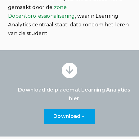
gemaakt door de
zone
Docentprofessionalisering
, waarin Learning
Analytics centraal staat: data rondom het leren
van de student.
Download de placemat Learning Analytics
hier
Download