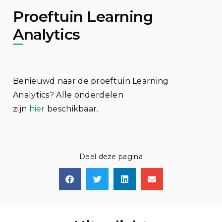
Proeftuin Learning
Analytics
Benieuwd naar de proeftuin Learning
Analytics? Alle onderdelen
zijn
hier
beschikbaar.
Deel deze pagina