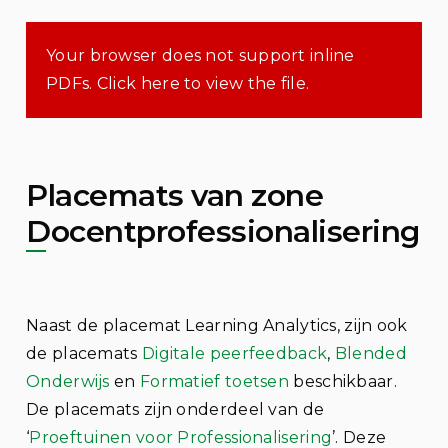
Your browser does not support inline
PDFs. Click here to view the file.
Placemats van zone
Docentprofessionalisering
Naast de placemat Learning Analytics, zijn ook
de placemats
Digitale peerfeedback
,
Blended
Onderwijs
en
Formatief toetsen
beschikbaar.
De placemats zijn onderdeel van de
‘
Proeftuinen voor Professionalisering
’. Deze