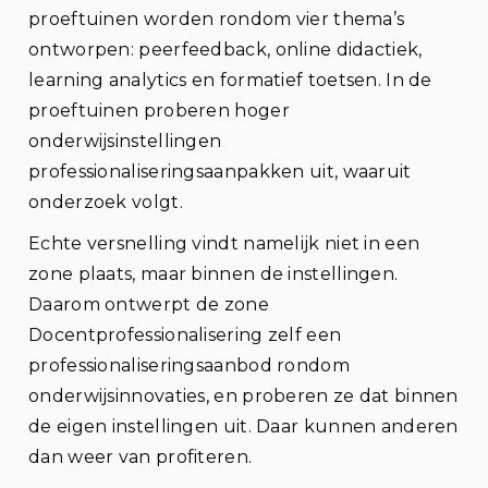
proeftuinen worden rondom vier thema’s
ontworpen: peerfeedback, online didactiek,
learning analytics en formatief toetsen. In de
proeftuinen proberen hoger
onderwijsinstellingen
professionaliseringsaanpakken uit, waaruit
onderzoek volgt.
Echte versnelling vindt namelijk niet in een
zone plaats, maar binnen de instellingen.
Daarom ontwerpt de zone
Docentprofessionalisering zelf een
professionaliseringsaanbod rondom
onderwijsinnovaties, en proberen ze dat binnen
de eigen instellingen uit. Daar kunnen anderen
dan weer van profiteren.