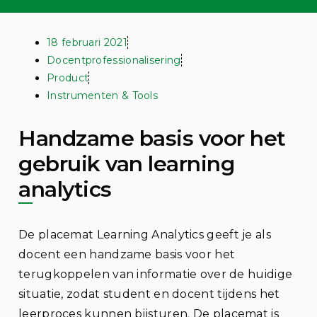
18 februari 2021
Docentprofessionalisering
Product
Instrumenten & Tools
Handzame basis voor het
gebruik van learning
analytics
De placemat Learning Analytics geeft je als
docent een handzame basis voor het
terugkoppelen van informatie over de huidige
situatie, zodat student en docent tijdens het
leerproces kunnen bijsturen. De placemat is