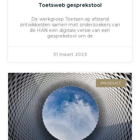
Toetsweb gesprekstool
De werkgroep Toetsen op afstand
ontwikkelden samen met onderzoekers van
de HAN een digitale versie van een
gesprekstool om de
31 maart 2023
PRODUCT