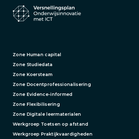
Zone Human capital
Zone Studiedata
Zone Koersteam
Zone Docentprofessionalisering
Zone Evidence-informed
Zone Flexibilisering
Zone Digitale leermaterialen
Werkgroep Toetsen op afstand
Werkgroep Praktijkvaardigheden