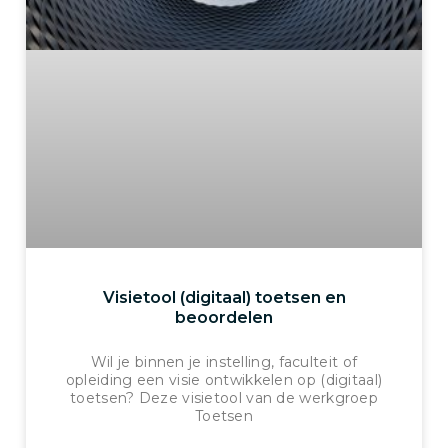
Visietool (digitaal) toetsen en
beoordelen
Wil je binnen je instelling, faculteit of
opleiding een visie ontwikkelen op (digitaal)
toetsen? Deze visietool van de werkgroep
Toetsen