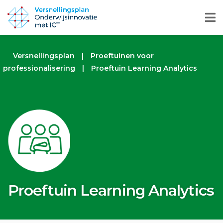
Versnellingsplan
|
Proeftuinen voor
professionalisering
|
Proeftuin Learning Analytics
Proeftuin Learning Analytics