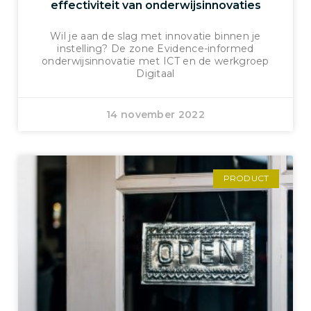
effectiviteit van onderwijsinnovaties
Wil je aan de slag met innovatie binnen je
instelling? De zone Evidence-informed
onderwijsinnovatie met ICT en de werkgroep
Digitaal
14 november 2022
PRODUCT