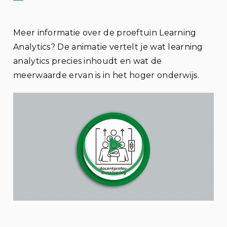
Meer informatie over de proeftuin Learning
Analytics? De animatie vertelt je wat learning
analytics precies inhoudt en wat de
meerwaarde ervan is in het hoger onderwijs.