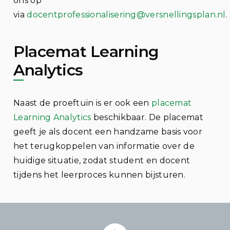
ons op
via
docentprofessionalisering@versnellingsplan.nl
.
Placemat Learning
Analytics
Naast de proeftuin is er ook een
placemat
Learning Analytics
beschikbaar. De placemat
geeft je als docent een handzame basis voor
het terugkoppelen van informatie over de
huidige situatie, zodat student en docent
tijdens het leerproces kunnen bijsturen.