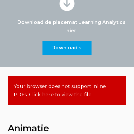
Download de placemat Learning Analytics
hier
Download
Your browser does not support inline
PDFs. Click here to view the file.
Animatie