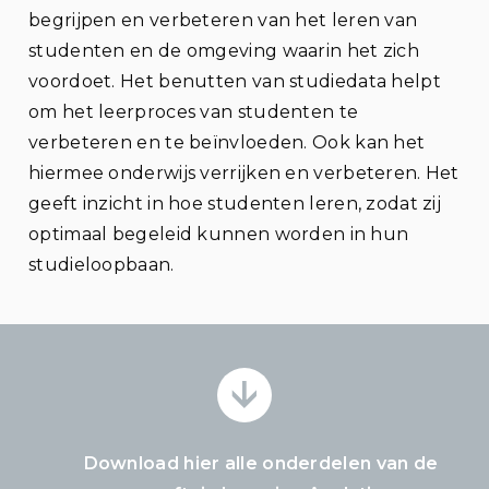
begrijpen en verbeteren van het leren van
studenten en de omgeving waarin het zich
voordoet. Het benutten van studiedata helpt
om het leerproces van studenten te
verbeteren en te beïnvloeden. Ook kan het
hiermee onderwijs verrijken en verbeteren. Het
geeft inzicht in hoe studenten leren, zodat zij
optimaal begeleid kunnen worden in hun
studieloopbaan.
Download hier alle onderdelen van de