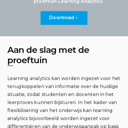
proeftuin Learning Analytics
Download
Aan de slag met de
proeftuin
Learning analytics kan worden ingezet voor het
terugkoppelen van informatie over de huidige
situatie, zodat studenten en docenten in het
leerproces kunnen bijsturen. In het kader van
flexibilisering van het onderwijs kan learning
analytics bijvoorbeeld worden ingezet voor
differentiëren van de onderwijsaanpak op basis