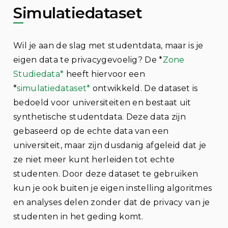
Simulatiedataset
Wil je aan de slag met studentdata, maar is je
eigen data te privacygevoelig? De *
Zone
Studiedata*
heeft hiervoor een
*
simulatiedataset*
ontwikkeld. De dataset is
bedoeld voor universiteiten en bestaat uit
synthetische studentdata. Deze data zijn
gebaseerd op de echte data van een
universiteit, maar zijn dusdanig afgeleid dat je
ze niet meer kunt herleiden tot echte
studenten. Door deze dataset te gebruiken
kun je ook buiten je eigen instelling algoritmes
en analyses delen zonder dat de privacy van je
studenten in het geding komt.