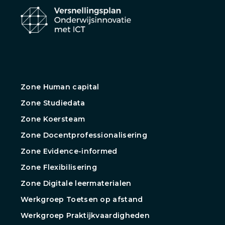
Zone Human capital
Zone Studiedata
Zone Koersteam
Zone Docentprofessionalisering
Zone Evidence-informed
Zone Flexibilisering
Zone Digitale leermaterialen
Werkgroep Toetsen op afstand
Werkgroep Praktijkvaardigheden