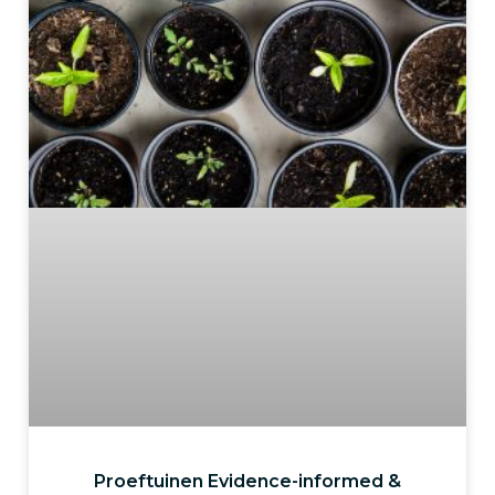
Proeftuinen Evidence-informed &