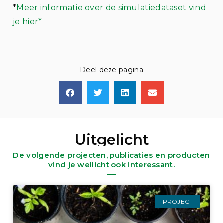
*
Meer informatie over de simulatiedataset vind
je hier*
Deel deze pagina
Uitgelicht
De volgende projecten, publicaties en producten
vind je wellicht ook interessant.
PROJECT