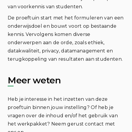
van voorkennis van studenten.
De proeftuin start met het formuleren van een
onderwijsdoel en bouwt voort op bestaande
kennis. Vervolgens komen diverse
onderwerpen aan de orde, zoals ethiek,
datakwaliteit, privacy, datamanagement en
terugkoppeling van resultaten aan studenten.
Meer weten
Heb je interesse in het inzetten van deze
proeftuin binnen jouw instelling? Of heb je
vragen over de inhoud en/of het gebruik van
het werkpakket? Neem gerust contact met