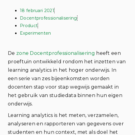
18 februari 2021
Docentprofessionalisering
Product
Experimenten
De
zone Docentprofessionalisering
heeft een
proeftuin ontwikkeld rondom het inzetten van
learning analytics in het hoger onderwijs. In
een serie van zes bijeenkomsten worden
docenten stap voor stap wegwijs gemaakt in
het gebruik van studiedata binnen hun eigen
onderwijs.
Learning analytics is het meten, verzamelen,
analyseren en rapporteren van gegevens over
studenten en hun context, met als doel het