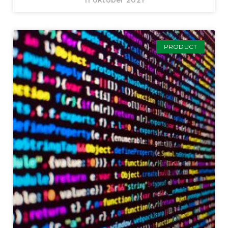
PRODUCT