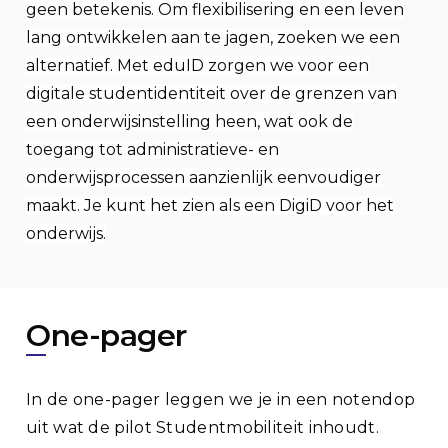
geen betekenis. Om flexibilisering en een leven
lang ontwikkelen aan te jagen, zoeken we een
alternatief. Met eduID zorgen we voor een
digitale studentidentiteit over de grenzen van
een onderwijsinstelling heen, wat ook de
toegang tot administratieve- en
onderwijsprocessen aanzienlijk eenvoudiger
maakt. Je kunt het zien als een DigiD voor het
onderwijs.
One-pager
In de one-pager leggen we je in een notendop
uit wat de pilot Studentmobiliteit inhoudt.