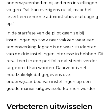
onderwijseenheden bij anderen instellingen
volgen. Dat kan overigens nu al, maar het
levert een enorme administratieve uitdaging
op.”
In de startfase van de pilot gaan ze bij
instellingen op zoek naar vakken waar een
samenwerking logisch is en waar studenten
van de drie instellingen interesse in hebben. Dit
resulteert in een portfolio dat steeds verder
uitgebreid kan worden. Daarvoor is het
noodzakelijk dat gegevens over
onderwijsaanbod van instellingen op een
goede manier uitgewisseld kunnen worden.
Verbeteren uitwisselen