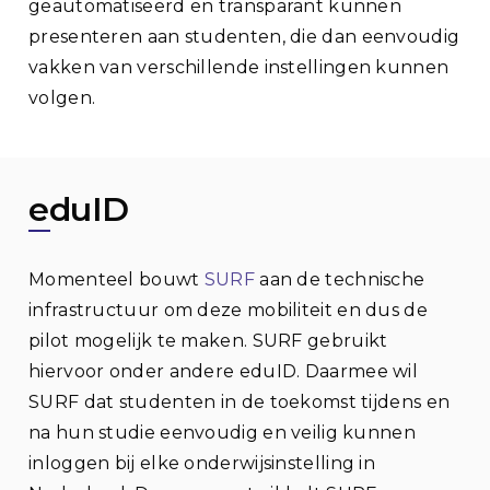
geautomatiseerd en transparant kunnen
presenteren aan studenten, die dan eenvoudig
vakken van verschillende instellingen kunnen
volgen.
eduID
Momenteel bouwt
SURF
aan de technische
infrastructuur om deze mobiliteit en dus de
pilot mogelijk te maken. SURF gebruikt
hiervoor onder andere eduID. Daarmee wil
SURF dat studenten in de toekomst tijdens en
na hun studie eenvoudig en veilig kunnen
inloggen bij elke onderwijsinstelling in