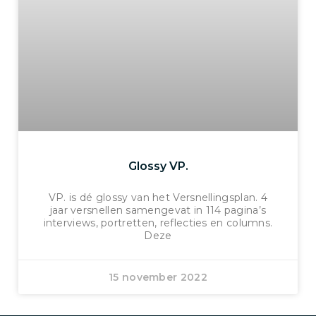
Glossy VP.
VP. is dé glossy van het Versnellingsplan. 4
jaar versnellen samengevat in 114 pagina’s
interviews, portretten, reflecties en columns.
Deze
15 november 2022