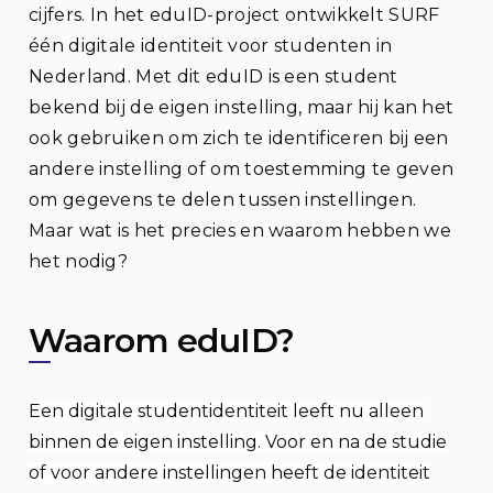
cijfers. In het eduID-project ontwikkelt SURF
één digitale identiteit voor studenten in
Nederland. Met dit eduID is een student
bekend bij de eigen instelling, maar hij kan het
ook gebruiken om zich te identificeren bij een
andere instelling of om toestemming te geven
om gegevens te delen tussen instellingen.
Maar wat is het precies en waarom hebben we
het nodig?
Waarom eduID?
Een digitale studentidentiteit leeft nu alleen
binnen de eigen instelling. Voor en na de studie
of voor andere instellingen heeft de identiteit