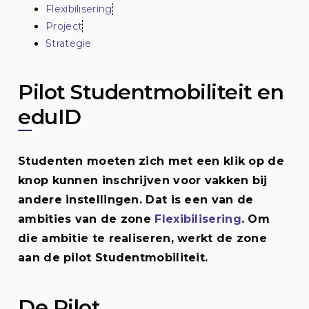
Flexibilisering
Project
Strategie
Pilot Studentmobiliteit en
eduID
Studenten moeten zich met een klik op de
knop kunnen inschrijven voor vakken bij
andere instellingen. Dat is een van de
ambities van de zone
Flexibilisering
. Om
die ambitie te realiseren, werkt de zone
aan de pilot Studentmobiliteit.
De Pilot