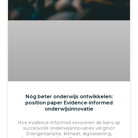
Nóg beter onderwijs ontwikkelen:
position paper Evidence-informed
onderwijsinnovatie
Hoe evidence-informed innoveren de kans op
succesvolle onderwijsinnovaties vergroot
Energietransitie, klimaat, digitalisering,