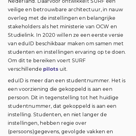
Nederland. Daarvoor ontwikkelt SURF een
veilige en betrouwbare architectuur, in nauw
overleg met de instellingen en belangrijke
stakeholders als het ministerie van OCW en
Studielink. In 2020 willen ze een eerste versie
van eduID beschikbaar maken om samen met
studenten en instellingen ervaring op te doen.
Om dit te bereiken voert SURF
verschillende
pilots
uit.
eduID is meer dan een studentnummer. Het is
een voorziening die gekoppeld is aan een
persoon. Dit in tegenstelling tot het huidige
studentnummer, dat gekoppeld is aan een
instelling. Studenten, en niet langer de
instellingen, hebben regie over
(persoons)gegevens, gevolgde vakken en