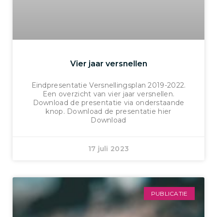
Vier jaar versnellen
Eindpresentatie Versnellingsplan 2019-2022.
Een overzicht van vier jaar versnellen.
Download de presentatie via onderstaande
knop. Download de presentatie hier
Download
17 juli 2023
PUBLICATIE