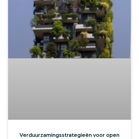
Verduurzamingsstrategieën voor open