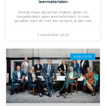
leermaterialen
Steeds meer docenten maken, delen en
hergebruiken open leermaterialen. In veel
gevallen start dit met een project, al dan niet
7 december 2022
PUBLICATIE