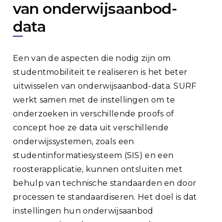
van onderwijsaanbod-
data
Een van de aspecten die nodig zijn om
studentmobiliteit te realiseren is het beter
uitwisselen van onderwijsaanbod-data. SURF
werkt samen met de instellingen om te
onderzoeken in verschillende proofs of
concept hoe ze data uit verschillende
onderwijssystemen, zoals een
studentinformatiesysteem (SIS) en een
roosterapplicatie, kunnen ontsluiten met
behulp van technische standaarden en door
processen te standaardiseren. Het doel is dat
instellingen hun onderwijsaanbod