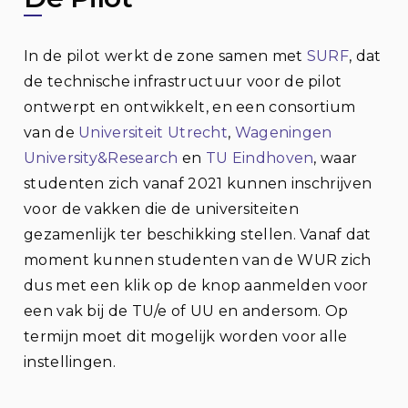
In de pilot werkt de zone samen met
SURF
, dat
de technische infrastructuur voor de pilot
ontwerpt en ontwikkelt, en een consortium
van de
Universiteit Utrecht
,
Wageningen
University&Research
en
TU Eindhoven
, waar
studenten zich vanaf 2021 kunnen inschrijven
voor de vakken die de universiteiten
gezamenlijk ter beschikking stellen. Vanaf dat
moment kunnen studenten van de WUR zich
dus met een klik op de knop aanmelden voor
een vak bij de TU/e of UU en andersom. Op
termijn moet dit mogelijk worden voor alle
instellingen.