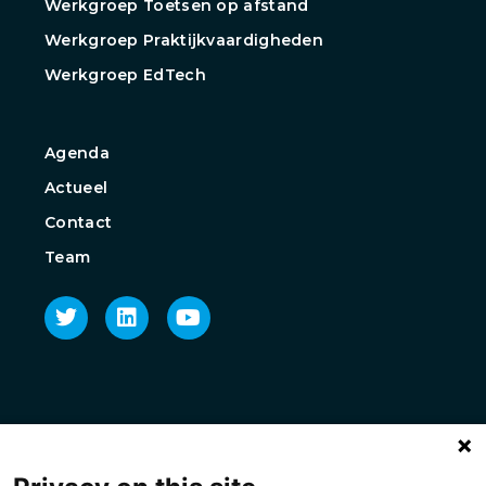
Werkgroep Toetsen op afstand
Werkgroep Praktijkvaardigheden
Werkgroep EdTech
Agenda
Actueel
Contact
Team