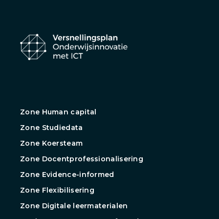
Zone Human capital
Zone Studiedata
Zone Koersteam
Zone Docentprofessionalisering
Zone Evidence-informed
Zone Flexibilisering
Zone Digitale leermaterialen