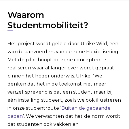
Waarom
Studentmobiliteit?
Het project wordt geleid door Ulrike Wild, een
van de aanvoerders van de zone Flexibilisering.
Met de pilot hoopt de zone concepten te
realiseren waar al langer over wordt gepraat
binnen het hoger onderwijs. Ulrike: “We
denken dat het in de toekomst niet meer
vanzelfsprekend is dat een student maar bij
één instelling studeert, zoals we ook illustreren
in onze studentroute ‘
Buiten de gebaande
paden
’. We verwachten dat het de norm wordt
dat studenten ook vakken en