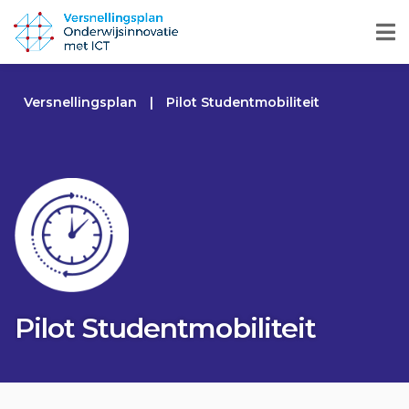
Versnellingsplan
|
Pilot Studentmobiliteit
Pilot Studentmobiliteit