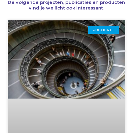
De volgende projecten, publicaties en producten
vind je wellicht ook interessant.
PUBLICATIE