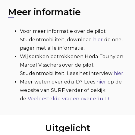
Meer informatie
Voor meer informatie over de pilot
Studentmobiliteit, download
hier
de one-
pager met alle informatie.
Wij spraken betrokkenen Hoda Touny en
Marcel Visschers over de pilot
Studentmobiliteit. Lees het interview
hier
.
Meer weten over eduID? Lees
hier
op de
website van SURF verder of bekijk
de
Veelgestelde vragen over eduID
.
Uitgelicht