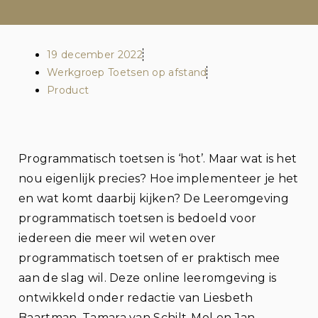
19 december 2022
Werkgroep Toetsen op afstand
Product
Programmatisch toetsen is ‘hot’. Maar wat is het
nou eigenlijk precies? Hoe implementeer je het
en wat komt daarbij kijken? De Leeromgeving
programmatisch toetsen is bedoeld voor
iedereen die meer wil weten over
programmatisch toetsen of er praktisch mee
aan de slag wil. Deze online leeromgeving is
ontwikkeld onder redactie van Liesbeth
Baartman, Tamara van Schilt-Mol en Jan