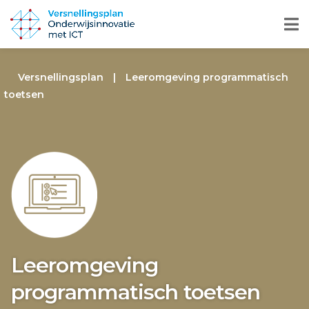
Versnellingsplan
|
Leeromgeving programmatisch
toetsen
Leeromgeving
programmatisch toetsen