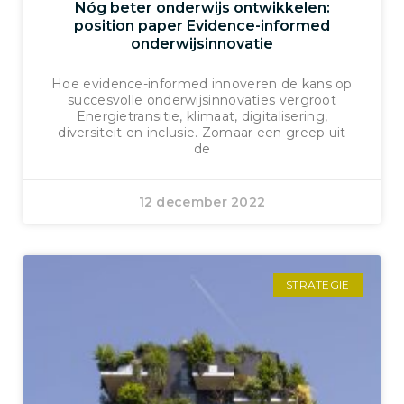
Nóg beter onderwijs ontwikkelen:
position paper Evidence-informed
onderwijsinnovatie
Hoe evidence-informed innoveren de kans op
succesvolle onderwijsinnovaties vergroot
Energietransitie, klimaat, digitalisering,
diversiteit en inclusie. Zomaar een greep uit
de
12 december 2022
STRATEGIE