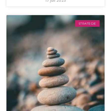
17 juli 2023
STRATEGIE