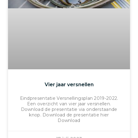
Vier jaar versnellen
Eindpresentatie Versnellingsplan 2019-2022.
Een overzicht van vier jaar versnellen.
Download de presentatie via onderstaande
knop. Download de presentatie hier
Download