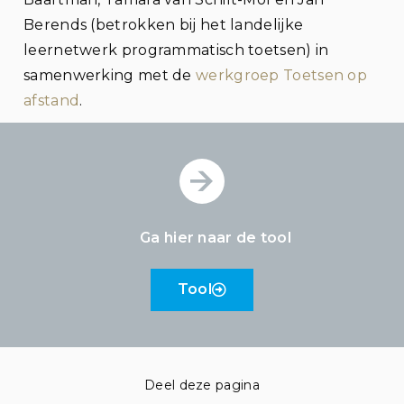
Berends (betrokken bij het landelijke
leernetwerk programmatisch toetsen) in
samenwerking met de
werkgroep Toetsen op
afstand
.
Ga hier naar de tool
Tool
Deel deze pagina