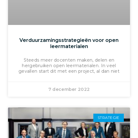
Verduurzamingsstrategieën voor open
leermaterialen
Steeds meer docenten maken, delen en
hergebruiken open leermaterialen. In veel
gevallen start dit met een project, al dan niet
7 december 2022
STRATEGIE