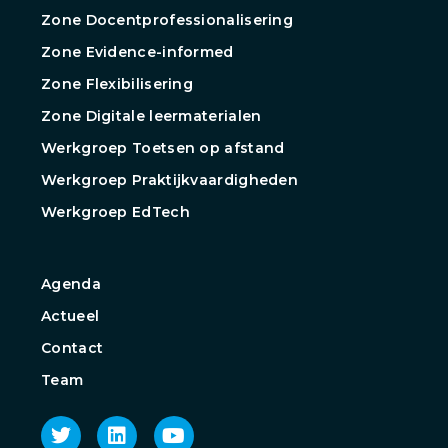
Zone Docentprofessionalisering
Zone Evidence-informed
Zone Flexibilisering
Zone Digitale leermaterialen
Werkgroep Toetsen op afstand
Werkgroep Praktijkvaardigheden
Werkgroep EdTech
Agenda
Actueel
Contact
Team