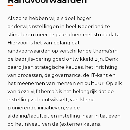
Als zone hebben wij als doel hoger
onderwijsinstellingen in heel Nederland te
stimuleren meer te gaan doen met studiedata.
Hiervoor is het van belang dat
randvoorwaarden op verschillende thema’s in
de bedrijfsvoering goed ontwikkeld zijn. Denk
daarbij aan strategische keuzes, het inrichting
van processen, de governance, de IT-kant en
het meenemen van mensen en cultuur. Op elk
van deze vijf thema’s is het belangrijk dat de
instelling zich ontwikkelt, van kleine
pionierende initiatieven, via de
afdeling/faculteit en instelling, naar initiatieven
op het niveau van de (externe) ketens.