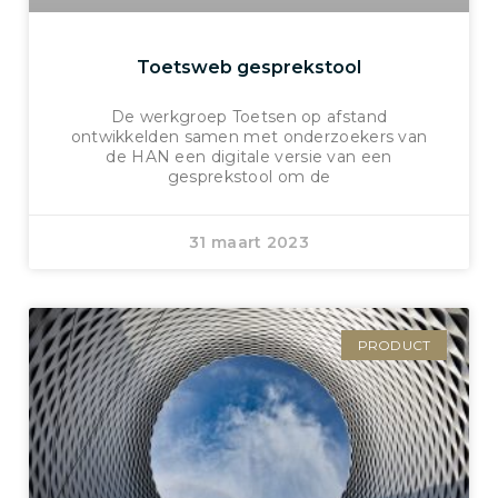
Toetsweb gesprekstool
De werkgroep Toetsen op afstand
ontwikkelden samen met onderzoekers van
de HAN een digitale versie van een
gesprekstool om de
31 maart 2023
PRODUCT