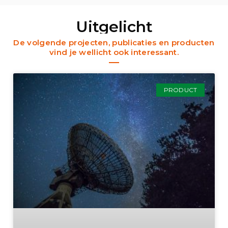
Uitgelicht
De volgende projecten, publicaties en producten
vind je wellicht ook interessant.
PRODUCT