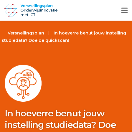
Versnellingsplan
|
In hoeverre benut jouw instelling
studiedata? Doe de quickscan!
In hoeverre benut jouw
instelling studiedata? Doe