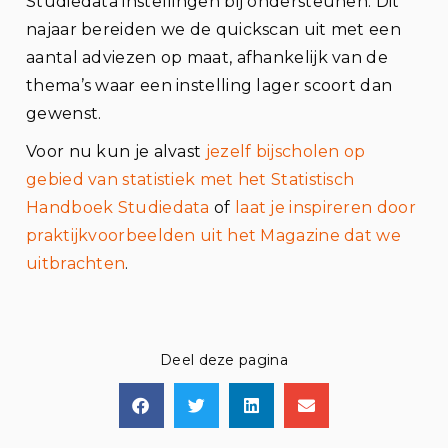
Studiedata instellingen bij ondersteunen. Dit
najaar bereiden we de quickscan uit met een
aantal adviezen op maat, afhankelijk van de
thema’s waar een instelling lager scoort dan
gewenst.
Voor nu kun je alvast
jezelf bijscholen op
gebied van statistiek met het Statistisch
Handboek Studiedata
of
laat je inspireren door
praktijkvoorbeelden uit het Magazine dat we
uitbrachten
.
Deel deze pagina