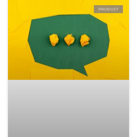
PRODUCT