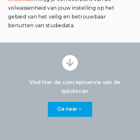
volwassenheid van jouw instelling op het
gebied van het veilig en betrouwbaar
benutten van studiedata.
Vind hier de conceptversie van de
quickscan
Ga naar