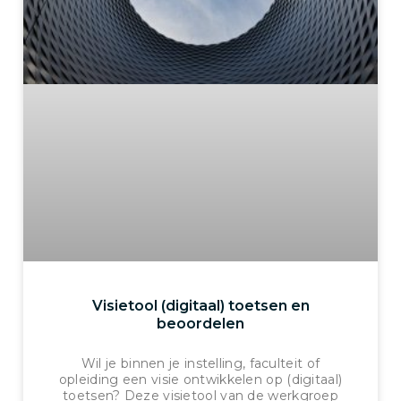
Visietool (digitaal) toetsen en
beoordelen
Wil je binnen je instelling, faculteit of
opleiding een visie ontwikkelen op (digitaal)
toetsen? Deze visietool van de werkgroep