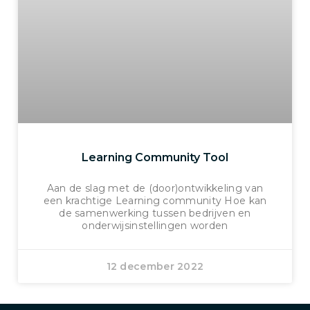
Learning Community Tool
Aan de slag met de (door)ontwikkeling van
een krachtige Learning community Hoe kan
de samenwerking tussen bedrijven en
onderwijsinstellingen worden
12 december 2022