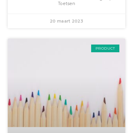
Toetsen
20 maart 2023
PRODUCT