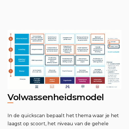
Volwassenheidsmodel
In de quickscan bepaalt het thema waar je het
laagst op scoort, het niveau van de gehele