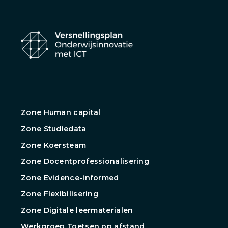
Zone Human capital
Zone Studiedata
Zone Koersteam
Zone Docentprofessionalisering
Zone Evidence-informed
Zone Flexibilisering
Zone Digitale leermaterialen
Werkgroep Toetsen op afstand