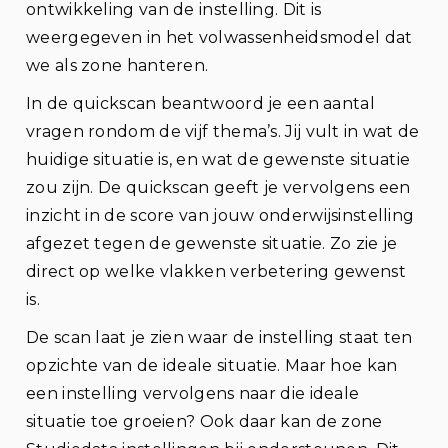
ontwikkeling van de instelling. Dit is
weergegeven in het volwassenheidsmodel dat
we als zone hanteren.
In de quickscan beantwoord je een aantal
vragen rondom de vijf thema’s. Jij vult in wat de
huidige situatie is, en wat de gewenste situatie
zou zijn. De quickscan geeft je vervolgens een
inzicht in de score van jouw onderwijsinstelling
afgezet tegen de gewenste situatie. Zo zie je
direct op welke vlakken verbetering gewenst
is.
De scan laat je zien waar de instelling staat ten
opzichte van de ideale situatie. Maar hoe kan
een instelling vervolgens naar die ideale
situatie toe groeien? Ook daar kan de zone