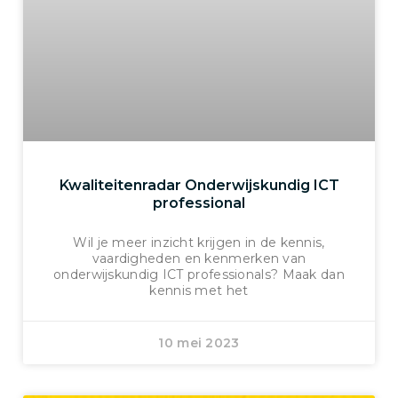
Kwaliteitenradar Onderwijskundig ICT
professional
Wil je meer inzicht krijgen in de kennis,
vaardigheden en kenmerken van
onderwijskundig ICT professionals? Maak dan
kennis met het
10 mei 2023