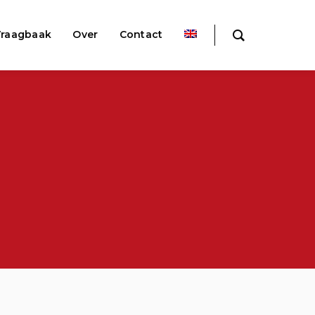
raagbaak
Over
Contact