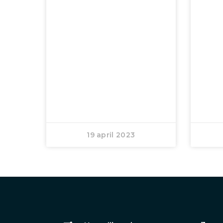
19 april 2023