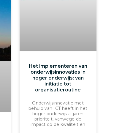
Het implementeren van
onderwijsinnovaties in
hoger onderwijs: van
initiatie tot
organisatieroutine
Onderwijsinnovatie met
behulp van ICT heeft in het
hoger onderwijs al jaren
prioriteit, vanwege de
impact op de kwaliteit en