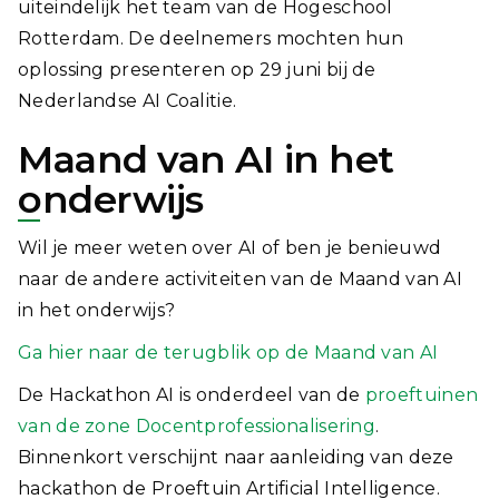
uiteindelijk het team van de Hogeschool
Rotterdam. De deelnemers mochten hun
oplossing presenteren op 29 juni bij de
Nederlandse AI Coalitie.
Maand van AI in het
onderwijs
Wil je meer weten over AI of ben je benieuwd
naar de andere activiteiten van de Maand van AI
in het onderwijs?
Ga hier naar de terugblik op de Maand van AI
De Hackathon AI is onderdeel van de
proeftuinen
van de zone Docentprofessionalisering
.
Binnenkort verschijnt naar aanleiding van deze
hackathon de Proeftuin Artificial Intelligence.