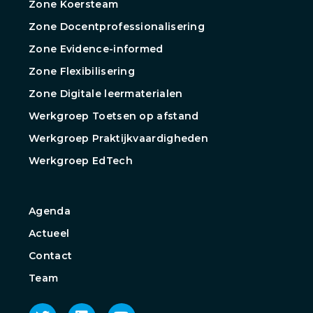
Zone Koersteam
Zone Docentprofessionalisering
Zone Evidence-informed
Zone Flexibilisering
Zone Digitale leermaterialen
Werkgroep Toetsen op afstand
Werkgroep Praktijkvaardigheden
Werkgroep EdTech
Agenda
Actueel
Contact
Team