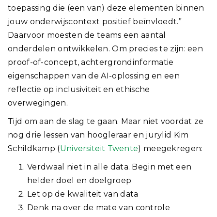
toepassing die (een van) deze elementen binnen
jouw onderwijscontext positief beïnvloedt.”
Daarvoor moesten de teams een aantal
onderdelen ontwikkelen. Om precies te zijn: een
proof-of-concept, achtergrondinformatie
eigenschappen van de AI-oplossing en een
reflectie op inclusiviteit en ethische
overwegingen.
Tijd om aan de slag te gaan. Maar niet voordat ze
nog drie lessen van hoogleraar en jurylid Kim
Schildkamp (
Universiteit Twente
) meegekregen:
Verdwaal niet in alle data. Begin met een
helder doel en doelgroep
Let op de kwaliteit van data
Denk na over de mate van controle