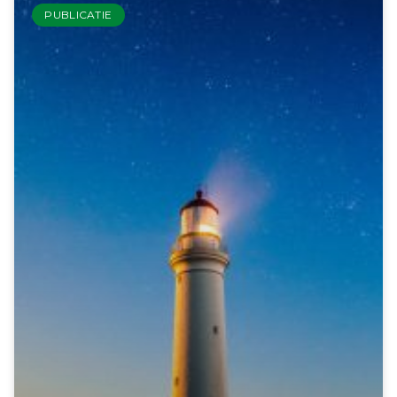
PUBLICATIE