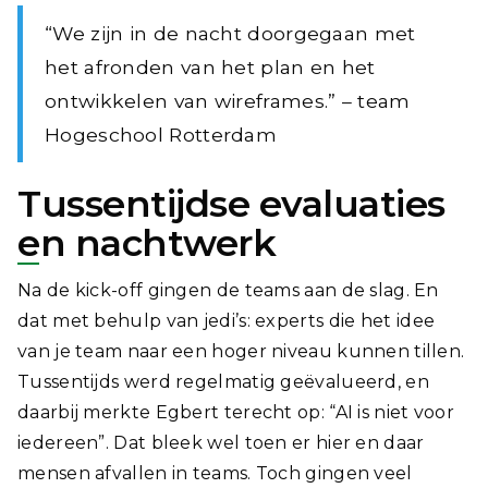
“We zijn in de nacht doorgegaan met
het afronden van het plan en het
ontwikkelen van wireframes.” – team
Hogeschool Rotterdam
Tussentijdse evaluaties
en nachtwerk
Na de kick-off gingen de teams aan de slag. En
dat met behulp van jedi’s:
experts die het idee
van je team naar een hoger niveau kunnen tillen
.
Tussentijds werd regelmatig geëvalueerd, en
daarbij merkte Egbert terecht op: “AI is niet voor
iedereen”. Dat bleek wel toen er hier en daar
mensen afvallen in teams. Toch gingen veel