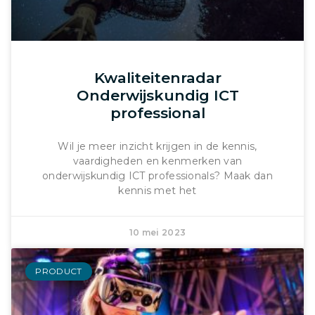
Kwaliteitenradar
Onderwijskundig ICT
professional
Wil je meer inzicht krijgen in de kennis,
vaardigheden en kenmerken van
onderwijskundig ICT professionals? Maak dan
kennis met het
10 mei 2023
PRODUCT