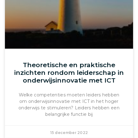
Theoretische en praktische
inzichten rondom leiderschap in
onderwijsinnovatie met ICT
Welke competenties moeten leiders hebben
om onderwijsinnovatie met ICT in het hoger
onderwijs te stimuleren? Leiders hebben een
belangrijke functie bij
15 december 2022