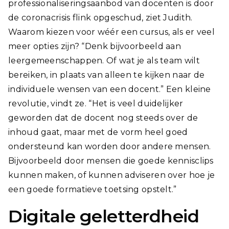
professionaliseringsaanbod van docenten is door
de coronacrisis flink opgeschud, ziet Judith.
Waarom kiezen voor wéér een cursus, als er veel
meer opties zijn? “Denk bijvoorbeeld aan
leergemeenschappen. Of wat je als team wilt
bereiken, in plaats van alleen te kijken naar de
individuele wensen van een docent.” Een kleine
revolutie, vindt ze. “Het is veel duidelijker
geworden dat de docent nog steeds over de
inhoud gaat, maar met de vorm heel goed
ondersteund kan worden door andere mensen.
Bijvoorbeeld door mensen die goede kennisclips
kunnen maken, of kunnen adviseren over hoe je
een goede formatieve toetsing opstelt.”
Digitale geletterdheid