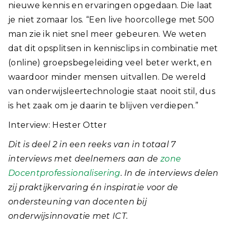
nieuwe kennis en ervaringen opgedaan. Die laat
je niet zomaar los. “Een live hoorcollege met 500
man zie ik niet snel meer gebeuren. We weten
dat dit opsplitsen in kennisclips in combinatie met
(online) groepsbegeleiding veel beter werkt, en
waardoor minder mensen uitvallen. De wereld
van onderwijsleertechnologie staat nooit stil, dus
is het zaak om je daarin te blijven verdiepen.”
Interview: Hester Otter
Dit is deel 2 in een reeks van in totaal 7
interviews met deelnemers aan de
zone
Docentprofessionalisering
. In de interviews delen
zij praktijkervaring én inspiratie voor de
ondersteuning van docenten bij
onderwijsinnovatie met ICT.