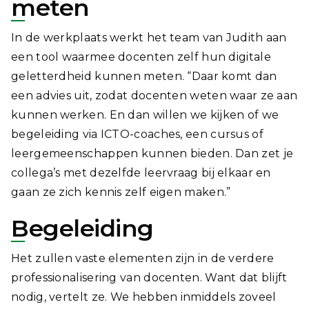
meten
In de werkplaats werkt het team van Judith aan
een tool waarmee docenten zelf hun digitale
geletterdheid kunnen meten. “Daar komt dan
een advies uit, zodat docenten weten waar ze aan
kunnen werken. En dan willen we kijken of we
begeleiding via ICTO-coaches, een cursus of
leergemeenschappen kunnen bieden. Dan zet je
collega’s met dezelfde leervraag bij elkaar en
gaan ze zich kennis zelf eigen maken.”
Begeleiding
Het zullen vaste elementen zijn in de verdere
professionalisering van docenten. Want dat blijft
nodig, vertelt ze. We hebben inmiddels zoveel