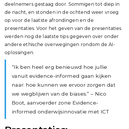
deelnemers gestaag door. Sommigen tot diep in
de nacht, en stonden in de ochtend weer vroeg
op voor de laatste afrondingen en de
presentaties. Voor het geven van de presentaties
werden nog de laatste tips gegeven over onder
andere ethische overwegingen rondom de AI-
oplossingen.
“Ik ben heel erg benieuwd hoe jullie
vanuit evidence-informed gaan kijken
naar: hoe kunnen we ervoor zorgen dat
we wegblijven van de biases.” – Nico
Boot, aanvoerder zone Evidence-
informed onderwijsinnovatie met ICT