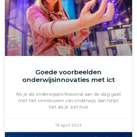
Goede voorbeelden
onderwijsinnovaties met ict
Als je als onderwijsprofessional aan de slag gaat
met het vernieuwen van onderwijs, dan helpt
het als je ziet hoe
19 april 2023