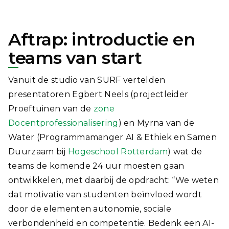
Aftrap: introductie en
teams van start
Vanuit de studio van SURF vertelden
presentatoren Egbert Neels (projectleider
Proeftuinen van de
zone
Docentprofessionalisering
) en Myrna van de
Water (Programmamanger AI & Ethiek en Samen
Duurzaam bij
Hogeschool Rotterdam
) wat de
teams de komende 24 uur moesten gaan
ontwikkelen, met daarbij de opdracht: “We weten
dat motivatie van studenten beïnvloed wordt
door de elementen autonomie, sociale
verbondenheid en competentie. Bedenk een AI-