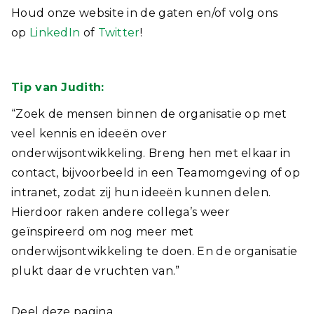
Houd onze website in de gaten en/of volg ons
op
LinkedIn
of
Twitter
!
Tip van Judith:
“Zoek de mensen binnen de organisatie op met
veel kennis en ideeën over
onderwijsontwikkeling. Breng hen met elkaar in
contact, bijvoorbeeld in een Teamomgeving of op
intranet, zodat zij hun ideeën kunnen delen.
Hierdoor raken andere collega’s weer
geïnspireerd om nog meer met
onderwijsontwikkeling te doen. En de organisatie
plukt daar de vruchten van.”
Deel deze pagina