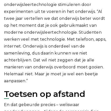
onderwijsleertechnologie stimuleren door
experimenten uit te voeren in het onderwijs. “Al
twee jaar vertellen we dat onderwijs beter wordt
op het moment dat je ook gebruikmaakt van
moderne onderwijsleertechnologie. Studenten
werken veel met technologie. Met telefoon, apps,
internet. Onderwijs is onderdeel van de
samenleving, dus daarin kunnen we niet
achterblijven. Dat wil niet zeggen dat je alle
manieren van onderwijs overboord moet gooien.
Helemaal niet. Maar je moet je wel een beetje
aanpassen.”
Toetsen op afstand
En dat gebeurde precies – weliswaar