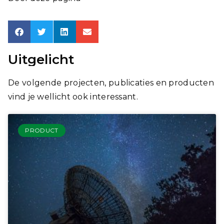
Uitgelicht
De volgende projecten, publicaties en producten
vind je wellicht ook interessant.
PRODUCT