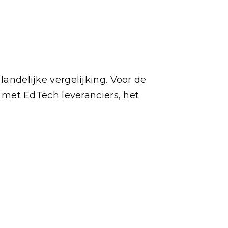
landelijke vergelijking. Voor de
met EdTech leveranciers, het