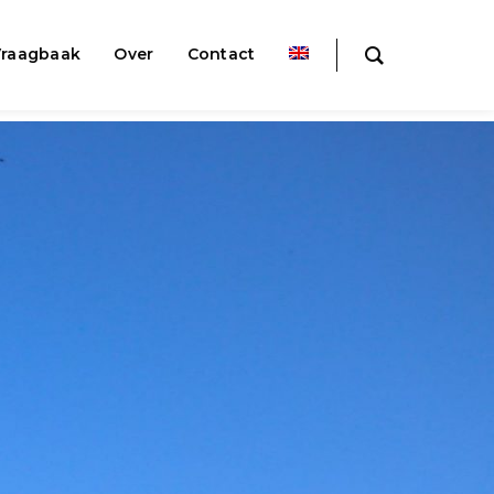
raagbaak
Over
Contact