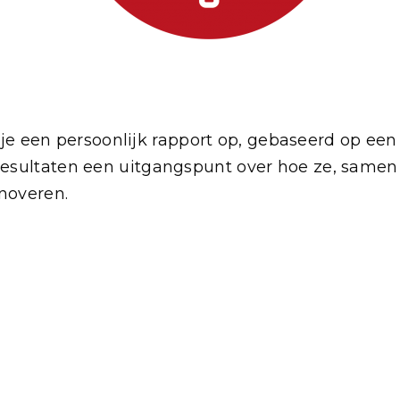
t je een persoonlijk rapport op, gebaseerd op een 
esultaten een uitgangspunt over hoe ze, samen 
nnoveren.