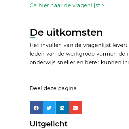
Ga hier naar de vragenlijst >
De uitkomsten
Het invullen van de vragenlijst lever
leden van de werkgroep vormen de r
onderwijs sneller en beter kunnen i
Deel deze pagina
Uitgelicht