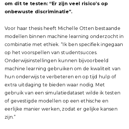
om dit te testen: “Er zijn veel risico’s op
onbewuste discriminatie”.
Voor haar thesis heeft Michelle Otten bestaande
modellen binnen machine learning onderzocht in
combinatie met ethiek. “Ik ben specifiek ingegaan
op het voorspellen van studentsucces.
Onderwijsinstellingen kunnen bijvoorbeeld
machine learning gebruiken om de kwaliteit van
hun onderwijs te verbeteren en op tijd hulp of
extra uitdaging te bieden waar nodig. Met
gebruik van een simulatiedataset wilde ik testen
of gevestigde modellen op een ethische en
eerlijke manier werken, zodat er gelijke kansen
zijn.”