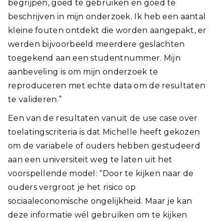
begrijpen, goed te gebruiken en goed te
beschrijven in mijn onderzoek. Ik heb een aantal
kleine fouten ontdekt die worden aangepakt, er
werden bijvoorbeeld meerdere geslachten
toegekend aan een studentnummer. Mijn
aanbeveling is om mijn onderzoek te
reproduceren met echte data om de resultaten
te valideren.”
Een van de resultaten vanuit de use case over
toelatingscriteria is dat Michelle heeft gekozen
om de variabele of ouders hebben gestudeerd
aan een universiteit weg te laten uit het
voorspellende model: “Door te kijken naar de
ouders vergroot je het risico op
sociaaleconomische ongelijkheid. Maar je kan
deze informatie wél gebruiken om te kijken