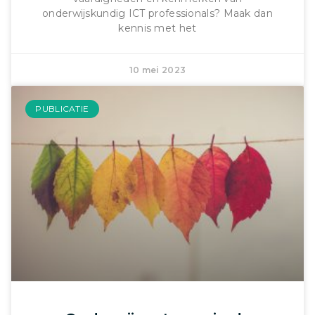
onderwijskundig ICT professionals? Maak dan
kennis met het
10 mei 2023
PUBLICATIE