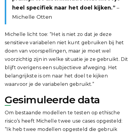
heel specifiek naar het doel kijken.”
–
Michelle Otten
Michelle licht toe: “Het is niet zo dat je deze
sensitieve variabelen niet kunt gebruiken bij het
doen van voorspellingen, maar je moet wel
voorzichtig zijn in welke situatie je ze gebruikt. Dit
blijft overigens een subjectieve afweging. Het
belangrijkste is om naar het doel te kijken
waarvoor je de variabelen gebruikt.”
Gesimuleerde data
Om bestaande modellen te testen op ethische
risico’s heeft Michelle twee use cases opgesteld:
“Ik heb twee modellen opgesteld die gebruik