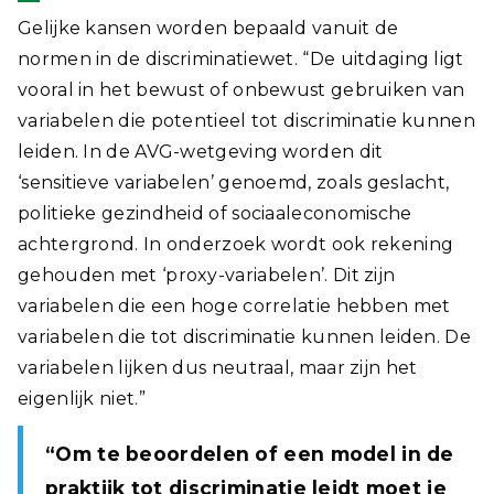
Gelijke kansen worden bepaald vanuit de
normen in de discriminatiewet. “De uitdaging ligt
vooral in het bewust of onbewust gebruiken van
variabelen die potentieel tot discriminatie kunnen
leiden. In de AVG-wetgeving worden dit
‘sensitieve variabelen’ genoemd, zoals geslacht,
politieke gezindheid of sociaaleconomische
achtergrond. In onderzoek wordt ook rekening
gehouden met ‘proxy-variabelen’. Dit zijn
variabelen die een hoge correlatie hebben met
variabelen die tot discriminatie kunnen leiden. De
variabelen lijken dus neutraal, maar zijn het
eigenlijk niet.”
“Om te beoordelen of een model in de
praktijk tot discriminatie leidt moet je