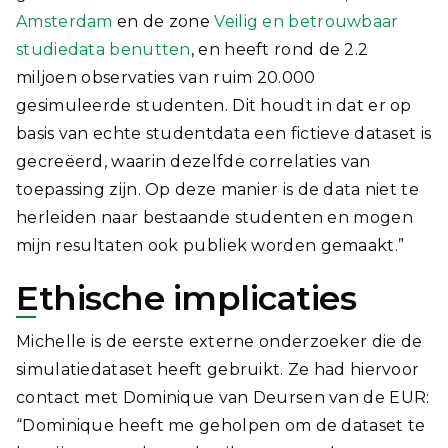
Amsterdam
en de zone
Veilig en betrouwbaar
studiedata benutten
, en heeft rond de 2.2
miljoen observaties van ruim 20.000
gesimuleerde studenten. Dit houdt in dat er op
basis van echte studentdata een fictieve dataset is
gecreëerd, waarin dezelfde correlaties van
toepassing zijn. Op deze manier is de data niet te
herleiden naar bestaande studenten en mogen
mijn resultaten ook publiek worden gemaakt.”
Ethische implicaties
Michelle is de eerste externe onderzoeker die de
simulatiedataset heeft gebruikt. Ze had hiervoor
contact met Dominique van Deursen van de EUR:
“Dominique heeft me geholpen om de dataset te