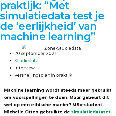
praktijk: “Met
simulatiedata test je
de ‘eerlijkheid’ van
machine learning”
20 september 2021
Studiedata
Interview
Versnellingsplan in praktijk
Machine learning wordt steeds meer gebruikt
om voorspellingen te doen. Maar gebeurt dit
wel op een ethische manier? MSc-student
Michelle Otten gebruikte de
simulatiedataset