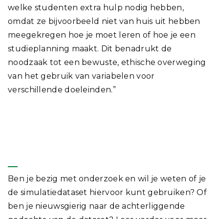
welke studenten extra hulp nodig hebben,
omdat ze bijvoorbeeld niet van huis uit hebben
meegekregen hoe je moet leren of hoe je een
studieplanning maakt. Dit benadrukt de
noodzaak tot een bewuste, ethische overweging
van het gebruik van variabelen voor
verschillende doeleinden.”
Ook de simulatiedataset
gebruiken?
Ben je bezig met onderzoek en wil je weten of je
de simulatiedataset hiervoor kunt gebruiken? Of
ben je nieuwsgierig naar de achterliggende