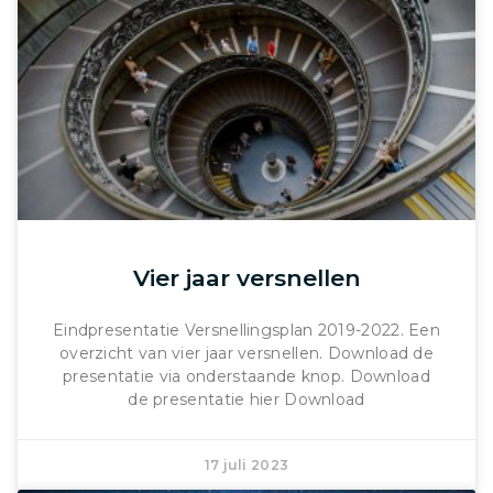
Vier jaar versnellen
Eindpresentatie Versnellingsplan 2019-2022. Een
overzicht van vier jaar versnellen. Download de
presentatie via onderstaande knop. Download
de presentatie hier Download
17 juli 2023