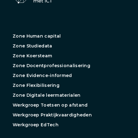
Zone Human capital
Zone Studiedata
Zone Koersteam
Zone Docentprofessionalisering
Zone Evidence-informed
Zone Flexibilisering
Zone Digitale leermaterialen
Werkgroep Toetsen op afstand
Werkgroep Praktijkvaardigheden
Werkgroep EdTech