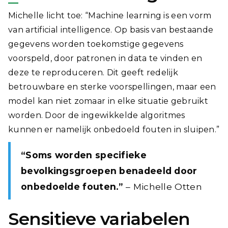
Michelle licht toe: “Machine learning is een vorm
van artificial intelligence. Op basis van bestaande
gegevens worden toekomstige gegevens
voorspeld, door patronen in data te vinden en
deze te reproduceren. Dit geeft redelijk
betrouwbare en sterke voorspellingen, maar een
model kan niet zomaar in elke situatie gebruikt
worden. Door de ingewikkelde algoritmes
kunnen er namelijk onbedoeld fouten in sluipen.”
“Soms worden specifieke
bevolkingsgroepen benadeeld door
onbedoelde fouten.”
– Michelle Otten
Sensitieve variabelen