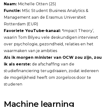
Naam:
Michelle Otten (25)
Functie:
MSc Student Business Analytics &
Management aan de Erasmus Universiteit
Rotterdam (EUR)
Favoriete YouTube-kanaal: ‘
Impact Theory’,
waarin Tom Bilyeu vele deskundigen interviewt
over psychologie, gezondheid, relaties en het
waarmaken van je ambities
Als ik morgen minister van OCW zou zijn, zou
ik als eerste:
de afschaffing van de
studiefinanciering terugdraaien, zodat iedereen
de mogelijkheid heeft om zorgeloos door te
studeren
Machine learning