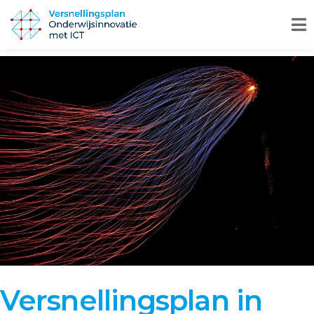
Versnellingsplan in