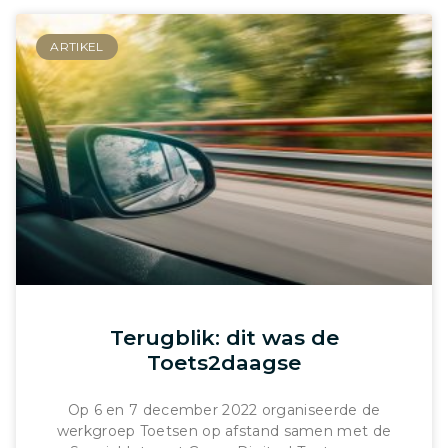
ARTIKEL
Terugblik: dit was de
Toets2daagse
Op 6 en 7 december 2022 organiseerde de
werkgroep Toetsen op afstand samen met de