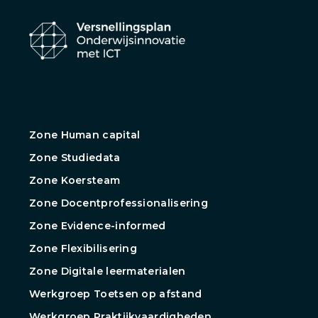
Zone Human capital
Zone Studiedata
Zone Koersteam
Zone Docentprofessionalisering
Zone Evidence-informed
Zone Flexibilisering
Zone Digitale leermaterialen
Werkgroep Toetsen op afstand
Werkgroep Praktijkvaardigheden