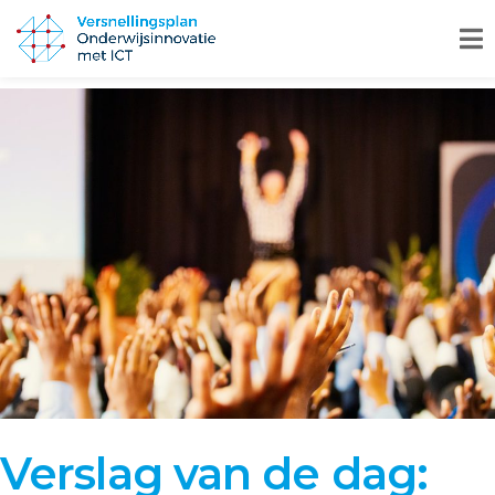
Verslag van de dag: