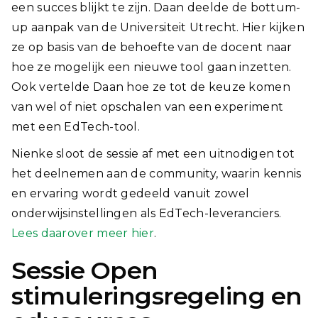
een succes blijkt te zijn. Daan deelde de bottum-
up aanpak van de Universiteit Utrecht. Hier kijken
ze op basis van de behoefte van de docent naar
hoe ze mogelijk een nieuwe tool gaan inzetten.
Ook vertelde Daan hoe ze tot de keuze komen
van wel of niet opschalen van een experiment
met een EdTech-tool.
Nienke sloot de sessie af met een uitnodigen tot
het deelnemen aan de community, waarin kennis
en ervaring wordt gedeeld vanuit zowel
onderwijsinstellingen als EdTech-leveranciers.
Lees daarover meer hier
.
Sessie Open
stimuleringsregeling en