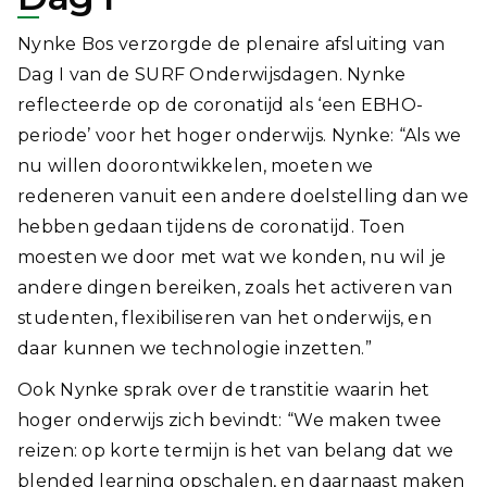
Nynke Bos verzorgde de plenaire afsluiting van
Dag I van de SURF Onderwijsdagen. Nynke
reflecteerde op de coronatijd als ‘een EBHO-
periode’ voor het hoger onderwijs. Nynke: “Als we
nu willen doorontwikkelen, moeten we
redeneren vanuit een andere doelstelling dan we
hebben gedaan tijdens de coronatijd. Toen
moesten we door met wat we konden, nu wil je
andere dingen bereiken, zoals het activeren van
studenten, flexibiliseren van het onderwijs, en
daar kunnen we technologie inzetten.”
Ook Nynke sprak over de transtitie waarin het
hoger onderwijs zich bevindt: “We maken twee
reizen: op korte termijn is het van belang dat we
blended learning opschalen, en daarnaast maken