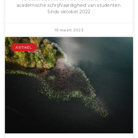
academische schrijfvaardigheid van studenten.
Sinds oktober 2022
16 maart 2023
ARTIKEL