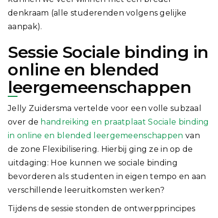
denkraam (alle studerenden volgens gelijke
aanpak).
Sessie Sociale binding in
online en blended
leergemeenschappen
Jelly Zuidersma vertelde voor een volle subzaal
over de
handreiking en praatplaat Sociale binding
in online en blended leergemeenschappen
van
de zone Flexibilisering. Hierbij ging ze in op de
uitdaging: Hoe kunnen we sociale binding
bevorderen als studenten in eigen tempo en aan
verschillende leeruitkomsten werken?
Tijdens de sessie stonden de ontwerpprincipes