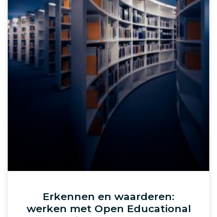
Erkennen en waarderen:
werken met Open Educational