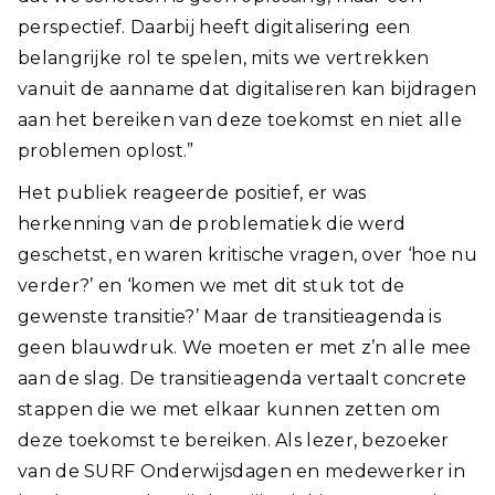
perspectief. Daarbij heeft digitalisering een
belangrijke rol te spelen, mits we vertrekken
vanuit de aanname dat digitaliseren kan bijdragen
aan het bereiken van deze toekomst en niet alle
problemen oplost.”
Het publiek reageerde positief, er was
herkenning van de problematiek die werd
geschetst, en waren kritische vragen, over ‘hoe nu
verder?’ en ‘komen we met dit stuk tot de
gewenste transitie?’ Maar de transitieagenda is
geen blauwdruk. We moeten er met z’n alle mee
aan de slag. De transitieagenda vertaalt concrete
stappen die we met elkaar kunnen zetten om
deze toekomst te bereiken. Als lezer, bezoeker
van de SURF Onderwijsdagen en medewerker in