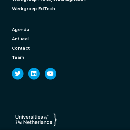
Werkgroep EdTech
Agenda
Actueel
Contact
Team