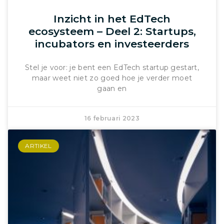
Inzicht in het EdTech
ecosysteem – Deel 2: Startups,
incubators en investeerders
Stel je voor: je bent een EdTech startup gestart,
maar weet niet zo goed hoe je verder moet
gaan en
16 februari 2023
ARTIKEL