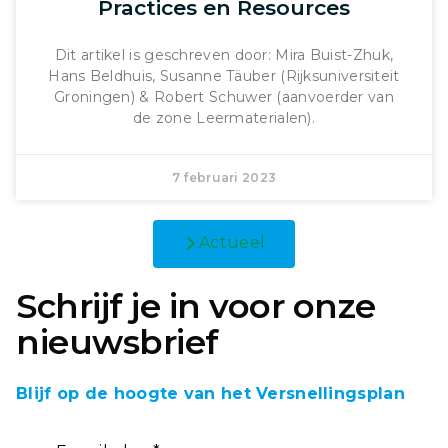
Practices en Resources
Dit artikel is geschreven door: Mira Buist-Zhuk,
Hans Beldhuis, Susanne Täuber (Rijksuniversiteit
Groningen) & Robert Schuwer (aanvoerder van
de zone Leermaterialen).
7 februari 2023
Actueel
Schrijf je in voor onze
nieuwsbrief
Blijf op de hoogte van het Versnellingsplan