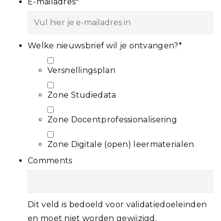
E-mailadres
*
Welke nieuwsbrief wil je ontvangen?
*
Versnellingsplan
Zone Studiedata
Zone Docentprofessionalisering
Zone Digitale (open) leermaterialen
Comments
Dit veld is bedoeld voor validatiedoeleinden
en moet niet worden gewijzigd.