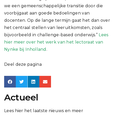
we een gemeenschappelijke transitie door die
voorbijgaat aan goede bedoelingen van
docenten. Op de lange termijn gaat het dan over
het centraal stellen van leeruitkomsten, zoals
bijvoorbeeld in challenge-based onderwijs.”
Lees
hier meer over het werk van het lectoraat van
Nynke bij Inholland
.
Deel deze pagina
Actueel
Lees hier het laatste nieuws en meer