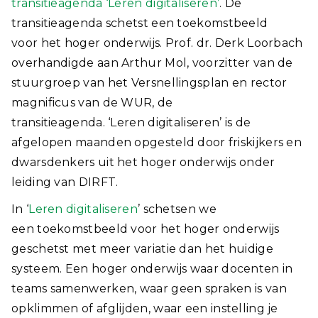
transitieagenda ‘Leren digitaliseren’
. De
transitieagenda schetst een toekomstbeeld
voor het hoger onderwijs. Prof. dr. Derk Loorbach
overhandigde aan Arthur Mol, voorzitter van de
stuurgroep van het Versnellingsplan en rector
magnificus van de WUR, de
transitieagenda. ‘Leren digitaliseren’ is de
afgelopen maanden opgesteld door friskijkers en
dwarsdenkers uit het hoger onderwijs onder
leiding van DIRFT.
In ‘
Leren digitaliseren
’ schetsen we
een toekomstbeeld voor het hoger onderwijs
geschetst met meer variatie dan het huidige
systeem. Een hoger onderwijs waar docenten in
teams samenwerken, waar geen spraken is van
opklimmen of afglijden, waar een instelling je