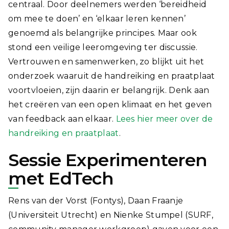
centraal. Door deelnemers werden ‘bereidheid
om mee te doen’ en ‘elkaar leren kennen’
genoemd als belangrijke principes. Maar ook
stond een veilige leeromgeving ter discussie.
Vertrouwen en samenwerken, zo blijkt uit het
onderzoek waaruit de handreiking en praatplaat
voortvloeien, zijn daarin er belangrijk. Denk aan
het creëren van een open klimaat en het geven
van feedback aan elkaar.
Lees hier meer over de
handreiking en praatplaat
.
Sessie Experimenteren
met EdTech
Rens van der Vorst (Fontys), Daan Fraanje
(Universiteit Utrecht) en Nienke Stumpel (SURF,