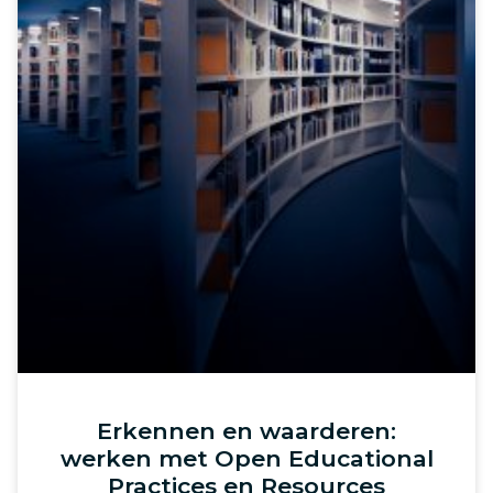
Erkennen en waarderen:
werken met Open Educational
Practices en Resources