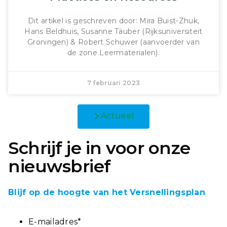
Dit artikel is geschreven door: Mira Buist-Zhuk,
Hans Beldhuis, Susanne Täuber (Rijksuniversiteit
Groningen) & Robert Schuwer (aanvoerder van
de zone Leermaterialen).
7 februari 2023
Actueel
Schrijf je in voor onze
nieuwsbrief
Blijf op de hoogte van het Versnellingsplan
E-mailadres
*