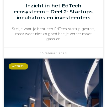
Inzicht in het EdTech
ecosysteem – Deel 2: Startups,
incubators en investeerders
Stel je voor: je bent een EdTech startup gestart,
maar weet niet zo goed hoe je verder moet
gaan en
16 februari 2023
ARTIKEL