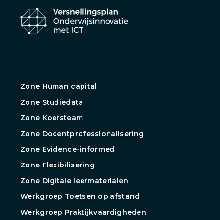
Zone Human capital
Zone Studiedata
Zone Koersteam
Zone Docentprofessionalisering
Zone Evidence-informed
Zone Flexibilisering
Zone Digitale leermaterialen
Werkgroep Toetsen op afstand
Werkgroep Praktijkvaardigheden