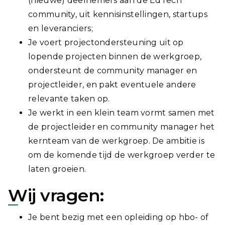
(nieuwe) deelnemers aan de EdTech
community, uit kennisinstellingen, startups
en leveranciers;
Je voert projectondersteuning uit op
lopende projecten binnen de werkgroep,
ondersteunt de community manager en
projectleider, en pakt eventuele andere
relevante taken op.
Je werkt in een klein team vormt samen met
de projectleider en community manager het
kernteam van de werkgroep. De ambitie is
om de komende tijd de werkgroep verder te
laten groeien.
Wij vragen:
Je bent bezig met een opleiding op hbo- of