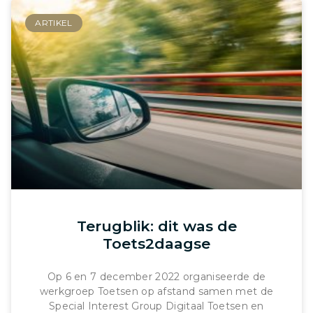
ARTIKEL
Terugblik: dit was de
Toets2daagse
Op 6 en 7 december 2022 organiseerde de
werkgroep Toetsen op afstand samen met de
Special Interest Group Digitaal Toetsen en