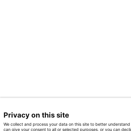
Privacy on this site
We collect and process your data on this site to better understand 
can give your consent to all or selected purposes, or you can decli