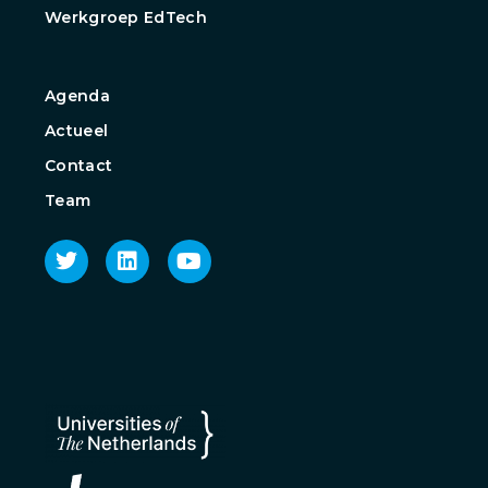
Werkgroep EdTech
Agenda
Actueel
Contact
Team