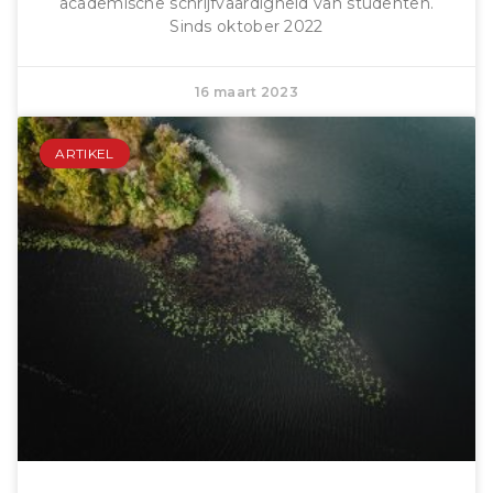
academische schrijfvaardigheid van studenten.
Sinds oktober 2022
16 maart 2023
ARTIKEL