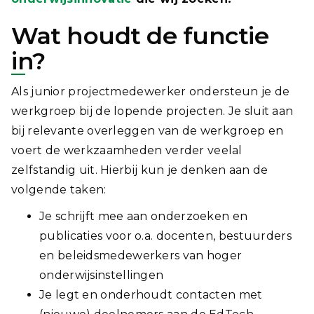
Wat houdt de functie
in?
Als junior projectmedewerker ondersteun je de
werkgroep bij de lopende projecten. Je sluit aan
bij relevante overleggen van de werkgroep en
voert de werkzaamheden verder veelal
zelfstandig uit. Hierbij kun je denken aan de
volgende taken:
Je schrijft mee aan onderzoeken en
publicaties voor o.a. docenten, bestuurders
en beleidsmedewerkers van hoger
onderwijsinstellingen
Je legt en onderhoudt contacten met