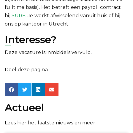
fulltime basis). Het betreft een payroll contract
bij
SURF
. Je werkt afwisselend vanuit huis of bij
ons op kantoor in Utrecht.
Interesse?
Deze vacature is inmiddels vervuld.
Deel deze pagina
Actueel
Lees hier het laatste nieuws en meer