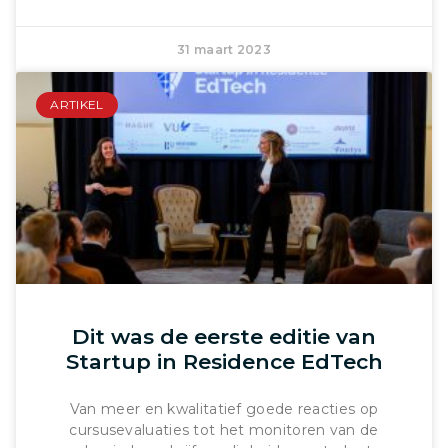
31 maart 2023
ARTIKEL
Dit was de eerste editie van
Startup in Residence EdTech
Van meer en kwalitatief goede reacties op
cursusevaluaties tot het monitoren van de