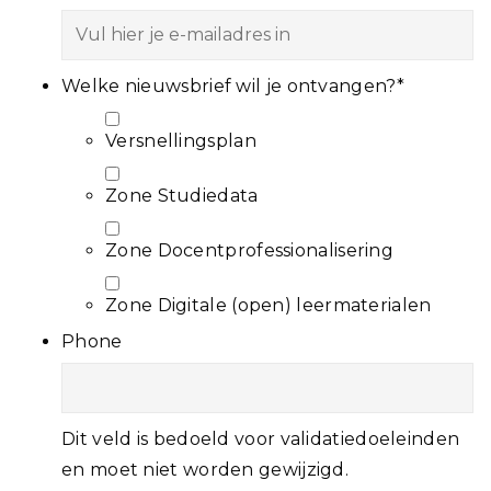
Welke nieuwsbrief wil je ontvangen?
*
Versnellingsplan
Zone Studiedata
Zone Docentprofessionalisering
Zone Digitale (open) leermaterialen
Phone
Dit veld is bedoeld voor validatiedoeleinden
en moet niet worden gewijzigd.