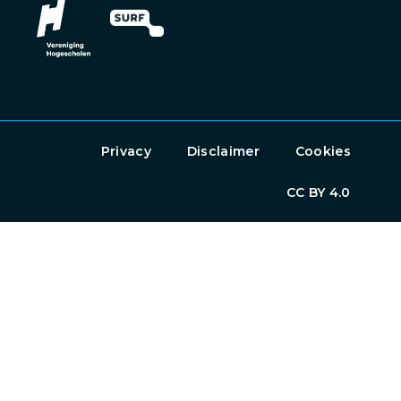
Privacy
Disclaimer
Cookies
CC BY 4.0