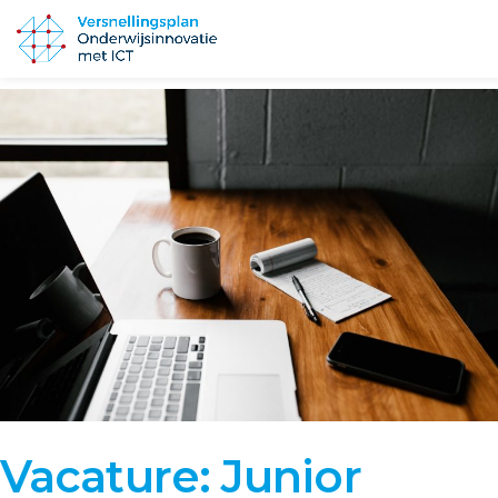
Vacature: Junior