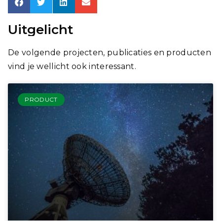
Uitgelicht
De volgende projecten, publicaties en producten
vind je wellicht ook interessant.
PRODUCT