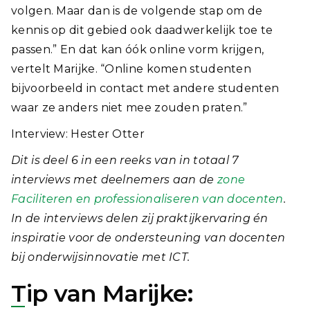
volgen. Maar dan is de volgende stap om de
kennis op dit gebied ook daadwerkelijk toe te
passen.” En dat kan óók online vorm krijgen,
vertelt Marijke. “Online komen studenten
bijvoorbeeld in contact met andere studenten
waar ze anders niet mee zouden praten.”
Interview: Hester Otter
Dit is deel 6 in een reeks van in totaal 7
interviews met deelnemers aan de
zone
Faciliteren en professionaliseren van docenten
.
In de interviews delen zij praktijkervaring én
inspiratie voor de ondersteuning van docenten
bij onderwijsinnovatie met ICT.
Tip van Marijke: