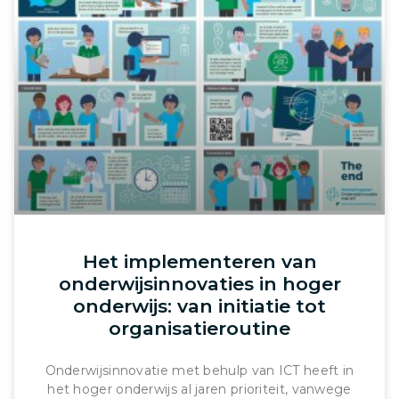
Het implementeren van
onderwijsinnovaties in hoger
onderwijs: van initiatie tot
organisatieroutine
Onderwijsinnovatie met behulp van ICT heeft in
het hoger onderwijs al jaren prioriteit, vanwege