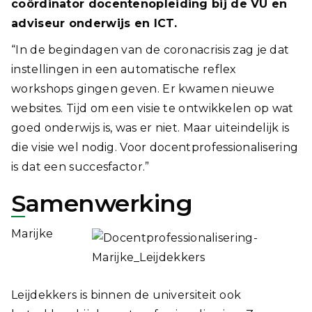
coördinator
docentenopleiding bij de VU en
adviseur onderwijs en ICT.
“In de begindagen van de coronacrisis zag je dat
instellingen in een automatische reflex
workshops gingen geven. Er kwamen nieuwe
websites. Tijd om een visie te ontwikkelen op wat
goed onderwijs is, was er niet. Maar uiteindelijk is
die visie wel nodig. Voor docentprofessionalisering
is dat een succesfactor.”
Samenwerking
Marijke
Leijdekkers is binnen de universiteit ook