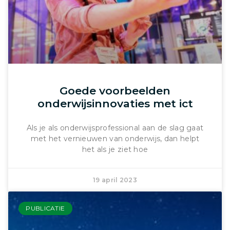
Goede voorbeelden
onderwijsinnovaties met ict
Als je als onderwijsprofessional aan de slag gaat
met het vernieuwen van onderwijs, dan helpt
het als je ziet hoe
19 april 2023
PUBLICATIE