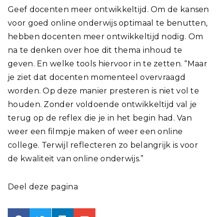
Geef docenten meer ontwikkeltijd. Om de kansen
voor goed online onderwijs optimaal te benutten,
hebben docenten meer ontwikkeltijd nodig. Om
na te denken over hoe dit thema inhoud te
geven. En welke tools hiervoor in te zetten. “Maar
je ziet dat docenten momenteel overvraagd
worden. Op deze manier presteren is niet vol te
houden. Zonder voldoende ontwikkeltijd val je
terug op de reflex die je in het begin had. Van
weer een filmpje maken of weer een online
college. Terwijl reflecteren zo belangrijk is voor
de kwaliteit van online onderwijs.”
Deel deze pagina