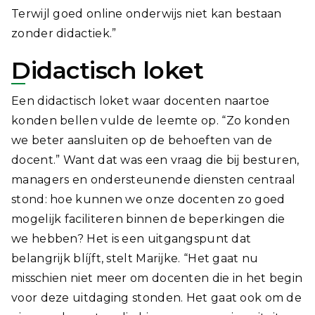
Terwijl goed online onderwijs niet kan bestaan
zonder didactiek.”
Didactisch loket
Een didactisch loket waar docenten naartoe
konden bellen vulde de leemte op. “Zo konden
we beter aansluiten op de behoeften van de
docent.” Want dat was een vraag die bij besturen,
managers en ondersteunende diensten centraal
stond: hoe kunnen we onze docenten zo goed
mogelijk faciliteren binnen de beperkingen die
we hebben? Het is een uitgangspunt dat
belangrijk blíjft, stelt Marijke. “Het gaat nu
misschien niet meer om docenten die in het begin
voor deze uitdaging stonden. Het gaat ook om de