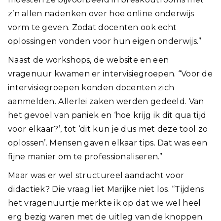
z’n allen nadenken over hoe online onderwijs
vorm te geven. Zodat docenten ook echt
oplossingen vonden voor hun eigen onderwijs.”
Naast de workshops, de website en een
vragenuur kwamen er intervisiegroepen. “Voor de
intervisiegroepen konden docenten zich
aanmelden. Allerlei zaken werden gedeeld. Van
het gevoel van paniek en ‘hoe krijg ik dit qua tijd
voor elkaar?’, tot ‘dit kun je dus met deze tool zo
oplossen’. Mensen gaven elkaar tips. Dat was een
fijne manier om te professionaliseren.”
Maar was er wel structureel aandacht voor
didactiek? Die vraag liet Marijke niet los. “Tijdens
het vragenuurtje merkte ik op dat we wel heel
erg bezig waren met de uitleg van de knoppen.