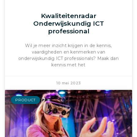
Kwaliteitenradar
Onderwijskundig ICT
professional
Wil je meer inzicht krijgen in de kennis,
vaardigheden en kenmerken van
onderwijskundig ICT professionals? Maak dan
kennis met het
10 mei 2023
PRODUCT