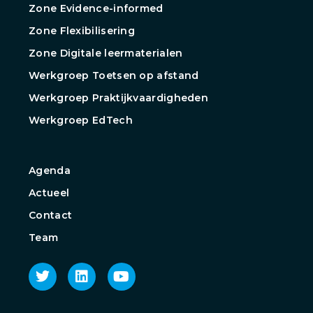
Zone Evidence-informed
Zone Flexibilisering
Zone Digitale leermaterialen
Werkgroep Toetsen op afstand
Werkgroep Praktijkvaardigheden
Werkgroep EdTech
Agenda
Actueel
Contact
Team