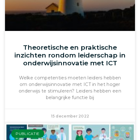
Theoretische en praktische
inzichten rondom leiderschap in
onderwijsinnovatie met ICT
Welke competenties moeten leiders hebben
om onderwijsinnovatie met ICT in het hoger
onderwijs te stimuleren? Leiders hebben een
belangrijke functie bij
15 december 2022
PUBLICATIE