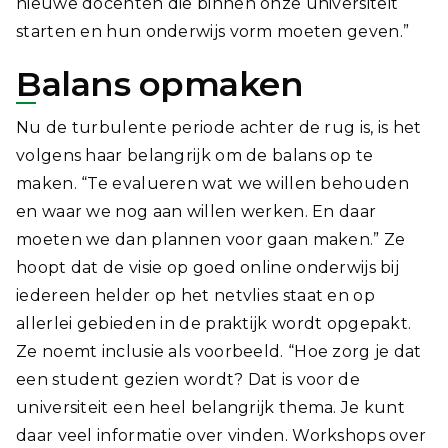
nieuwe docenten die binnen onze universiteit
starten en hun onderwijs vorm moeten geven.”
Balans opmaken
Nu de turbulente periode achter de rug is, is het
volgens haar belangrijk om de balans op te
maken. “Te evalueren wat we willen behouden
en waar we nog aan willen werken. En daar
moeten we dan plannen voor gaan maken.” Ze
hoopt dat de visie op goed online onderwijs bij
iedereen helder op het netvlies staat en op
allerlei gebieden in de praktijk wordt opgepakt.
Ze noemt inclusie als voorbeeld. “Hoe zorg je dat
een student gezien wordt? Dat is voor de
universiteit een heel belangrijk thema. Je kunt
daar veel informatie over vinden. Workshops over