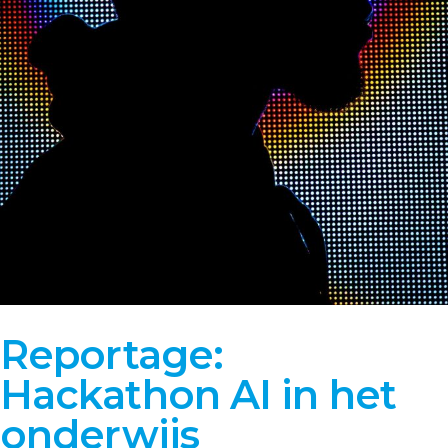
Reportage:
Hackathon AI in het
onderwijs