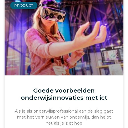
PRODUCT
Goede voorbeelden
onderwijsinnovaties met ict
Als je als onderwijsprofessional aan de slag gaat
met het vernieuwen van onderwijs, dan helpt
het als je ziet hoe