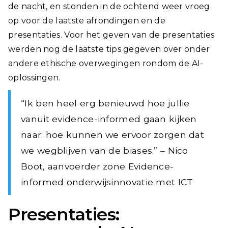
de nacht, en stonden in de ochtend weer vroeg
op voor de laatste afrondingen en de
presentaties. Voor het geven van de presentaties
werden nog de laatste tips gegeven over onder
andere ethische overwegingen rondom de AI-
oplossingen.
“Ik ben heel erg benieuwd hoe jullie
vanuit evidence-informed gaan kijken
naar: hoe kunnen we ervoor zorgen dat
we wegblijven van de biases.” – Nico
Boot, aanvoerder zone Evidence-
informed onderwijsinnovatie met ICT
Presentaties: