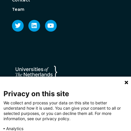
Team
Privacy on this site
We collect and process your data on this site to better
understand how it is used. You can give your consent to all or
selected purposes, or you can decline them all. For more
information, see our privacy policy.
Analytics