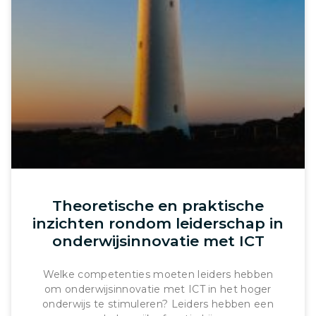
Theoretische en praktische
inzichten rondom leiderschap in
onderwijsinnovatie met ICT
Welke competenties moeten leiders hebben
om onderwijsinnovatie met ICT in het hoger
onderwijs te stimuleren? Leiders hebben een