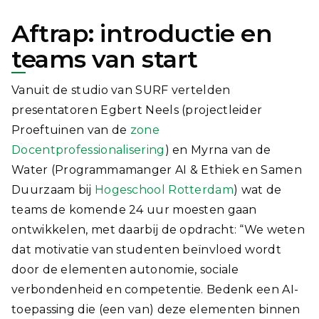
Aftrap: introductie en
teams van start
Vanuit de studio van SURF vertelden
presentatoren Egbert Neels (projectleider
Proeftuinen van de
zone
Docentprofessionalisering
) en Myrna van de
Water (Programmamanger AI & Ethiek en Samen
Duurzaam bij
Hogeschool Rotterdam
) wat de
teams de komende 24 uur moesten gaan
ontwikkelen, met daarbij de opdracht: “We weten
dat motivatie van studenten beïnvloed wordt
door de elementen autonomie, sociale
verbondenheid en competentie. Bedenk een AI-
toepassing die (een van) deze elementen binnen