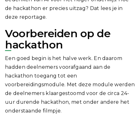
de hackathon er precies uitzag? Dat lees je in
deze reportage.
Voorbereiden op de
hackathon
Een goed begin is het halve werk. En daarom
hadden deelnemers voorafgaand aan de
hackathon toegang tot een
voorbereidingsmodule. Met deze module werden
de deelnemers klaargestoomd voor de circa 24-
uur durende hackathon, met onder andere het
onderstaande filmpje.