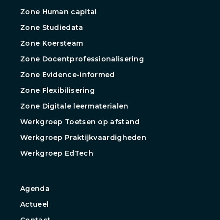
Zone Human capital
Zone Studiedata
Zone Koersteam
Zone Docentprofessionalisering
Zone Evidence-informed
Zone Flexibilisering
Zone Digitale leermaterialen
Werkgroep Toetsen op afstand
Werkgroep Praktijkvaardigheden
Werkgroep EdTech
Agenda
Actueel
Contact