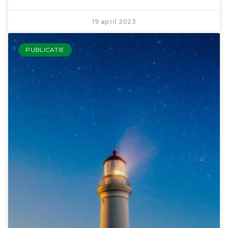
19 april 2023
PUBLICATIE