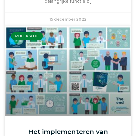
belangrijke functie bij
15 december 2022
PUBLICATIE
Het implementeren van