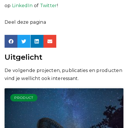
op
LinkedIn
of
Twitter
!
Deel deze pagina
Uitgelicht
De volgende projecten, publicaties en producten
vind je wellicht ook interessant.
PRODUCT