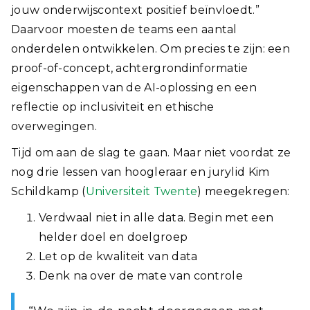
jouw onderwijscontext positief beïnvloedt.”
Daarvoor moesten de teams een aantal
onderdelen ontwikkelen. Om precies te zijn: een
proof-of-concept, achtergrondinformatie
eigenschappen van de AI-oplossing en een
reflectie op inclusiviteit en ethische
overwegingen.
Tijd om aan de slag te gaan. Maar niet voordat ze
nog drie lessen van hoogleraar en jurylid Kim
Schildkamp (
Universiteit Twente
) meegekregen:
Verdwaal niet in alle data. Begin met een
helder doel en doelgroep
Let op de kwaliteit van data
Denk na over de mate van controle