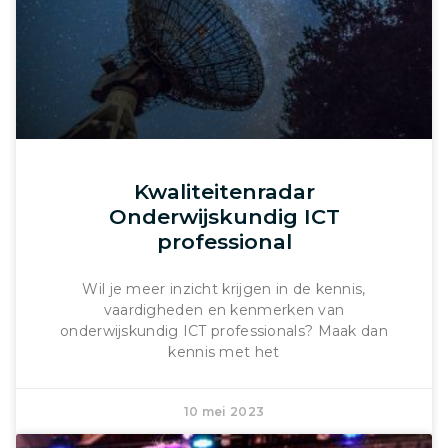
Kwaliteitenradar
Onderwijskundig ICT
professional
Wil je meer inzicht krijgen in de kennis,
vaardigheden en kenmerken van
onderwijskundig ICT professionals? Maak dan
kennis met het
10 mei 2023