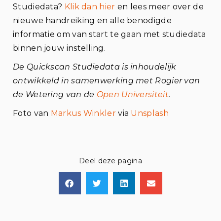
Studiedata?
Klik dan hier
en lees meer over de
nieuwe handreiking en alle benodigde
informatie om van start te gaan met studiedata
binnen jouw instelling.
De Quickscan Studiedata is inhoudelijk
ontwikkeld in samenwerking met
Rogier van
de Wetering van de
Open Universiteit
.
Foto van
Markus Winkler
via
Unsplash
Deel deze pagina