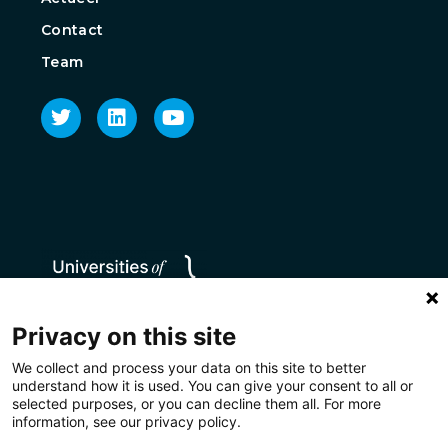
Contact
Team
Privacy on this site
We collect and process your data on this site to better
understand how it is used. You can give your consent to all or
selected purposes, or you can decline them all. For more
information, see our privacy policy.