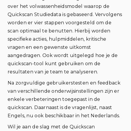
over het volwassenheidsmodel waarop de
Quickscan Studiedata is gebaseerd. Vervolgens
worden er vier stappen voorgesteld om de
scan optimaal te benutten. Hierbij worden
specifieke acties, hulpmiddelen, kritische
vragen en een gewenste uitkomst
aangedragen. Ook wordt uitgelegd hoe je de
quickscan-tool kunt gebruiken om de
resultaten van je team te analyseren.
Na zorgvuldige gebruikerstesten en feedback
van verschillende onderwijsinstellingen zijn er
enkele verbeteringen toegepast in de
quickscan. Daarnaast is de vragenlijst, naast
Engels, nu ook beschikbaar in het Nederlands.
Wil je aan de slag met de Quickscan