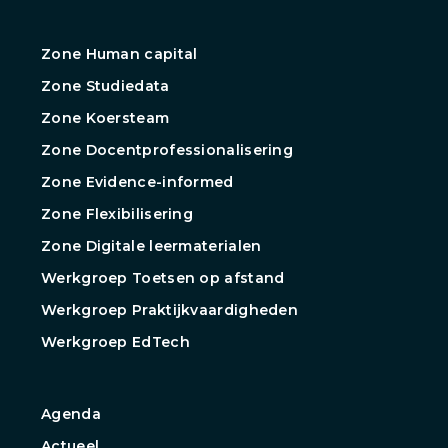
Zone Human capital
Zone Studiedata
Zone Koersteam
Zone Docentprofessionalisering
Zone Evidence-informed
Zone Flexibilisering
Zone Digitale leermaterialen
Werkgroep Toetsen op afstand
Werkgroep Praktijkvaardigheden
Werkgroep EdTech
Agenda
Actueel