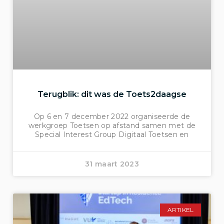
Terugblik: dit was de Toets2daagse
Op 6 en 7 december 2022 organiseerde de
werkgroep Toetsen op afstand samen met de
Special Interest Group Digitaal Toetsen en
31 maart 2023
ARTIKEL