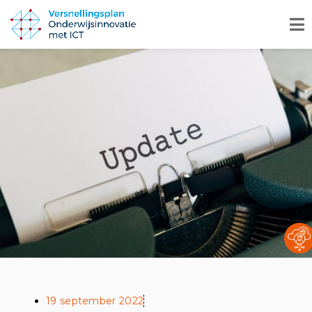
19 september 2022