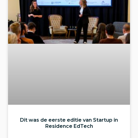
Dit was de eerste editie van Startup in
Residence EdTech