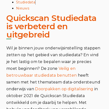
Studiedata
Nieuws
Quickscan Studiedata
is verbeterd en
uitgebreid
Wil je binnen jouw onderwijsinstelling stappen
zetten op het gebied van studiedata? En vind
je het lastig om te bepalen waar je precies
moet beginnen? De zone
Veilig en
betrouwbaar studiedata benutten
heeft
samen met het themateam data-ondersteund
onderwijs van
Doorpakken op digitalisering
in
oktober 2021 de Quickscan Studiedata
ontwikkeld om je daarbij te helpen. Met