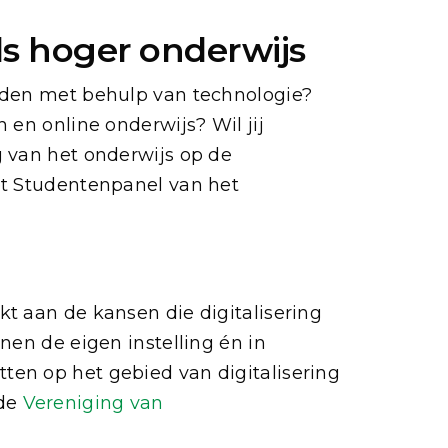
s hoger onderwijs
orden met behulp van technologie?
 en online onderwijs? Wil jij
g van het onderwijs op de
et Studentenpanel van het
t aan de kansen die digitalisering
nen de eigen instelling én in
ten op het gebied van digitalisering
 de
Vereniging van