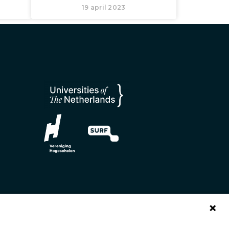
19 april 2023