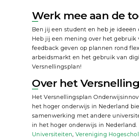
Werk mee aan de to
Ben jij een student en heb je ideeë
Heb jij een mening over het gebruik 
feedback geven op plannen rond flexi
arbeidsmarkt en het gebruik van dig
Versnellingsplan!
Over het Versnellin
Het Versnellingsplan Onderwijsinnova
het hoger onderwijs in Nederland bie
samenwerking met andere universitei
in het hoger onderwijs in Nederland
Universiteiten
,
Vereniging Hogescho