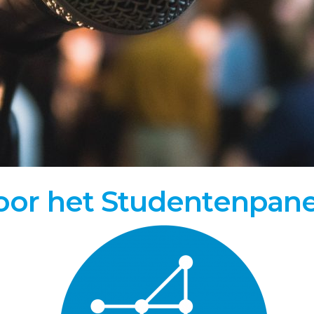
oor het Studentenpane