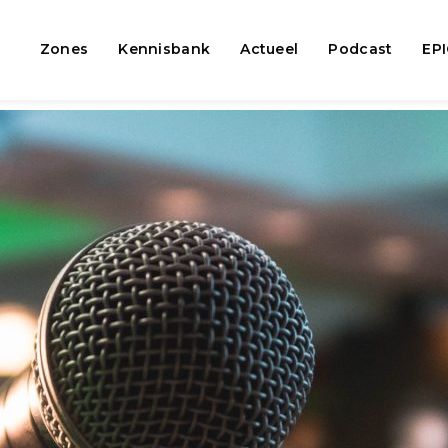
Zones
Kennisbank
Actueel
Podcast
EP