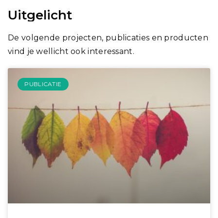
Uitgelicht
De volgende projecten, publicaties en producten
vind je wellicht ook interessant.
PUBLICATIE