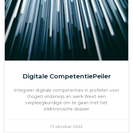
Digitale CompetentiePeiler
Integreer digitale competenties in profielen voor
(hoger) onderwijs en werk Weet een
verpleegkundige om te gaan met het
elektronische dossier
17 oktober 2022