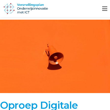
Oproep Digitale