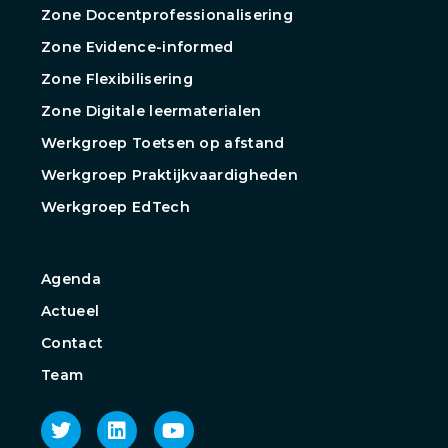
Zone Docentprofessionalisering
Zone Evidence-informed
Zone Flexibilisering
Zone Digitale leermaterialen
Werkgroep Toetsen op afstand
Werkgroep Praktijkvaardigheden
Werkgroep EdTech
Agenda
Actueel
Contact
Team