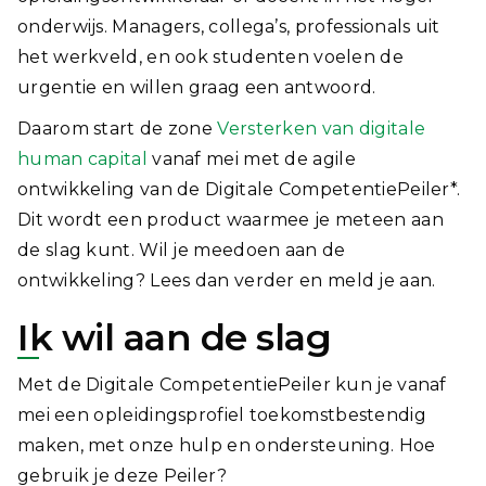
onderwijs. Managers, collega’s, professionals uit
het werkveld, en ook studenten voelen de
urgentie en willen graag een antwoord.
Daarom start de zone
Versterken van digitale
human capital
vanaf mei met de agile
ontwikkeling van de Digitale CompetentiePeiler*.
Dit wordt een product waarmee je meteen aan
de slag kunt. Wil je meedoen aan de
ontwikkeling? Lees dan verder en meld je aan.
Ik wil aan de slag
Met de Digitale CompetentiePeiler kun je vanaf
mei een opleidingsprofiel toekomstbestendig
maken, met onze hulp en ondersteuning. Hoe
gebruik je deze Peiler?