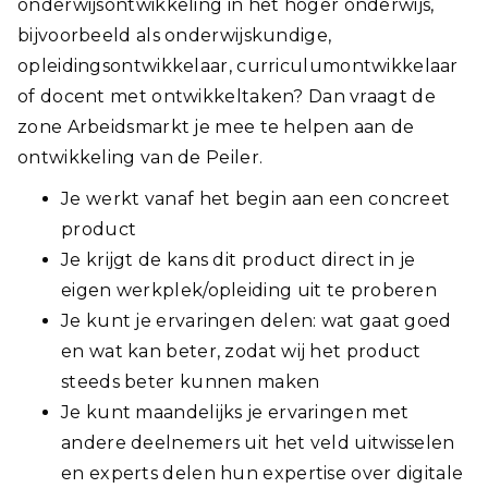
onderwijsontwikkeling in het hoger onderwijs,
bijvoorbeeld als onderwijskundige,
opleidingsontwikkelaar, curriculumontwikkelaar
of docent met ontwikkeltaken? Dan vraagt de
zone Arbeidsmarkt je mee te helpen aan de
ontwikkeling van de Peiler.
Je werkt vanaf het begin aan een concreet
product
Je krijgt de kans dit product direct in je
eigen werkplek/opleiding uit te proberen
Je kunt je ervaringen delen: wat gaat goed
en wat kan beter, zodat wij het product
steeds beter kunnen maken
Je kunt maandelijks je ervaringen met
andere deelnemers uit het veld uitwisselen
en experts delen hun expertise over digitale