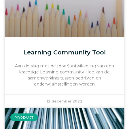
Learning Community Tool
Aan de slag met de (door)ontwikkeling van een
krachtige Learning community Hoe kan de
samenwerking tussen bedrijven en
onderwijsinstellingen worden
12 december 2022
PRODUCT