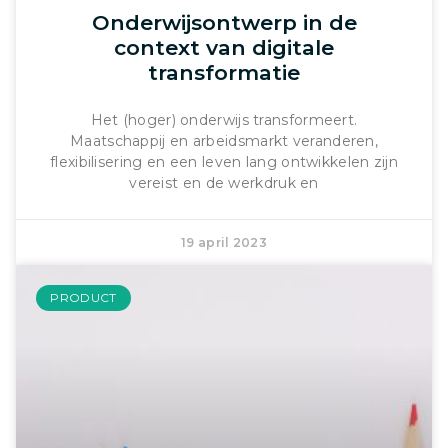
Onderwijsontwerp in de
context van digitale
transformatie
Het (hoger) onderwijs transformeert.
Maatschappij en arbeidsmarkt veranderen,
flexibilisering en een leven lang ontwikkelen zijn
vereist en de werkdruk en
19 april 2023
PRODUCT