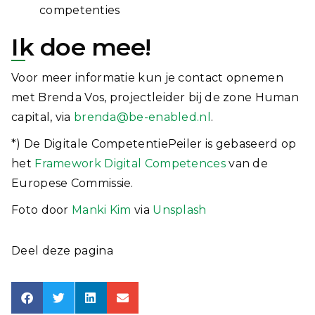
competenties
Ik doe mee!
Voor meer informatie kun je contact opnemen
met Brenda Vos, projectleider bij de zone Human
capital, via
brenda@be-enabled.nl
.
*) De Digitale CompetentiePeiler is gebaseerd op
het
Framework Digital Competences
van de
Europese Commissie.
Foto door
Manki Kim
via
Unsplash
Deel deze pagina