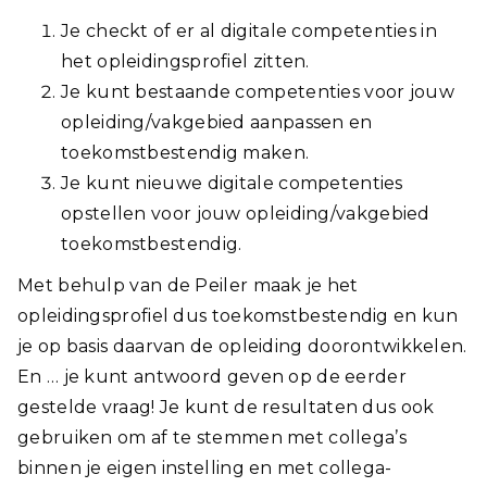
Je checkt of er al digitale competenties in
het opleidingsprofiel zitten.
Je kunt bestaande competenties voor jouw
opleiding/vakgebied aanpassen en
toekomstbestendig maken.
Je kunt nieuwe digitale competenties
opstellen voor jouw opleiding/vakgebied
toekomstbestendig.
Met behulp van de Peiler maak je het
opleidingsprofiel dus toekomstbestendig en kun
je op basis daarvan de opleiding doorontwikkelen.
En … je kunt antwoord geven op de eerder
gestelde vraag! Je kunt de resultaten dus ook
gebruiken om af te stemmen met collega’s
binnen je eigen instelling en met collega-