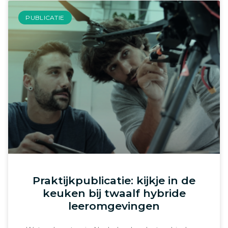
PUBLICATIE
Praktijkpublicatie: kijkje in de
keuken bij twaalf hybride
leeromgevingen