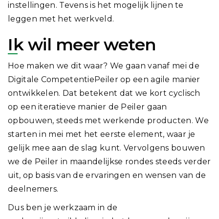
instellingen. Tevens is het mogelijk lijnen te
leggen met het werkveld.
Ik wil meer weten
Hoe maken we dit waar? We gaan vanaf mei de
Digitale CompetentiePeiler op een agile manier
ontwikkelen. Dat betekent dat we kort cyclisch
op een iteratieve manier de Peiler gaan
opbouwen, steeds met werkende producten. We
starten in mei met het eerste element, waar je
gelijk mee aan de slag kunt. Vervolgens bouwen
we de Peiler in maandelijkse rondes steeds verder
uit, op basis van de ervaringen en wensen van de
deelnemers.
Dus ben je werkzaam in de