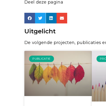
Deel deze pagina
Uitgelicht
De volgende projecten, publicaties en
PUBLICATIE
PR