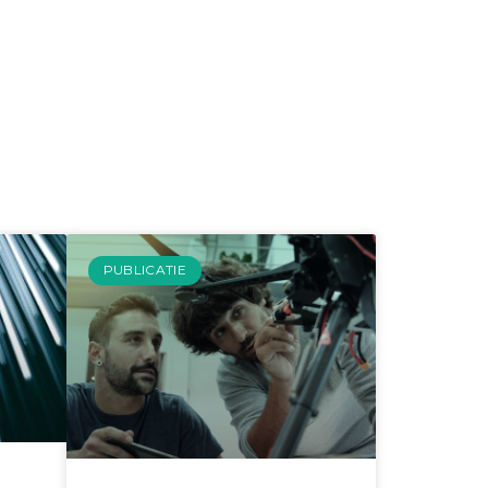
PUBLICATIE