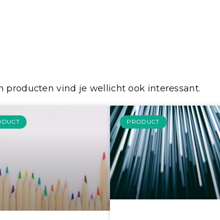
 producten vind je wellicht ook interessant.
ODUCT
PRODUCT