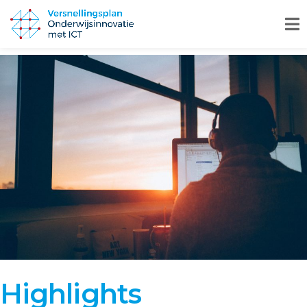
Highlights