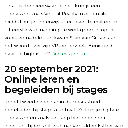
didactische meerwaarde ziet, kun je een
toepassing zoals Virtual Reality inzetten als
middel om je onderwijs effectiever te maken. In
dit eerste webinar ging de werkgroep in op de
voor- en nadelen en kwam Stan van Ginkel aan
het woord over zijn VR-onderzoek. Benieuwd
naar de highlights?
Die lees je hier.
20 september 2021:
Online leren en
begeleiden bij stages
In het tweede webinar in de reeks stond
begeleiden bij stages centraal. Zo kun je digitale
toepassingen zoals een app hier goed voor
inzetten. Tijdens dit webinar vertelden Esther van