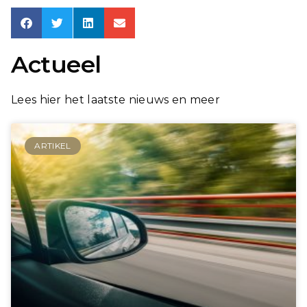
Actueel
Lees hier het laatste nieuws en meer
ARTIKEL