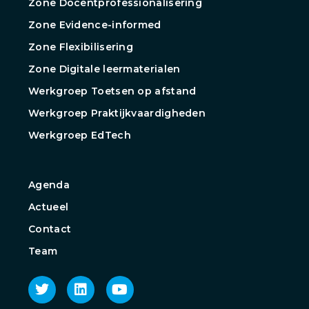
Zone Docentprofessionalisering
Zone Evidence-informed
Zone Flexibilisering
Zone Digitale leermaterialen
Werkgroep Toetsen op afstand
Werkgroep Praktijkvaardigheden
Werkgroep EdTech
Agenda
Actueel
Contact
Team