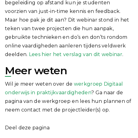
begeleiding op afstand kun je studenten
voorzien van just-in-time kennis en feedback.
Maar hoe pak je dit aan? Dit webinar stond in het
teken van twee projecten die hun aanpak,
gebruikte technieken en do’s en don’ts rondom
online vaardigheden aanleren tijdens veldwerk
deelden.
Lees hier het verslag van dit webinar
.
Meer weten
Wil je meer weten over de
werkgroep Digitaal
onderwijs in praktijkvaardigheden
? Ga naar de
pagina van de werkgroep en lees hun plannen of
neem contact met de projectleider(s) op.
Deel deze pagina