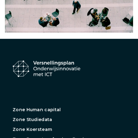
Zone Human capital
Zone Studiedata
Zone Koersteam