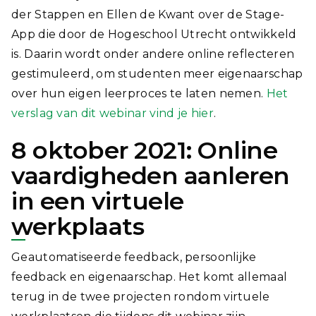
der Stappen en Ellen de Kwant over de Stage-
App die door de Hogeschool Utrecht ontwikkeld
is. Daarin wordt onder andere online reflecteren
gestimuleerd, om studenten meer eigenaarschap
over hun eigen leerproces te laten nemen.
Het
verslag van dit webinar vind je hier
.
8 oktober 2021: Online
vaardigheden aanleren
in een virtuele
werkplaats
Geautomatiseerde feedback, persoonlijke
feedback en eigenaarschap. Het komt allemaal
terug in de twee projecten rondom virtuele