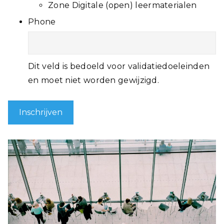
Zone Digitale (open) leermaterialen
Phone
Dit veld is bedoeld voor validatiedoeleinden
en moet niet worden gewijzigd.