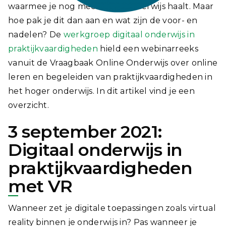
waarmee je nog meer uit je onderwijs haalt. Maar
hoe pak je dit dan aan en wat zijn de voor- en
nadelen? De
werkgroep digitaal onderwijs in
praktijkvaardigheden
hield een webinarreeks
vanuit de Vraagbaak Online Onderwijs over online
leren en begeleiden van praktijkvaardigheden in
het hoger onderwijs. In dit artikel vind je een
overzicht.
3 september 2021:
Digitaal onderwijs in
praktijkvaardigheden
met VR
Wanneer zet je digitale toepassingen zoals virtual
reality binnen je onderwijs in? Pas wanneer je