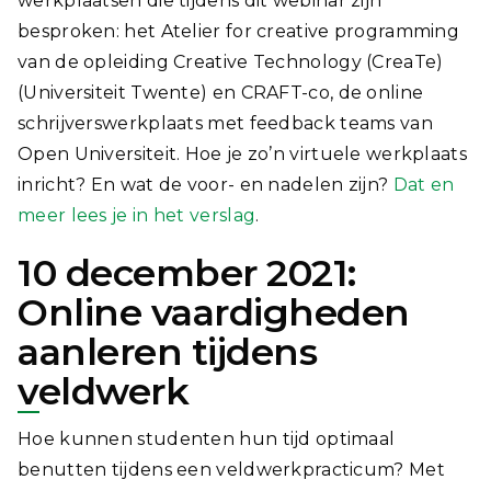
werkplaatsen die tijdens dit webinar zijn
besproken: het Atelier for creative programming
van de opleiding Creative Technology (CreaTe)
(Universiteit Twente) en CRAFT-co, de online
schrijverswerkplaats met feedback teams van
Open Universiteit. Hoe je zo’n virtuele werkplaats
inricht? En wat de voor- en nadelen zijn?
Dat en
meer lees je in het verslag
.
10 december 2021:
Online vaardigheden
aanleren tijdens
veldwerk
Hoe kunnen studenten hun tijd optimaal
benutten tijdens een veldwerkpracticum? Met