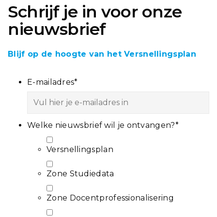
Schrijf je in voor onze
nieuwsbrief
Blijf op de hoogte van het Versnellingsplan
E-mailadres
*
Welke nieuwsbrief wil je ontvangen?
*
Versnellingsplan
Zone Studiedata
Zone Docentprofessionalisering