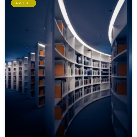
ARTIKEL