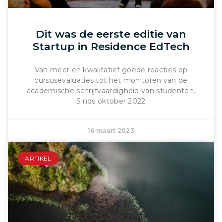
Dit was de eerste editie van
Startup in Residence EdTech
Van meer en kwalitatief goede reacties op
cursusevaluaties tot het monitoren van de
academische schrijfvaardigheid van studenten.
Sinds oktober 2022
16 maart 2023
ARTIKEL