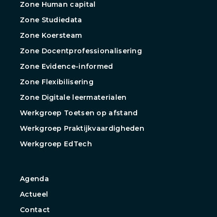
Zone Human capital
Zone Studiedata
Zone Koersteam
Zone Docentprofessionalisering
Zone Evidence-informed
Zone Flexibilisering
Zone Digitale leermaterialen
Werkgroep Toetsen op afstand
Werkgroep Praktijkvaardigheden
Werkgroep EdTech
Agenda
Actueel
Contact