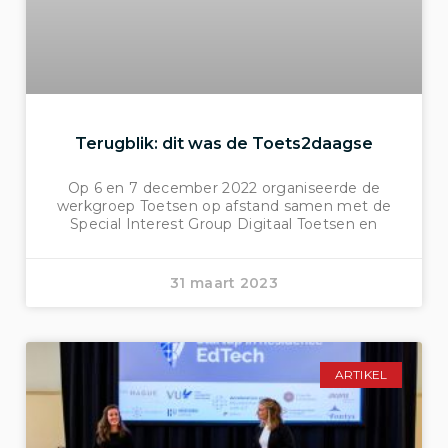
Terugblik: dit was de Toets2daagse
Op 6 en 7 december 2022 organiseerde de
werkgroep Toetsen op afstand samen met de
Special Interest Group Digitaal Toetsen en
31 maart 2023
ARTIKEL