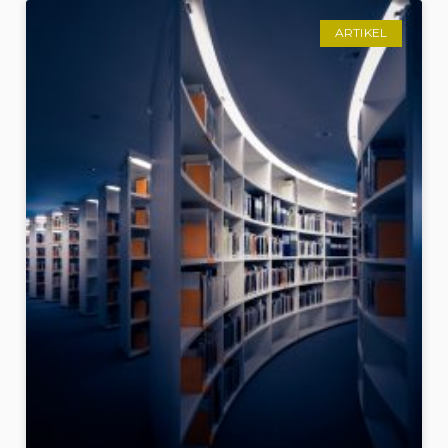
ARTIKEL