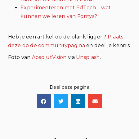
Experimenteren met EdTech – wat
kunnen we leren van Fontys?
Heb je een artikel op de plank liggen?
Plaats
deze op de communitypagina
en deel je kennis!
Foto van
AbsolutVision
via
Unsplash
.
Deel deze pagina