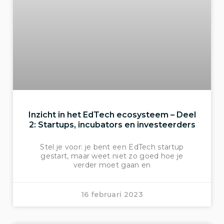
Inzicht in het EdTech ecosysteem – Deel
2: Startups, incubators en investeerders
Stel je voor: je bent een EdTech startup
gestart, maar weet niet zo goed hoe je
verder moet gaan en
16 februari 2023