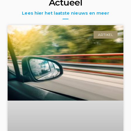
Actueel
Lees hier het laatste nieuws en meer
ARTIKEL