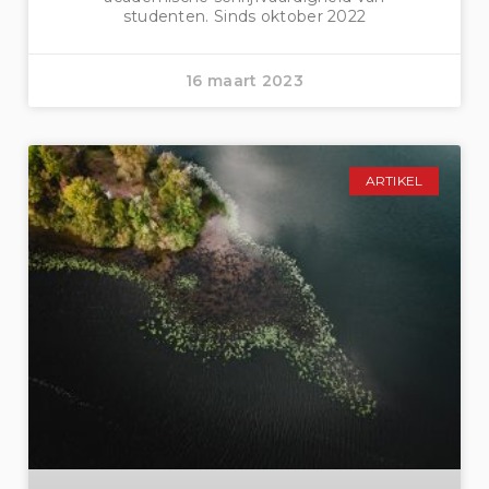
studenten. Sinds oktober 2022
16 maart 2023
ARTIKEL