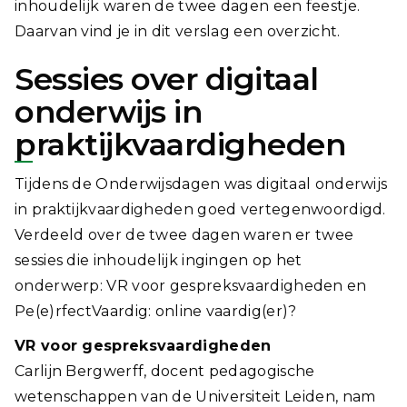
inhoudelijk waren de twee dagen een feestje.
Daarvan vind je in dit verslag een overzicht.
Sessies over digitaal
onderwijs in
praktijkvaardigheden
Tijdens de Onderwijsdagen was digitaal onderwijs
in praktijkvaardigheden goed vertegenwoordigd.
Verdeeld over de twee dagen waren er twee
sessies die inhoudelijk ingingen op het
onderwerp: VR voor gespreksvaardigheden en
Pe(e)rfectVaardig: online vaardig(er)?
VR voor gespreksvaardigheden
Carlijn Bergwerff, docent pedagogische
wetenschappen van de Universiteit Leiden, nam