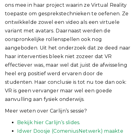
ons mee in haar project waarin ze Virtual Reality
toepaste om gesprekstechnieken te oefenen. Ze
ontwikkelde zowel een video als een virtuele
variant met avatars. Daarnaast werden de
oorspronkelijke rollenspellen ook nog
aangeboden. Uit het onderzoek dat ze deed naar
haar interventies bleek niet zozeer dat VR
effectiever was, maar wel dat juist de afwisseling
heel erg positief werd ervaren door de
studenten. Haar conclusie is tot nu toe dan ook:
VR is geen vervanger maar wel een goede
aanvulling aan fysiek onderwijs.
Meer weten over Carlijn’s sessie?
Bekijk hier Carlijn’s slides
.
Idwer Doosje (ComeniusNetwerk) maakte