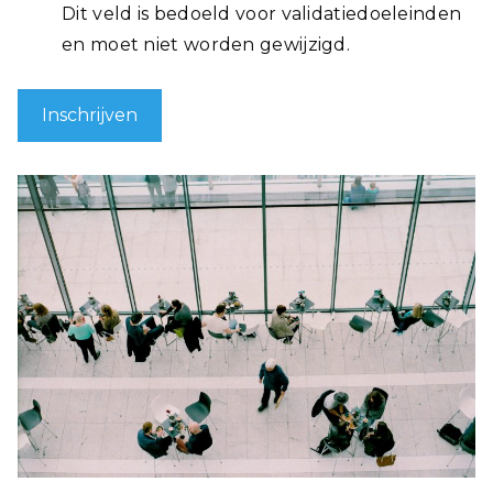
Dit veld is bedoeld voor validatiedoeleinden
en moet niet worden gewijzigd.