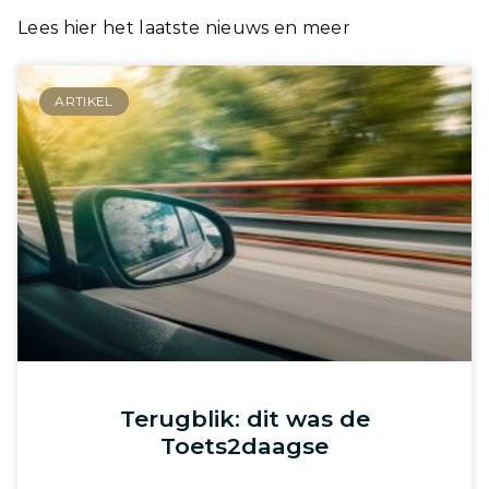
Lees hier het laatste nieuws en meer
ARTIKEL
Terugblik: dit was de
Toets2daagse