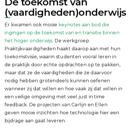
De toekomst van
(vaardigheden)onderwijs
Er kwamen ook mooie
keynotes aan bod die
ingingen op de toekomst van en transitie binnen
het hoger onderwijs
. De werkgroep
Praktijkvaardigheden haakt daarop aan met hun
toekomstvisie, waarin studenten vooral leren in
de praktijk door echte opdrachten op te pakken,
maar dat ze de vaardigheden die ze daarvoor
nodig hebben grotendeels kunnen oefenen
wanneer zij dat willen en hoe vaak zij dat willen in
een veilige omgeving met veel just in time
feedback. De projecten van Carlijn en Ellen
geven mooie inzichten hoe technologie hier een
bijdrage aan gaat leveren.