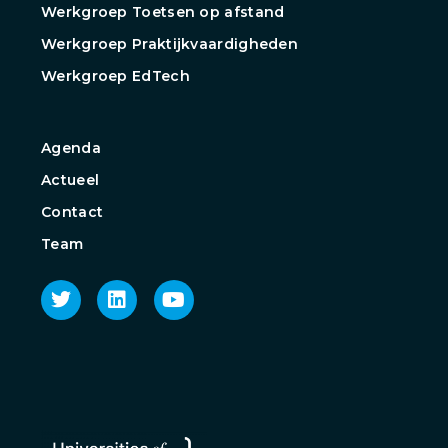
Werkgroep Toetsen op afstand
Werkgroep Praktijkvaardigheden
Werkgroep EdTech
Agenda
Actueel
Contact
Team