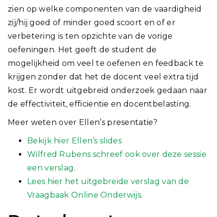
zien op welke componenten van de vaardigheid
zij/hij goed of minder goed scoort en of er
verbetering is ten opzichte van de vorige
oefeningen. Het geeft de student de
mogelijkheid om veel te oefenen en feedback te
krijgen zonder dat het de docent veel extra tijd
kost. Er wordt uitgebreid onderzoek gedaan naar
de effectiviteit, efficiëntie en docentbelasting.
Meer weten over Ellen’s presentatie?
Bekijk hier Ellen’s slides
Wilfred Rubens schreef ook over deze sessie
een verslag
.
Lees hier het uitgebreide verslag van de
Vraagbaak Online Onderwijs
.