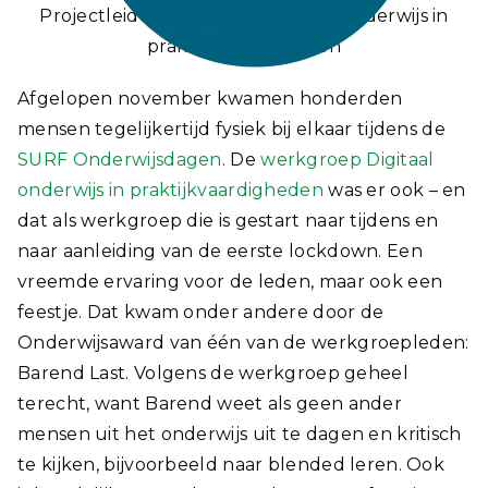
Projectleider werkgroep Digitaal onderwijs in
praktijkvaardigheden
Afgelopen november kwamen honderden
mensen tegelijkertijd fysiek bij elkaar tijdens de
SURF Onderwijsdagen
. De
werkgroep Digitaal
onderwijs in praktijkvaardigheden
was er ook – en
dat als werkgroep die is gestart naar tijdens en
naar aanleiding van de eerste lockdown. Een
vreemde ervaring voor de leden, maar ook een
feestje. Dat kwam onder andere door de
Onderwijsaward van één van de werkgroepleden:
Barend Last. Volgens de werkgroep geheel
terecht, want Barend weet als geen ander
mensen uit het onderwijs uit te dagen en kritisch
te kijken, bijvoorbeeld naar blended leren. Ook