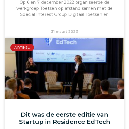
Op 6 en 7 december 2022 organiseerde de
werkgroep Toetsen op afstand samen met de
Special Interest Group Digitaal Toetsen en
31 maart 2023
ARTIKEL
Dit was de eerste editie van
Startup in Residence EdTech