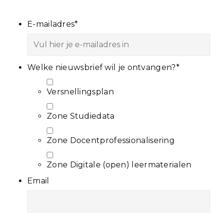
E-mailadres
*
Welke nieuwsbrief wil je ontvangen?
*
Versnellingsplan
Zone Studiedata
Zone Docentprofessionalisering
Zone Digitale (open) leermaterialen
Email