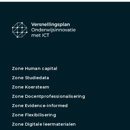
Zone Human capital
Zone Studiedata
Zone Koersteam
Zone Docentprofessionalisering
Zone Evidence-informed
Zone Flexibilisering
Zone Digitale leermaterialen