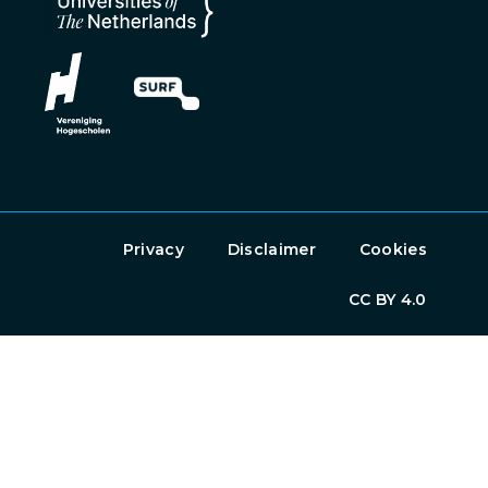
Privacy
Disclaimer
Cookies
CC BY 4.0