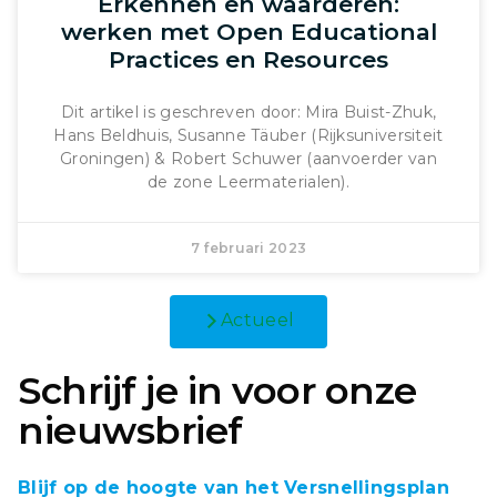
Erkennen en waarderen:
werken met Open Educational
Practices en Resources
Dit artikel is geschreven door: Mira Buist-Zhuk,
Hans Beldhuis, Susanne Täuber (Rijksuniversiteit
Groningen) & Robert Schuwer (aanvoerder van
de zone Leermaterialen).
7 februari 2023
Actueel
Schrijf je in voor onze
nieuwsbrief
Blijf op de hoogte van het Versnellingsplan