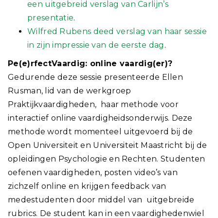
een uitgebreid verslag van Carlijn’s
presentatie
.
Wilfred Rubens deed verslag van haar sessie
in zijn impressie van de eerste dag
.
Pe(e)rfectVaardig: online vaardig(er)?
Gedurende deze sessie presenteerde Ellen
Rusman, lid van de werkgroep
Praktijkvaardigheden, haar methode voor
interactief online vaardigheidsonderwijs. Deze
methode wordt momenteel uitgevoerd bij de
Open Universiteit en Universiteit Maastricht bij de
opleidingen Psychologie en Rechten. Studenten
oefenen vaardigheden, posten video’s van
zichzelf online en krijgen feedback van
medestudenten door middel van uitgebreide
rubrics. De student kan in een vaardighedenwiel