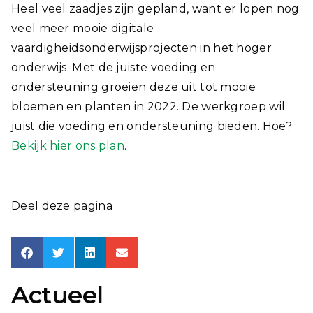
Heel veel zaadjes zijn gepland, want er lopen nog
veel meer mooie digitale
vaardigheidsonderwijsprojecten in het hoger
onderwijs. Met de juiste voeding en
ondersteuning groeien deze uit tot mooie
bloemen en planten in 2022. De werkgroep wil
juist die voeding en ondersteuning bieden. Hoe?
Bekijk hier ons plan
.
Deel deze pagina
Actueel