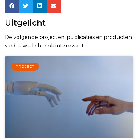
Uitgelicht
De volgende projecten, publicaties en producten
vind je wellicht ook interessant.
PROJECT