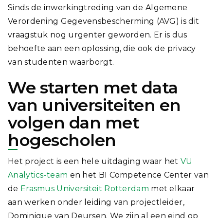
Sinds de inwerkingtreding van de Algemene
Verordening Gegevensbescherming (AVG) is dit
vraagstuk nog urgenter geworden. Er is dus
behoefte aan een oplossing, die ook de privacy
van studenten waarborgt.
We starten met data
van universiteiten en
volgen dan met
hogescholen
Het project is een hele uitdaging waar het
VU
Analytics-team
en het BI Competence Center van
de
Erasmus Universiteit Rotterdam
met elkaar
aan werken onder leiding van projectleider,
Dominique van Deursen. We zijn al een eind op