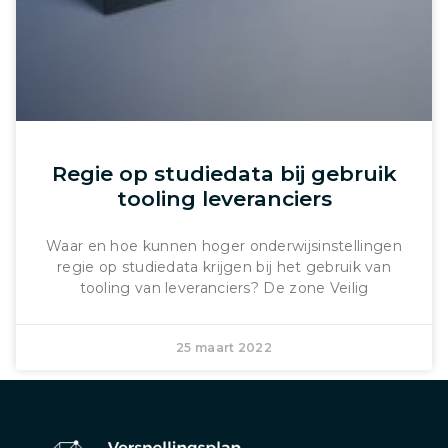
Regie op studiedata bij gebruik
tooling leveranciers
Waar en hoe kunnen hoger onderwijsinstellingen
regie op studiedata krijgen bij het gebruik van
tooling van leveranciers? De zone Veilig
25 maart 2022