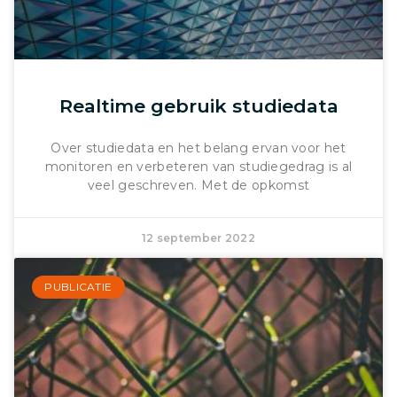
Realtime gebruik studiedata
Over studiedata en het belang ervan voor het
monitoren en verbeteren van studiegedrag is al
veel geschreven. Met de opkomst
12 september 2022
PUBLICATIE