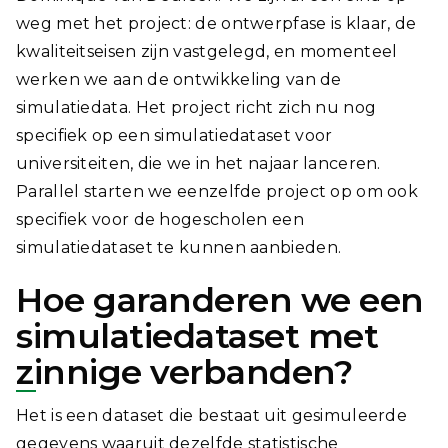
weg met het project: de ontwerpfase is klaar, de
kwaliteitseisen zijn vastgelegd, en momenteel
werken we aan de ontwikkeling van de
simulatiedata. Het project richt zich nu nog
specifiek op een simulatiedataset voor
universiteiten, die we in het najaar lanceren.
Parallel starten we eenzelfde project op om ook
specifiek voor de hogescholen een
simulatiedataset te kunnen aanbieden.
Hoe garanderen we een
simulatiedataset met
zinnige verbanden?
Het is een dataset die bestaat uit gesimuleerde
gegevens waaruit dezelfde statistische