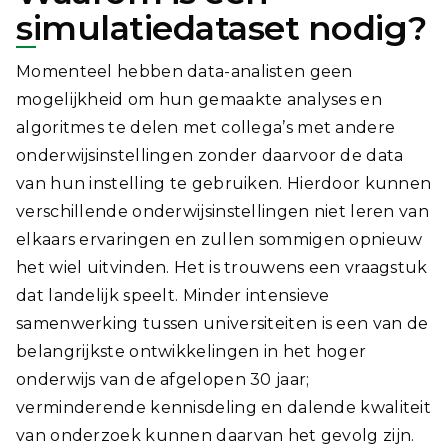
simulatiedataset nodig?
Momenteel hebben data-analisten geen
mogelijkheid om hun gemaakte analyses en
algoritmes te delen met collega’s met andere
onderwijsinstellingen zonder daarvoor de data
van hun instelling te gebruiken. Hierdoor kunnen
verschillende onderwijsinstellingen niet leren van
elkaars ervaringen en zullen sommigen opnieuw
het wiel uitvinden. Het is trouwens een vraagstuk
dat landelijk speelt. Minder intensieve
samenwerking tussen universiteiten is een van de
belangrijkste ontwikkelingen in het hoger
onderwijs van de afgelopen 30 jaar;
verminderende kennisdeling en dalende kwaliteit
van onderzoek kunnen daarvan het gevolg zijn.