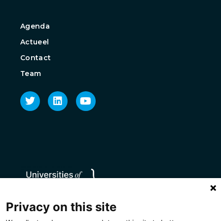
Agenda
Actueel
Contact
Team
Privacy on this site