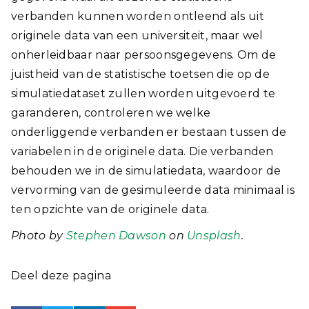
verbanden kunnen worden ontleend als uit
originele data van een universiteit, maar wel
onherleidbaar naar persoonsgegevens. Om de
juistheid van de statistische toetsen die op de
simulatiedataset zullen worden uitgevoerd te
garanderen, controleren we welke
onderliggende verbanden er bestaan tussen de
variabelen in de originele data. Die verbanden
behouden we in de simulatiedata, waardoor de
vervorming van de gesimuleerde data minimaal is
ten opzichte van de originele data.
Photo by
Stephen Dawson
on
Unsplash
.
Deel deze pagina