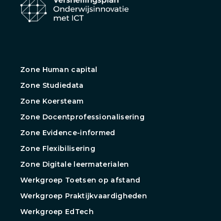
Zone Human capital
Zone Studiedata
Zone Koersteam
Zone Docentprofessionalisering
Zone Evidence-informed
Zone Flexibilisering
Zone Digitale leermaterialen
Werkgroep Toetsen op afstand
Werkgroep Praktijkvaardigheden
Werkgroep EdTech