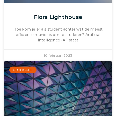
Flora Lighthouse
Hoe kom je er als student achter wat de meest
efficiente manier is om te studeren? Artificial
Intelligence (AI) staat
10 februari 2023
PUBLICATIE