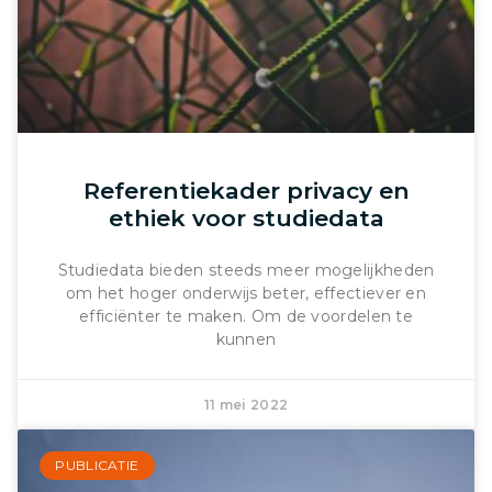
Referentiekader privacy en
ethiek voor studiedata
Studiedata bieden steeds meer mogelijkheden
om het hoger onderwijs beter, effectiever en
efficiënter te maken. Om de voordelen te
kunnen
11 mei 2022
PUBLICATIE