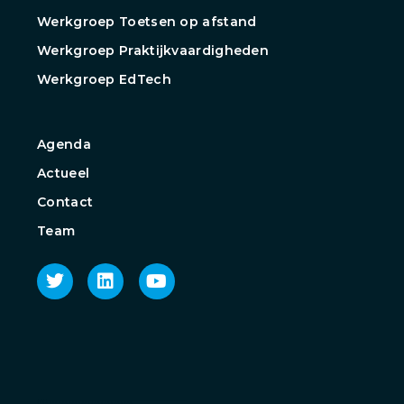
Werkgroep Toetsen op afstand
Werkgroep Praktijkvaardigheden
Werkgroep EdTech
Agenda
Actueel
Contact
Team