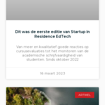
Dit was de eerste editie van Startup in
Residence EdTech
Van meer en kwalitatief goede reacties op
cursusevaluaties tot het monitoren van de
academische schrijfvaardigheid van
studenten. Sinds oktober 2022
16 maart 2023
ARTIKEL