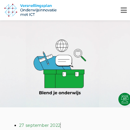
27 september 2022