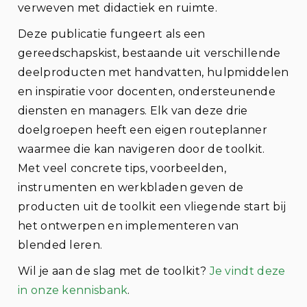
verweven met didactiek en ruimte.
Deze publicatie fungeert als een
gereedschapskist, bestaande uit verschillende
deelproducten met handvatten, hulpmiddelen
en inspiratie voor docenten, ondersteunende
diensten en managers. Elk van deze drie
doelgroepen heeft een eigen routeplanner
waarmee die kan navigeren door de toolkit.
Met veel concrete tips, voorbeelden,
instrumenten en werkbladen geven de
producten uit de toolkit een vliegende start bij
het ontwerpen en implementeren van
blended leren.
Wil je aan de slag met de toolkit?
Je vindt deze
in onze kennisbank
.