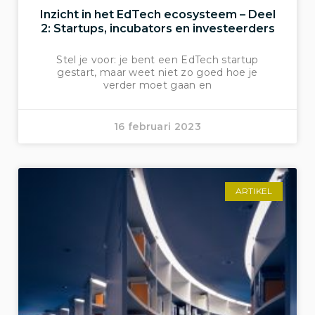
Inzicht in het EdTech ecosysteem – Deel
2: Startups, incubators en investeerders
Stel je voor: je bent een EdTech startup
gestart, maar weet niet zo goed hoe je
verder moet gaan en
16 februari 2023
ARTIKEL