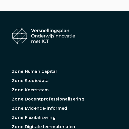
Zone Human capital
Zone Studiedata
Zone Koersteam
Zone Docentprofessionalisering
Zone Evidence-informed
Zone Flexibilisering
Zone Digitale leermaterialen