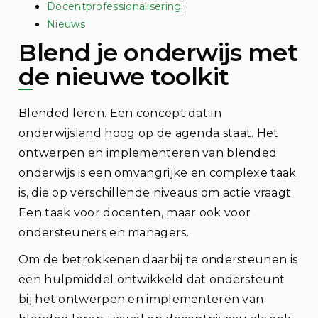
Docentprofessionalisering
Nieuws
Blend je onderwijs met
de nieuwe toolkit
Blended leren. Een concept dat in
onderwijsland hoog op de agenda staat. Het
ontwerpen en implementeren van blended
onderwijs is een omvangrijke en complexe taak
is, die op verschillende niveaus om actie vraagt.
Een taak voor docenten, maar ook voor
ondersteuners en managers.
Om de betrokkenen daarbij te ondersteunen is
een hulpmiddel ontwikkeld dat ondersteunt
bij het ontwerpen en implementeren van