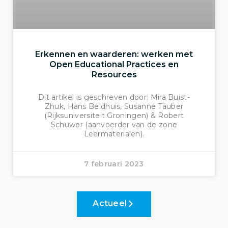
Erkennen en waarderen: werken met
Open Educational Practices en
Resources
Dit artikel is geschreven door: Mira Buist-
Zhuk, Hans Beldhuis, Susanne Täuber
(Rijksuniversiteit Groningen) & Robert
Schuwer (aanvoerder van de zone
Leermaterialen).
7 februari 2023
Actueel