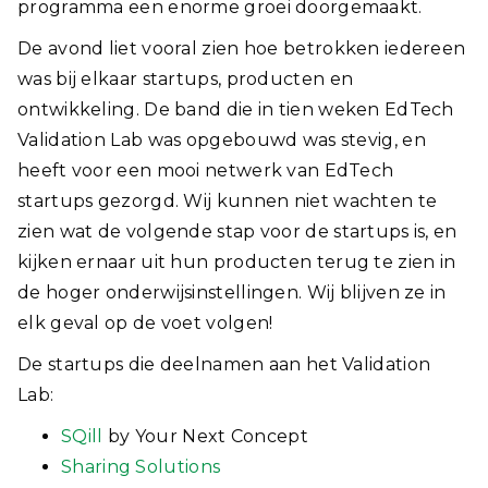
programma een enorme groei doorgemaakt.
De avond liet vooral zien hoe betrokken iedereen
was bij elkaar startups, producten en
ontwikkeling. De band die in tien weken EdTech
Validation Lab was opgebouwd was stevig, en
heeft voor een mooi netwerk van EdTech
startups gezorgd. Wij kunnen niet wachten te
zien wat de volgende stap voor de startups is, en
kijken ernaar uit hun producten terug te zien in
de hoger onderwijsinstellingen. Wij blijven ze in
elk geval op de voet volgen!
De startups die deelnamen aan het Validation
Lab:
SQill
by Your Next Concept
Sharing Solutions