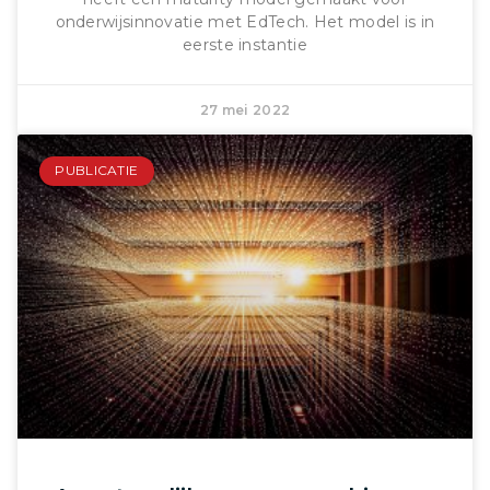
onderwijsinnovatie met EdTech. Het model is in
eerste instantie
27 mei 2022
PUBLICATIE