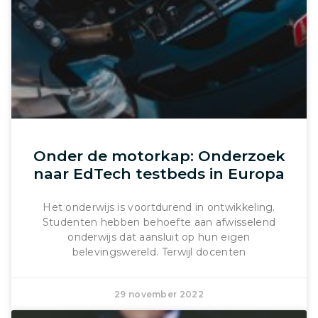
Onder de motorkap: Onderzoek
naar EdTech testbeds in Europa
Het onderwijs is voortdurend in ontwikkeling.
Studenten hebben behoefte aan afwisselend
onderwijs dat aansluit op hun eigen
belevingswereld. Terwijl docenten
29 november 2022