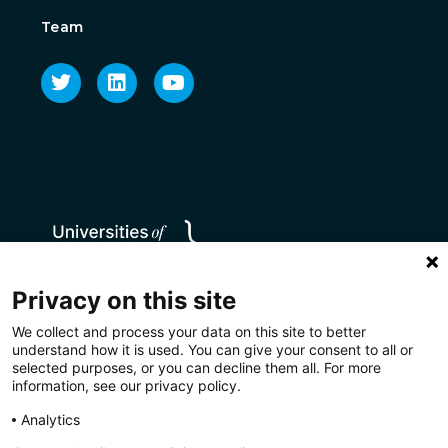
Team
Privacy on this site
We collect and process your data on this site to better
understand how it is used. You can give your consent to all or
selected purposes, or you can decline them all. For more
information, see our privacy policy.
Analytics