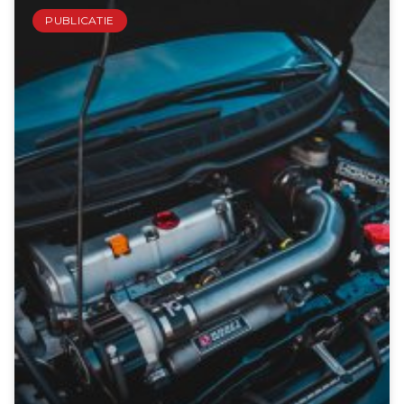
PUBLICATIE