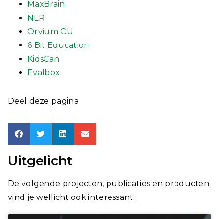
MaxBrain
NLR
Orvium OU
6 Bit Education
KidsCan
Evalbox
Deel deze pagina
Uitgelicht
De volgende projecten, publicaties en producten
vind je wellicht ook interessant.