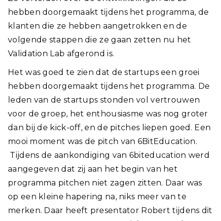
hebben doorgemaakt tijdens het programma, de
klanten die ze hebben aangetrokken en de
volgende stappen die ze gaan zetten nu het
Validation Lab afgerond is.
Het was goed te zien dat de startups een groei
hebben doorgemaakt tijdens het programma. De
leden van de startups stonden vol vertrouwen
voor de groep, het enthousiasme was nog groter
dan bij de kick-off, en de pitches liepen goed. Een
mooi moment was de pitch van 6BitEducation.
Tijdens de aankondiging van 6biteducation werd
aangegeven dat zij aan het begin van het
programma pitchen niet zagen zitten. Daar was
op een kleine hapering na, niks meer van te
merken. Daar heeft presentator Robert tijdens dit