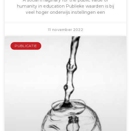
humanity in education Publieke waarden is bij
veel hoger onderwijs instellingen een
11 november 2022
PUBLICATIE