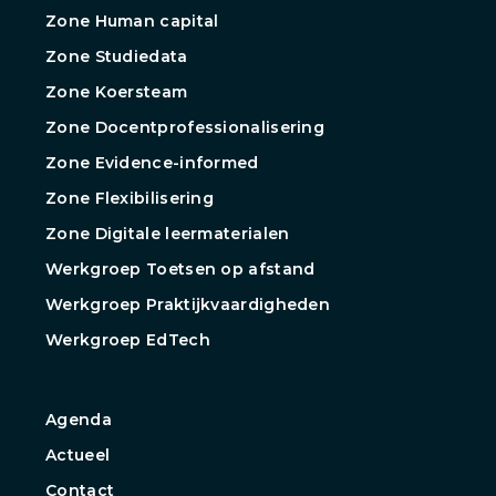
Zone Human capital
Zone Studiedata
Zone Koersteam
Zone Docentprofessionalisering
Zone Evidence-informed
Zone Flexibilisering
Zone Digitale leermaterialen
Werkgroep Toetsen op afstand
Werkgroep Praktijkvaardigheden
Werkgroep EdTech
Agenda
Actueel
Contact