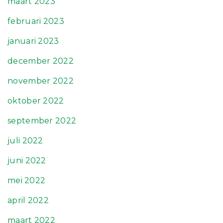
maart 2023
februari 2023
januari 2023
december 2022
november 2022
oktober 2022
september 2022
juli 2022
juni 2022
mei 2022
april 2022
maart 2022