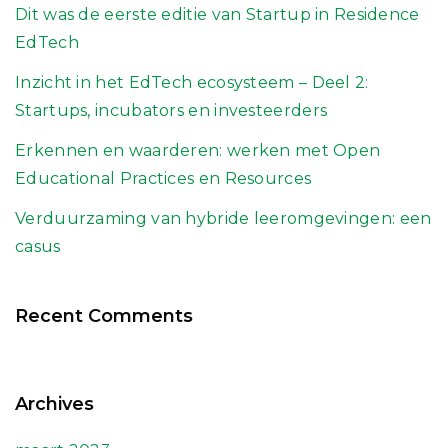
Dit was de eerste editie van Startup in Residence
EdTech
Inzicht in het EdTech ecosysteem – Deel 2:
Startups, incubators en investeerders
Erkennen en waarderen: werken met Open
Educational Practices en Resources
Verduurzaming van hybride leeromgevingen: een
casus
Recent Comments
Archives