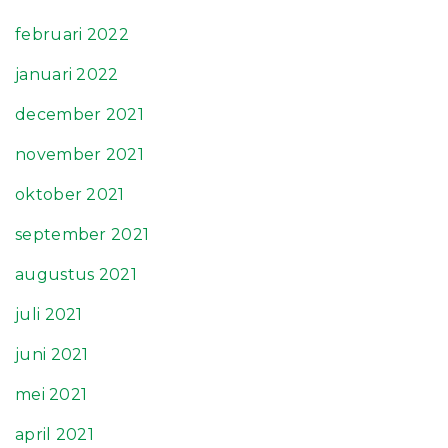
februari 2022
januari 2022
december 2021
november 2021
oktober 2021
september 2021
augustus 2021
juli 2021
juni 2021
mei 2021
april 2021