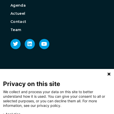
Agenda
Actueel
Contact
Team
Privacy on this site
We collect and process your data on this site to better
understand how it is used. You can give your consent to all or
selected purposes, or you can decline them all. For more
information, see our privacy policy.