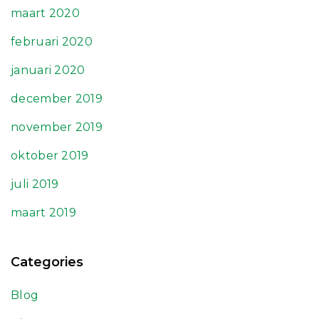
maart 2020
februari 2020
januari 2020
december 2019
november 2019
oktober 2019
juli 2019
maart 2019
Categories
Blog