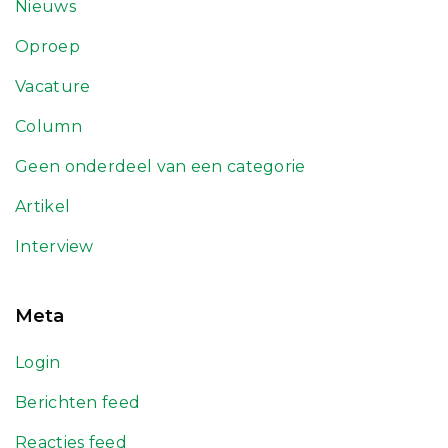
Nieuws
Oproep
Vacature
Column
Geen onderdeel van een categorie
Artikel
Interview
Meta
Login
Berichten feed
Reacties feed