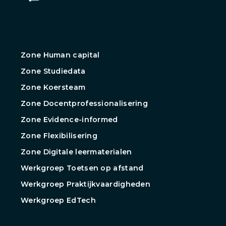
Zone Human capital
Zone Studiedata
Zone Koersteam
Zone Docentprofessionalisering
Zone Evidence-informed
Zone Flexibilisering
Zone Digitale leermaterialen
Werkgroep Toetsen op afstand
Werkgroep Praktijkvaardigheden
Werkgroep EdTech