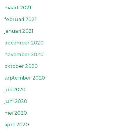
maart 2021
februari 2021
januari 2021
december 2020
november 2020
oktober 2020
september 2020
juli 2020
juni 2020
mei 2020
april 2020